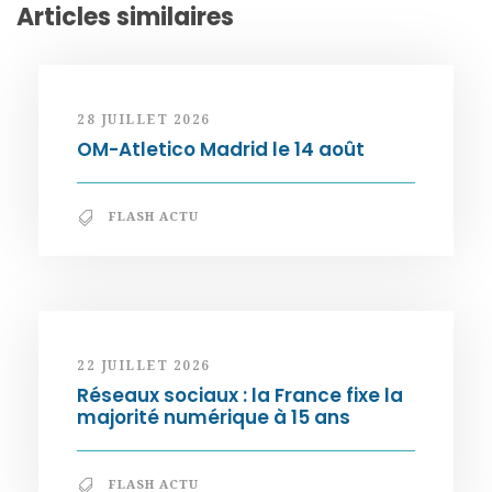
Articles similaires
28 JUILLET 2026
OM-Atletico Madrid le 14 août
FLASH ACTU
22 JUILLET 2026
Réseaux sociaux : la France fixe la
majorité numérique à 15 ans
FLASH ACTU