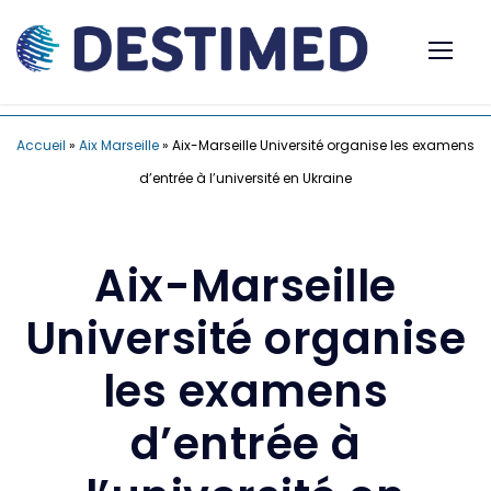
Accueil
»
Aix Marseille
»
Aix-Marseille Université organise les examens
d’entrée à l’université en Ukraine
Aix-Marseille
Université organise
les examens
d’entrée à