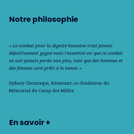
Notre philosophie
« Le combat pour la dignité humaine n’est jamais
déﬁnitivement gagné mais l’essentiel est que ce combat
ne soit jamais perdu non plus, tant que des hommes et
des femmes sont prêts à le mener. »
Sydney Chouraqui
, Résistant, co-fondateur du
Mémorial du Camp des Milles
En savoir +