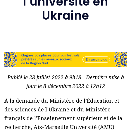
l’université en
Ukraine
Publié le 28 juillet 2022 à 9h18 - Dernière mise à
jour le 8 décembre 2022 à 12h12
À la demande du Ministère de l’Éducation et
des sciences de l’Ukraine et du Ministère
français de l’Enseignement supérieur et de la
recherche, Aix-Marseille Université (AMU)