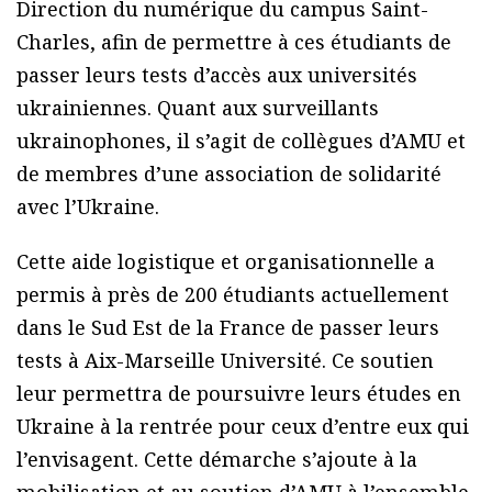
Direction du numérique du campus Saint-
Charles, afin de permettre à ces étudiants de
passer leurs tests d’accès aux universités
ukrainiennes. Quant aux surveillants
ukrainophones, il s’agit de collègues d’AMU et
de membres d’une association de solidarité
avec l’Ukraine.
Cette aide logistique et organisationnelle a
permis à près de 200 étudiants actuellement
dans le Sud Est de la France de passer leurs
tests à Aix-Marseille Université. Ce soutien
leur permettra de poursuivre leurs études en
Ukraine à la rentrée pour ceux d’entre eux qui
l’envisagent. Cette démarche s’ajoute à la