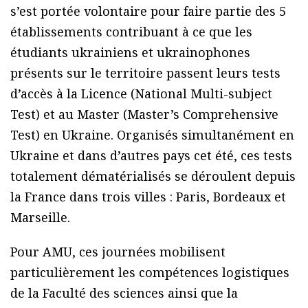
s’est portée volontaire pour faire partie des 5
établissements contribuant à ce que les
étudiants ukrainiens et ukrainophones
présents sur le territoire passent leurs tests
d’accès à la Licence (National Multi-subject
Test) et au Master (Master’s Comprehensive
Test) en Ukraine. Organisés simultanément en
Ukraine et dans d’autres pays cet été, ces tests
totalement dématérialisés se déroulent depuis
la France dans trois villes : Paris, Bordeaux et
Marseille.
Pour AMU, ces journées mobilisent
particulièrement les compétences logistiques
de la Faculté des sciences ainsi que la