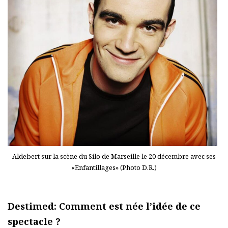
Aldebert sur la scène du Silo de Marseille le 20 décembre avec ses
«Enfantillages» (Photo D.R.)
Destimed: Comment est née l’idée de ce
spectacle ?