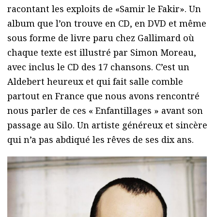
racontant les exploits de «Samir le Fakir». Un
album que l’on trouve en CD, en DVD et même
sous forme de livre paru chez Gallimard où
chaque texte est illustré par Simon Moreau,
avec inclus le CD des 17 chansons. C’est un
Aldebert heureux et qui fait salle comble
partout en France que nous avons rencontré
nous parler de ces « Enfantillages » avant son
passage au Silo. Un artiste généreux et sincère
qui n’a pas abdiqué les rêves de ses dix ans.