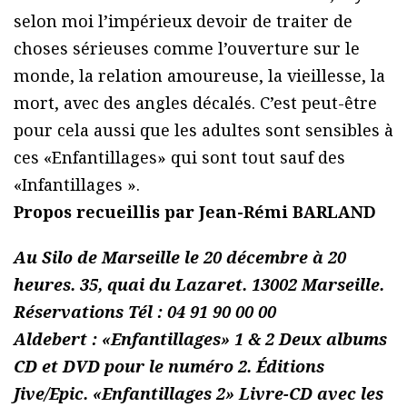
selon moi l’impérieux devoir de traiter de
choses sérieuses comme l’ouverture sur le
monde, la relation amoureuse, la vieillesse, la
mort, avec des angles décalés. C’est peut-être
pour cela aussi que les adultes sont sensibles à
ces «Enfantillages» qui sont tout sauf des
«Infantillages ».
Propos recueillis par Jean-Rémi BARLAND
Au Silo de Marseille le 20 décembre à 20
heures. 35, quai du Lazaret. 13002 Marseille.
Réservations Tél : 04 91 90 00 00
Aldebert : «Enfantillages» 1 & 2 Deux albums
CD et DVD pour le numéro 2. Éditions
Jive/Epic. «Enfantillages 2» Livre-CD avec les