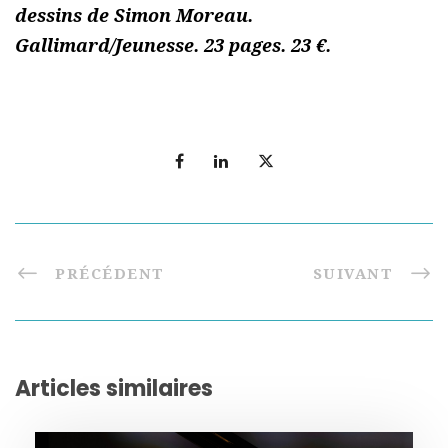
dessins de Simon Moreau.
Gallimard/Jeunesse. 23 pages. 23 €.
PRÉCÉDENT
SUIVANT
Articles similaires