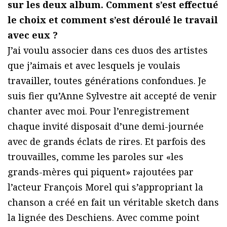
sur les deux album. Comment s’est effectué
le choix et comment s’est déroulé le travail
avec eux ?
J’ai voulu associer dans ces duos des artistes
que j’aimais et avec lesquels je voulais
travailler, toutes générations confondues. Je
suis fier qu’Anne Sylvestre ait accepté de venir
chanter avec moi. Pour l’enregistrement
chaque invité disposait d’une demi-journée
avec de grands éclats de rires. Et parfois des
trouvailles, comme les paroles sur «les
grands-mères qui piquent» rajoutées par
l’acteur François Morel qui s’appropriant la
chanson a créé en fait un véritable sketch dans
la lignée des Deschiens. Avec comme point