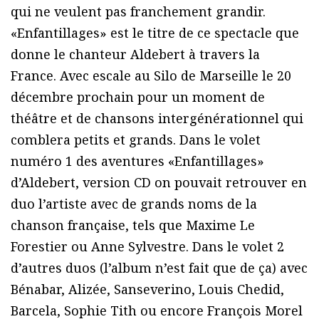
qui ne veulent pas franchement grandir.
«Enfantillages» est le titre de ce spectacle que
donne le chanteur Aldebert à travers la
France. Avec escale au Silo de Marseille le 20
décembre prochain pour un moment de
théâtre et de chansons intergénérationnel qui
comblera petits et grands. Dans le volet
numéro 1 des aventures «Enfantillages»
d’Aldebert, version CD on pouvait retrouver en
duo l’artiste avec de grands noms de la
chanson française, tels que Maxime Le
Forestier ou Anne Sylvestre. Dans le volet 2
d’autres duos (l’album n’est fait que de ça) avec
Bénabar, Alizée, Sanseverino, Louis Chedid,
Barcela, Sophie Tith ou encore François Morel