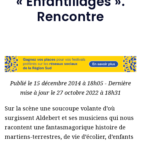
« Enfantillages ».
Rencontre
Publié le 15 décembre 2014 à 18h05 - Dernière
mise à jour le 27 octobre 2022 à 18h31
Sur la scène une soucoupe volante d’où
surgissent Aldebert et ses musiciens qui nous
racontent une fantasmagorique histoire de
martiens-terrestres, de vie d’écolier, d’enfants