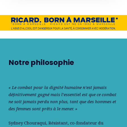
Notre philosophie
« Le combat pour la dignité humaine n’est jamais
déﬁnitivement gagné mais l’essentiel est que ce combat
ne soit jamais perdu non plus, tant que des hommes et
des femmes sont prêts à le mener. »
Sydney Chouraqui
, Résistant, co-fondateur du