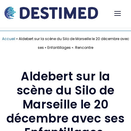
Accueil
»
Aldebert sur la scène du Silo de Marseille le 20 décembre avec
ses « Enfantillages ». Rencontre
Aldebert sur la
scène du Silo de
Marseille le 20
décembre avec ses