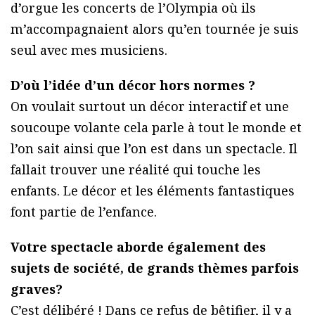
d’orgue les concerts de l’Olympia où ils
m’accompagnaient alors qu’en tournée je suis
seul avec mes musiciens.
D’où l’idée d’un décor hors normes ?
On voulait surtout un décor interactif et une
soucoupe volante cela parle à tout le monde et
l’on sait ainsi que l’on est dans un spectacle. Il
fallait trouver une réalité qui touche les
enfants. Le décor et les éléments fantastiques
font partie de l’enfance.
Votre spectacle aborde également des
sujets de société, de grands thèmes parfois
graves?
C’est délibéré ! Dans ce refus de bêtifier, il y a