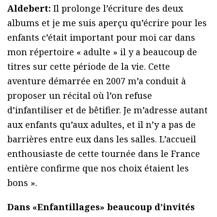
Aldebert:
Il prolonge l’écriture des deux
albums et je me suis aperçu qu’écrire pour les
enfants c’était important pour moi car dans
mon répertoire « adulte » il y a beaucoup de
titres sur cette période de la vie. Cette
aventure démarrée en 2007 m’a conduit à
proposer un récital où l’on refuse
d’infantiliser et de bêtifier. Je m’adresse autant
aux enfants qu’aux adultes, et il n’y a pas de
barrières entre eux dans les salles. L’accueil
enthousiaste de cette tournée dans le France
entière confirme que nos choix étaient les
bons ».
Dans «Enfantillages» beaucoup d’invités