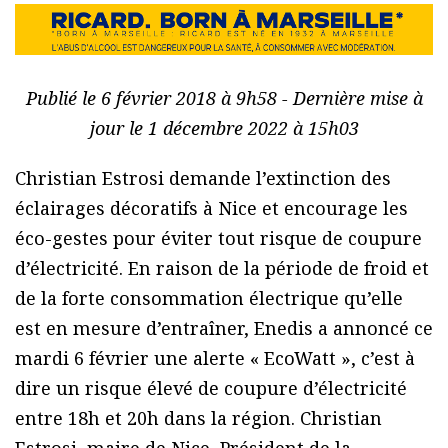
Publié le 6 février 2018 à 9h58 - Dernière mise à
jour le 1 décembre 2022 à 15h03
Christian Estrosi demande l’extinction des
éclairages décoratifs à Nice et encourage les
éco-gestes pour éviter tout risque de coupure
d’électricité. En raison de la période de froid et
de la forte consommation électrique qu’elle
est en mesure d’entraîner, Enedis a annoncé ce
mardi 6 février une alerte « EcoWatt », c’est à
dire un risque élevé de coupure d’électricité
entre 18h et 20h dans la région. Christian