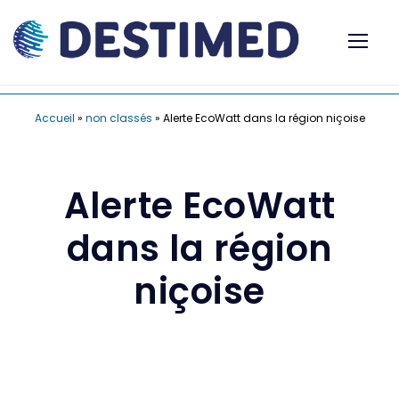
Accueil
»
non classés
»
Alerte EcoWatt dans la région niçoise
Alerte EcoWatt
dans la région
niçoise