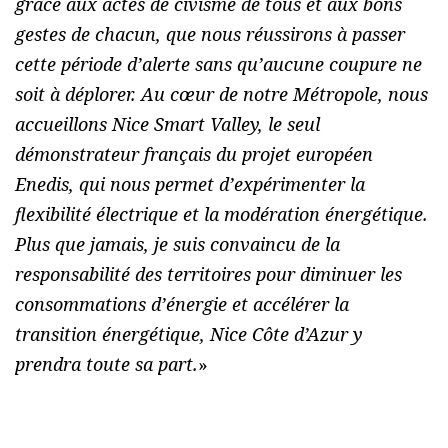
grâce aux actes de civisme de tous et aux bons
gestes de chacun, que nous réussirons à passer
cette période d’alerte sans qu’aucune coupure ne
soit à déplorer. Au cœur de notre Métropole, nous
accueillons Nice Smart Valley, le seul
démonstrateur français du projet européen
Enedis, qui nous permet d’expérimenter la
flexibilité électrique et la modération énergétique.
Plus que jamais, je suis convaincu de la
responsabilité des territoires pour diminuer les
consommations d’énergie et accélérer la
transition énergétique, Nice Côte d’Azur y
prendra toute sa part.
»