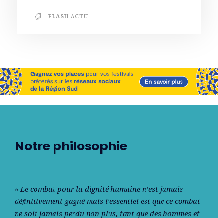
FLASH ACTU
Notre philosophie
« Le combat pour la dignité humaine n’est jamais
déﬁnitivement gagné mais l’essentiel est que ce combat
ne soit jamais perdu non plus, tant que des hommes et