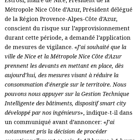
Estrosi, maire de Nice, Président de la
Métropole Nice Côte d’Azur, Président délégué
de la Région Provence-Alpes-Côte d’Azur,
conscient du risque sur l’approvisionnement
durant cette période, a demandé l’application
de mesures de vigilance. «
J’ai souhaité que la
ville de Nice et la Métropole Nice Côte d’Azur
prennent les devants en mettant en place, dès
aujourd’hui, des mesures visant à réduire la
consommation d’énergie sur le territoire. Nous
pouvons nous appuyer sur la Gestion Technique
Intelligente des bâtiments, dispositif smart city
développé par nos ingénieurs
», indique-t-il dans
un communiqué avant d’annoncer: «
J’ai
notamment pris la décision de procéder