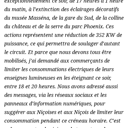
exceptionnellement ce soir, de 17 heures à 1 heure
du matin, à l’extinction des éclairages décoratifs
du musée Masséna, de la gare du Sud, de la colline
du château et de la serre du parc Phoenix. Ces
actions représentent une réduction de 352 KW de
puissance, ce qui permettra de soulager d’autant
le circuit. Et parce que nous devons tous être
mobilisés, j’ai demandé aux commerçants de
limiter les consommations électriques de leurs
enseignes lumineuses en les éteignant ce soir,
entre 18 et 20 heures. Nous avons adressé aussi
des messages, via les réseaux sociaux et les
panneaux d’information numériques, pour
suggérer aux Niçoises et aux Niçois de limiter leur
consommation pendant ce créneau horaire. C’est