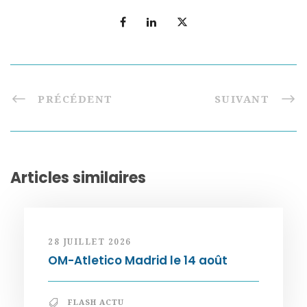
PRÉCÉDENT
SUIVANT
Articles similaires
28 JUILLET 2026
OM-Atletico Madrid le 14 août
FLASH ACTU