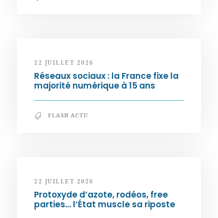
22 JUILLET 2026
Réseaux sociaux : la France fixe la
majorité numérique à 15 ans
FLASH ACTU
22 JUILLET 2026
Protoxyde d’azote, rodéos, free
parties… l’État muscle sa riposte