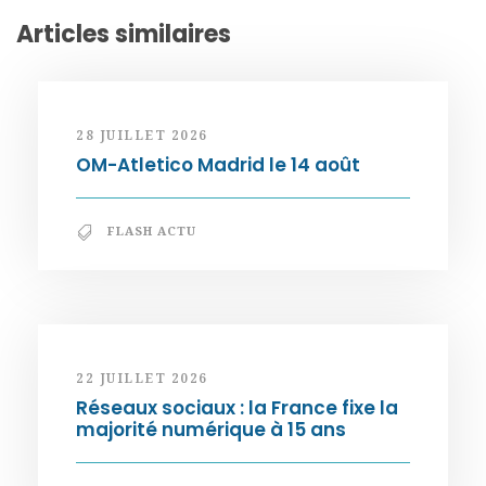
Articles similaires
28 JUILLET 2026
OM-Atletico Madrid le 14 août
FLASH ACTU
22 JUILLET 2026
Réseaux sociaux : la France fixe la
majorité numérique à 15 ans