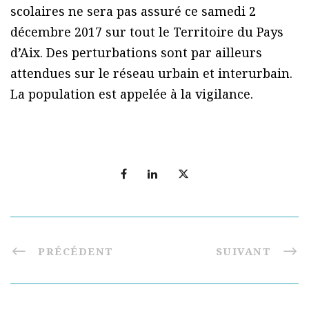
scolaires ne sera pas assuré ce samedi 2
décembre 2017 sur tout le Territoire du Pays
d’Aix. Des perturbations sont par ailleurs
attendues sur le réseau urbain et interurbain.
La population est appelée à la vigilance.
PRÉCÉDENT
SUIVANT