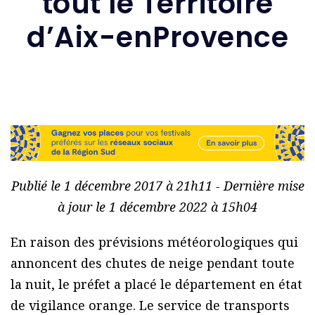
tout le Territoire
d’Aix-enProvence
Publié le 1 décembre 2017 à 21h11 - Dernière mise
à jour le 1 décembre 2022 à 15h04
En raison des prévisions météorologiques qui
annoncent des chutes de neige pendant toute
la nuit, le préfet a placé le département en état
de vigilance orange. Le service de transports