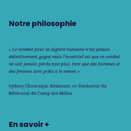
Notre philosophie
« Le combat pour la dignité humaine n’est jamais
déﬁnitivement gagné mais l’essentiel est que ce combat
ne soit jamais perdu non plus, tant que des hommes et
des femmes sont prêts à le mener. »
Sydney Chouraqui
, Résistant, co-fondateur du
Mémorial du Camp des Milles
En savoir +