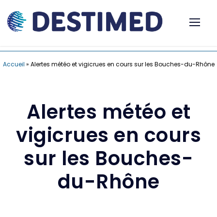
Accueil
»
Alertes météo et vigicrues en cours sur les Bouches-du-Rhône
Alertes météo et
vigicrues en cours
sur les Bouches-
du-Rhône