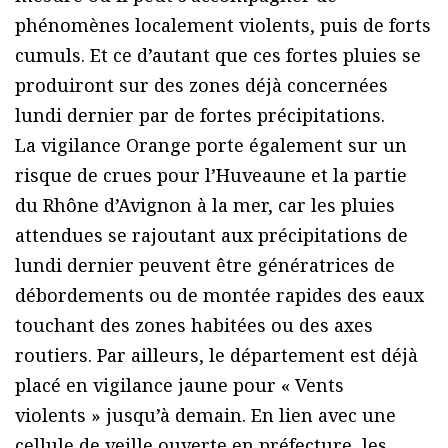
phénomènes localement violents, puis de forts
cumuls. Et ce d’autant que ces fortes pluies se
produiront sur des zones déjà concernées
lundi dernier par de fortes précipitations.
La vigilance Orange porte également sur un
risque de crues pour l’Huveaune et la partie
du Rhône d’Avignon à la mer, car les pluies
attendues se rajoutant aux précipitations de
lundi dernier peuvent être génératrices de
débordements ou de montée rapides des eaux
touchant des zones habitées ou des axes
routiers. Par ailleurs, le département est déjà
placé en vigilance jaune pour « Vents
violents » jusqu’à demain. En lien avec une
cellule de veille ouverte en préfecture, les