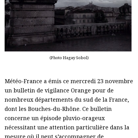
(Photo Hagay Sobol)
Météo-France a émis ce mercredi 23 novembre
un bulletin de vigilance Orange pour de
nombreux départements du sud de la France,
dont les Bouches-du-Rhône. Ce bulletin
concerne un épisode pluvio-orageux
nécessitant une attention particulière dans la
mesure où il peut s’accompagner de