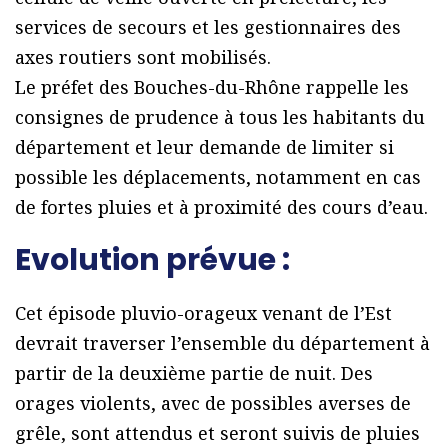
services de secours et les gestionnaires des
axes routiers sont mobilisés.
Le préfet des Bouches-du-Rhône rappelle les
consignes de prudence à tous les habitants du
département et leur demande de limiter si
possible les déplacements, notamment en cas
de fortes pluies et à proximité des cours d’eau.
Evolution prévue :
Cet épisode pluvio-orageux venant de l’Est
devrait traverser l’ensemble du département à
partir de la deuxième partie de nuit. Des
orages violents, avec de possibles averses de
grêle, sont attendus et seront suivis de pluies