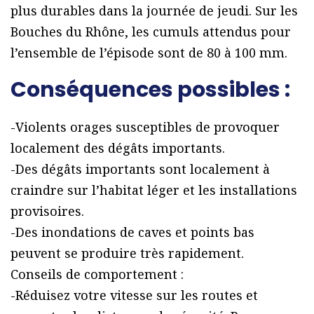
plus durables dans la journée de jeudi. Sur les
Bouches du Rhône, les cumuls attendus pour
l’ensemble de l’épisode sont de 80 à 100 mm.
Conséquences possibles :
-Violents orages susceptibles de provoquer
localement des dégâts importants.
-Des dégâts importants sont localement à
craindre sur l’habitat léger et les installations
provisoires.
-Des inondations de caves et points bas
peuvent se produire très rapidement.
Conseils de comportement :
-Réduisez votre vitesse sur les routes et