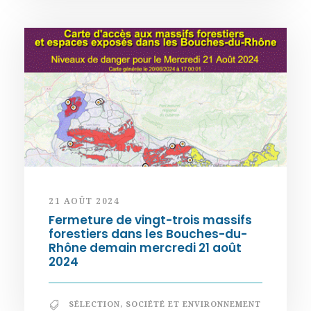
21 AOÛT 2024
Fermeture de vingt-trois massifs
forestiers dans les Bouches-du-
Rhône demain mercredi 21 août
2024
SÉLECTION
,
SOCIÉTÉ ET ENVIRONNEMENT