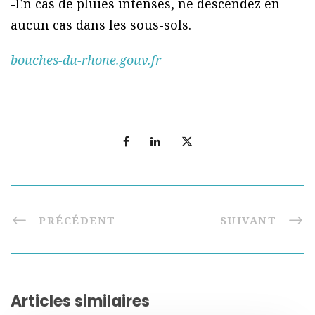
-En cas de pluies intenses, ne descendez en
aucun cas dans les sous-sols.
bouches-du-rhone.gouv.fr
PRÉCÉDENT
SUIVANT
Articles similaires