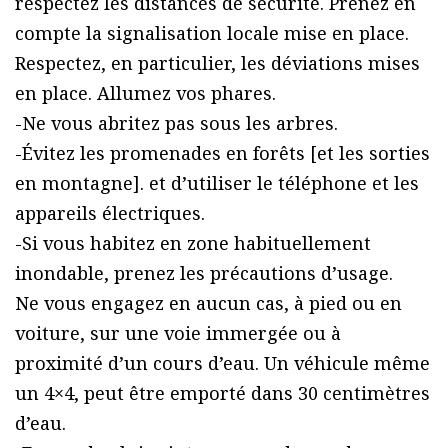
respectez les distances de sécurité. Prenez en
compte la signalisation locale mise en place.
Respectez, en particulier, les déviations mises
en place. Allumez vos phares.
-Ne vous abritez pas sous les arbres.
-Évitez les promenades en forêts [et les sorties
en montagne]. et d’utiliser le téléphone et les
appareils électriques.
-Si vous habitez en zone habituellement
inondable, prenez les précautions d’usage.
Ne vous engagez en aucun cas, à pied ou en
voiture, sur une voie immergée ou à
proximité d’un cours d’eau. Un véhicule même
un 4×4, peut être emporté dans 30 centimètres
d’eau.