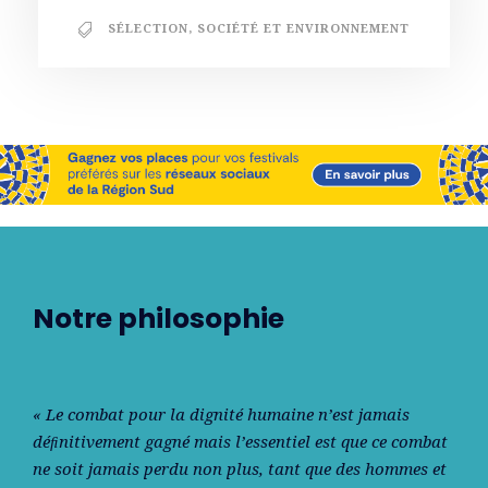
SÉLECTION
,
SOCIÉTÉ ET ENVIRONNEMENT
Notre philosophie
« Le combat pour la dignité humaine n’est jamais
déﬁnitivement gagné mais l’essentiel est que ce combat
ne soit jamais perdu non plus, tant que des hommes et