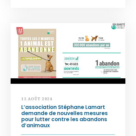
15 AOÛT 2024
L’association Stéphane Lamart
demande de nouvelles mesures
pour lutter contre les abandons
d’animaux