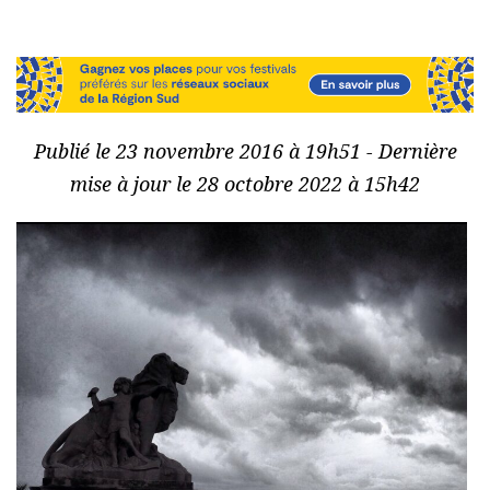
Publié le 23 novembre 2016 à 19h51 - Dernière
mise à jour le 28 octobre 2022 à 15h42