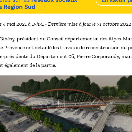
le 4 mai 2021 à 15h31 - Dernière mise à jour le 31 octobre 2022
 Ginésy, président du Conseil départemental des Alpes-Mar
Provence ont détaillé les travaux de reconstruction du po
ce-présidente du Département 06, Pierre Corporandy, mair
nt également de la partie.