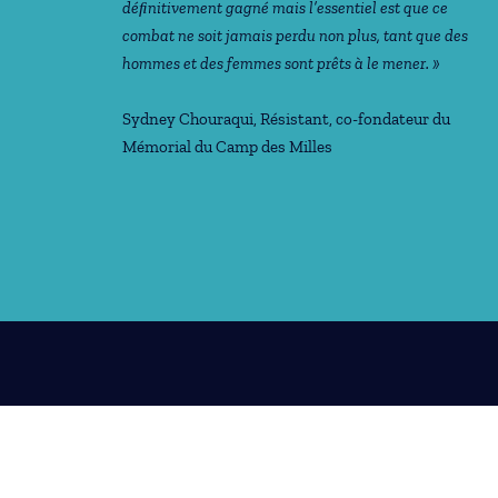
déﬁnitivement gagné mais l’essentiel est que ce
combat ne soit jamais perdu non plus, tant que des
hommes et des femmes sont prêts à le mener. »
Sydney Chouraqui
, Résistant, co-fondateur du
Mémorial du Camp des Milles