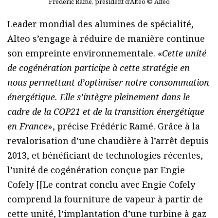
Frédéric Ramé, président d’Alteo © Alteo
Leader mondial des alumines de spécialité,
Alteo s’engage à réduire de manière continue
son empreinte environnementale. «
Cette unité
de cogénération participe à cette stratégie en
nous permettant d’optimiser notre consommation
énergétique. Elle s’intègre pleinement dans le
cadre de la COP21 et de la transition énergétique
en France
», précise Frédéric Ramé. Grâce à la
revalorisation d’une chaudière à l’arrêt depuis
2013, et bénéficiant de technologies récentes,
l’unité de cogénération conçue par Engie
Cofely [[Le contrat conclu avec Engie Cofely
comprend la fourniture de vapeur à partir de
cette unité, l’implantation d’une turbine à gaz