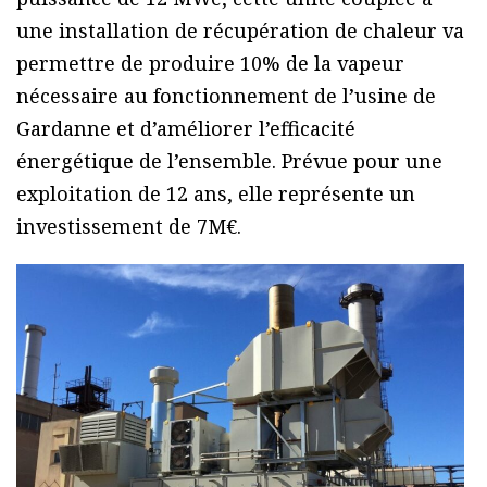
une installation de récupération de chaleur va
permettre de produire 10% de la vapeur
nécessaire au fonctionnement de l’usine de
Gardanne et d’améliorer l’efficacité
énergétique de l’ensemble. Prévue pour une
exploitation de 12 ans, elle représente un
investissement de 7M€.