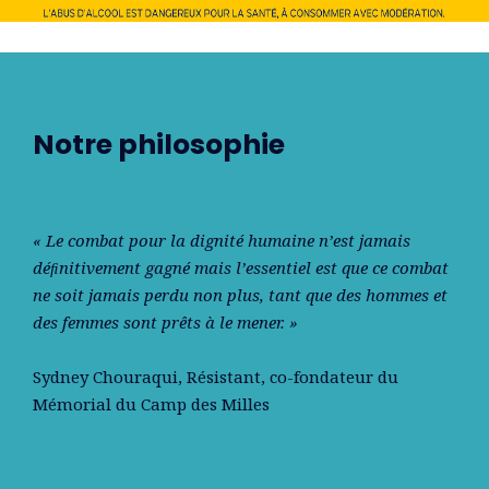
Notre philosophie
« Le combat pour la dignité humaine n’est jamais
déﬁnitivement gagné mais l’essentiel est que ce combat
ne soit jamais perdu non plus, tant que des hommes et
des femmes sont prêts à le mener. »
Sydney Chouraqui
, Résistant, co-fondateur du
Mémorial du Camp des Milles