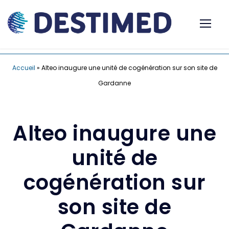
Accueil
»
Alteo inaugure une unité de cogénération sur son site de
Gardanne
Alteo inaugure une
unité de
cogénération sur
son site de