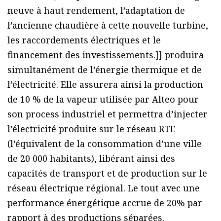
neuve à haut rendement, l’adaptation de
l’ancienne chaudière à cette nouvelle turbine,
les raccordements électriques et le
financement des investissements.]] produira
simultanément de l’énergie thermique et de
l’électricité. Elle assurera ainsi la production
de 10 % de la vapeur utilisée par Alteo pour
son process industriel et permettra d’injecter
l’électricité produite sur le réseau RTE
(l’équivalent de la consommation d’une ville
de 20 000 habitants), libérant ainsi des
capacités de transport et de production sur le
réseau électrique régional. Le tout avec une
performance énergétique accrue de 20% par
rapport à des productions séparées.