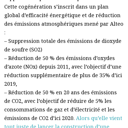
Cette cogénération s’inscrit dans un plan
global d’efficacité énergétique et de réduction
des émissions atmosphériques mené par Alteo
:
– Suppression totale des émissions de dioxyde
de soufre (SO2)
– Réduction de 50 % des émissions d’oxydes
d’azote (NOx) depuis 2011, avec l’objectif d’une
réduction supplémentaire de plus de 35% d’ici
2019,
– Réduction de 50 % en 20 ans des émissions
de CO2, avec l’objectif de réduire de 5% les
consommations de gaz et d’électricité et les
émissions de CO2 d’ici 2020.
Alors qu’elle vient
tout juste de lancer la construction d’une