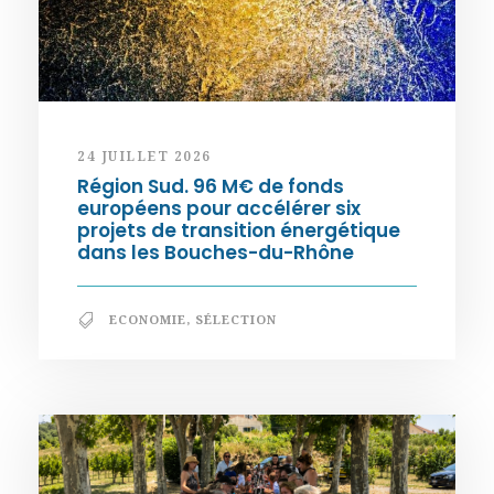
24 JUILLET 2026
Région Sud. 96 M€ de fonds
européens pour accélérer six
projets de transition énergétique
dans les Bouches-du-Rhône
ECONOMIE
,
SÉLECTION