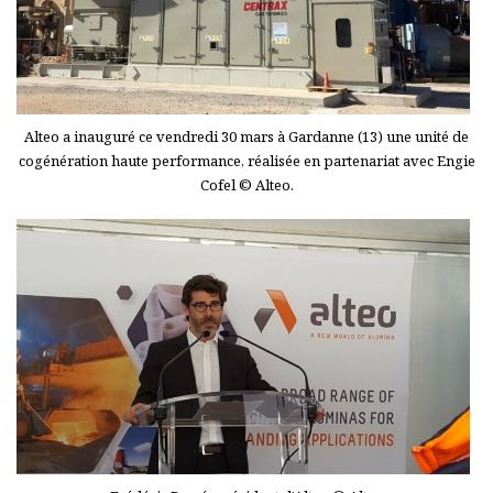
Alteo a inauguré ce vendredi 30 mars à Gardanne (13) une unité de
cogénération haute performance, réalisée en partenariat avec Engie
Cofel © Alteo.