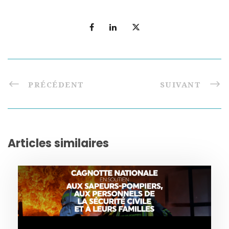
PRÉCÉDENT
SUIVANT
Articles similaires