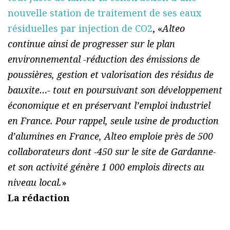
nouvelle station de traitement de ses eaux
résiduelles par injection de CO2
, «
Alteo
continue ainsi de progresser sur le plan
environnemental -réduction des émissions de
poussières, gestion et valorisation des résidus de
bauxite…- tout en poursuivant son développement
économique et en préservant l’emploi industriel
en France. Pour rappel, seule usine de production
d’alumines en France, Alteo emploie près de 500
collaborateurs dont -450 sur le site de Gardanne-
et son activité génère 1 000 emplois directs au
niveau local.
»
La rédaction