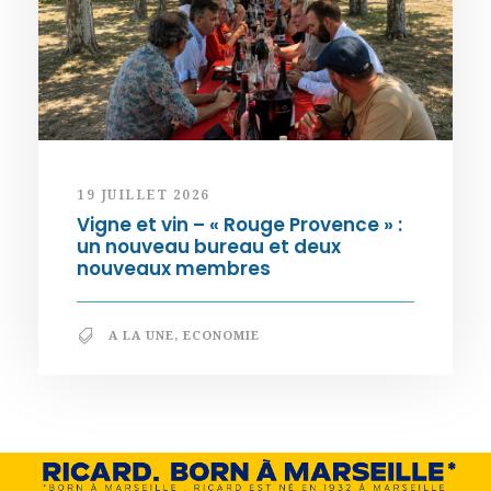
19 JUILLET 2026
Vigne et vin – « Rouge Provence » :
un nouveau bureau et deux
nouveaux membres
A LA UNE
,
ECONOMIE