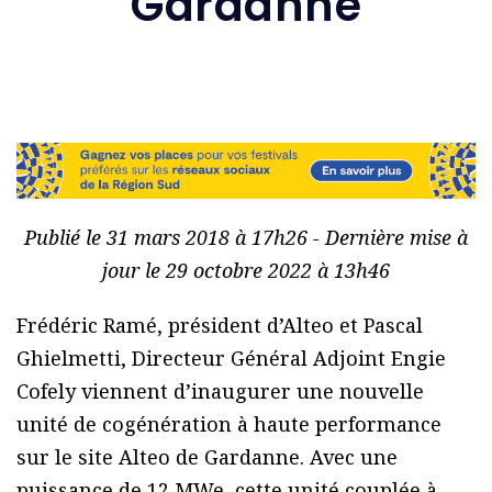
Gardanne
Publié le 31 mars 2018 à 17h26 - Dernière mise à
jour le 29 octobre 2022 à 13h46
Frédéric Ramé, président d’Alteo et Pascal
Ghielmetti, Directeur Général Adjoint Engie
Cofely viennent d’inaugurer une nouvelle
unité de cogénération à haute performance
sur le site Alteo de Gardanne. Avec une
puissance de 12 MWe, cette unité couplée à