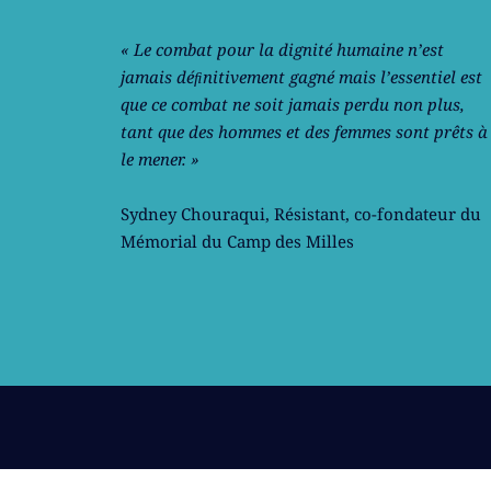
« Le combat pour la dignité humaine n’est
jamais déﬁnitivement gagné mais l’essentiel est
que ce combat ne soit jamais perdu non plus,
tant que des hommes et des femmes sont prêts à
le mener. »
Sydney Chouraqui
, Résistant, co-fondateur du
Mémorial du Camp des Milles