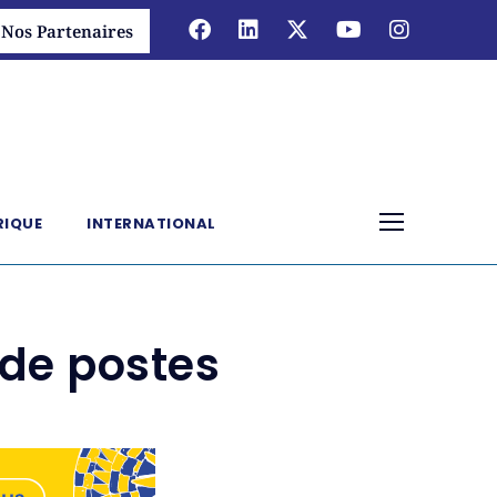
Nos Partenaires
RIQUE
INTERNATIONAL
de postes