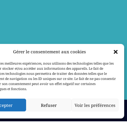
Gérer le consentement aux cookies
les meilleures expériences, nous utilisons des technologies telles que les
 stocker et/ou accéder aux informations des appareils. Le fait de
ces technologies nous permettra de traiter des données telles que le
 de navigation ou les ID uniques sur ce site. Le fait de ne pas consentir
r son consentement peut avoir un effet négatif sur certaines
ques et fonctions.
cepter
Refuser
Voir les préférences