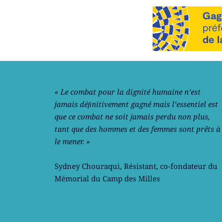
Notre philosophie
« Le combat pour la dignité humaine n’est
jamais déﬁnitivement gagné mais l’essentiel est
que ce combat ne soit jamais perdu non plus,
tant que des hommes et des femmes sont prêts à
le mener. »
Sydney Chouraqui
, Résistant, co-fondateur du
Mémorial du Camp des Milles