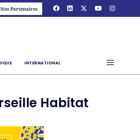
Nos Partenaires
RIQUE
INTERNATIONAL
seille Habitat