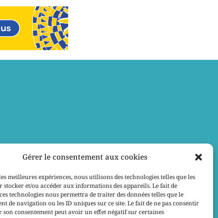
Gérer le consentement aux cookies
les meilleures expériences, nous utilisons des technologies telles que les
 stocker et/ou accéder aux informations des appareils. Le fait de
ces technologies nous permettra de traiter des données telles que le
 de navigation ou les ID uniques sur ce site. Le fait de ne pas consentir
r son consentement peut avoir un effet négatif sur certaines