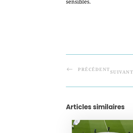
sensibles.
PRÉCÉDENT
SUIVAN
Articles similaires