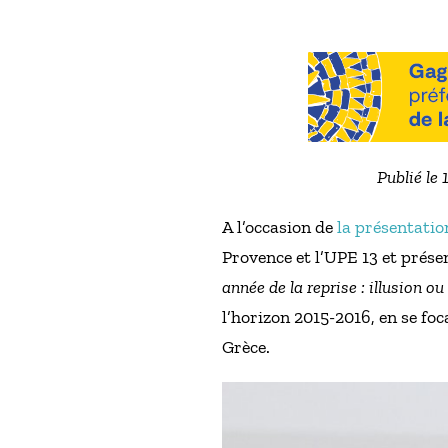
Publié le 
A l’occasion de
la présentatio
Provence et l’UPE 13 et prése
année de la reprise : illusion ou 
l’horizon 2015-2016, en se fo
Grèce.