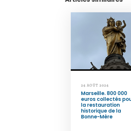
24 AOÛT 2024
Marseille. 800 000
euros collectés po
la restauration
historique de la
Bonne-Mère