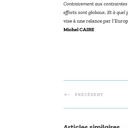
Contrairement aux contraintes d
efforts sont globaux. Et à quel 
vise à une relance par l’Europ
Michel CAIRE
PRÉCÉDENT
Articles similaires