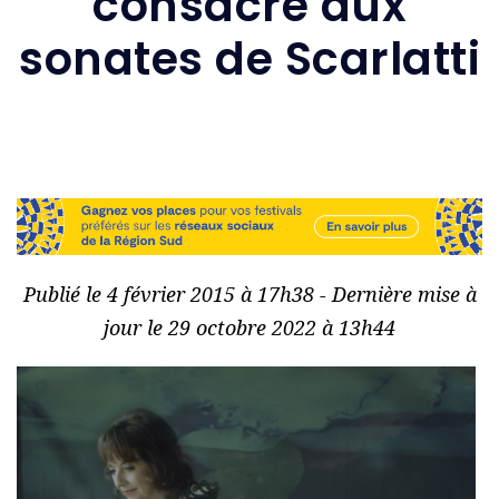
consacré aux
sonates de Scarlatti
Publié le 4 février 2015 à 17h38 - Dernière mise à
jour le 29 octobre 2022 à 13h44