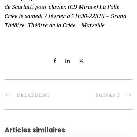
de Scarlatti pour clavier. (CD Mirare)
La Folle
Criée le samedi 7 février à 21h30-22h15 – Grand
Théâtre -Théâtre de la Criée – Marseille
PRÉCÉDENT
SUIVANT
Articles similaires