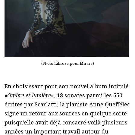
(Photo Liliroze pour Mirare)
En choisissant pour son nouvel album intitulé
«
Ombre et lumière
», 18 sonates parmi les 550
écrites par Scarlatti, la pianiste Anne Queffélec
signe un retour aux sources en quelque sorte
puisqu’elle avait déjà consacré voilà plusieurs
années un important travail autour du