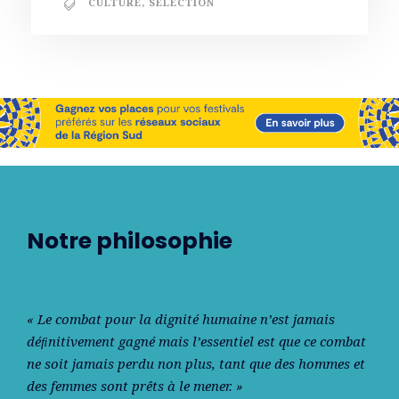
CULTURE
,
SÉLECTION
Notre philosophie
« Le combat pour la dignité humaine n’est jamais
déﬁnitivement gagné mais l’essentiel est que ce combat
ne soit jamais perdu non plus, tant que des hommes et
des femmes sont prêts à le mener. »