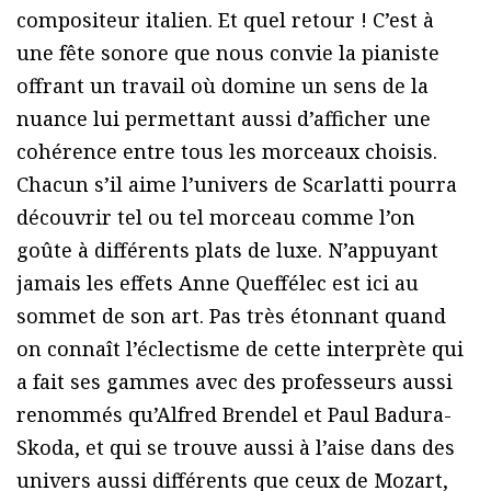
compositeur italien. Et quel retour ! C’est à
une fête sonore que nous convie la pianiste
offrant un travail où domine un sens de la
nuance lui permettant aussi d’afficher une
cohérence entre tous les morceaux choisis.
Chacun s’il aime l’univers de Scarlatti pourra
découvrir tel ou tel morceau comme l’on
goûte à différents plats de luxe. N’appuyant
jamais les effets Anne Queffélec est ici au
sommet de son art. Pas très étonnant quand
on connaît l’éclectisme de cette interprète qui
a fait ses gammes avec des professeurs aussi
renommés qu’Alfred Brendel et Paul Badura-
Skoda, et qui se trouve aussi à l’aise dans des
univers aussi différents que ceux de Mozart,