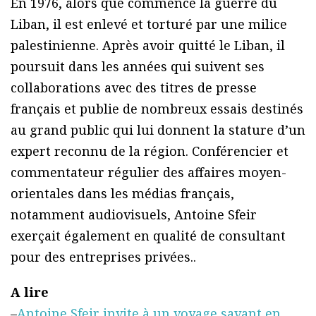
En 1976, alors que commence la guerre du
Liban, il est enlevé et torturé par une milice
palestinienne. Après avoir quitté le Liban, il
poursuit dans les années qui suivent ses
collaborations avec des titres de presse
français et publie de nombreux essais destinés
au grand public qui lui donnent la stature d’un
expert reconnu de la région. Conférencier et
commentateur régulier des affaires moyen-
orientales dans les médias français,
notamment audiovisuels, Antoine Sfeir
exerçait également en qualité de consultant
pour des entreprises privées..
A lire
–
Antoine Sfeir invite à un voyage savant en