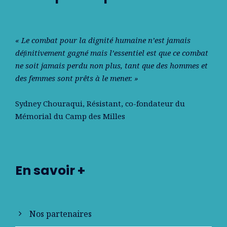
« Le combat pour la dignité humaine n’est jamais
déﬁnitivement gagné mais l’essentiel est que ce combat
ne soit jamais perdu non plus, tant que des hommes et
des femmes sont prêts à le mener. »
Sydney Chouraqui
, Résistant, co-fondateur du
Mémorial du Camp des Milles
En savoir +
Nos partenaires