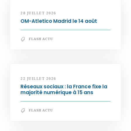
28 JUILLET 2026
OM-Atletico Madrid le 14 août
FLASH ACTU
22 JUILLET 2026
Réseaux sociaux : la France fixe la
majorité numérique à 15 ans
FLASH ACTU