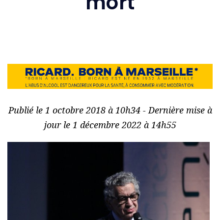
mort
Publié le 1 octobre 2018 à 10h34 - Dernière mise à
jour le 1 décembre 2022 à 14h55