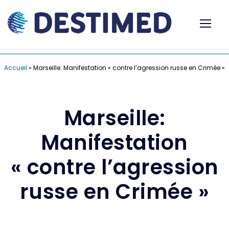
Accueil
»
Marseille: Manifestation « contre l’agression russe en Crimée »
Marseille:
Manifestation
« contre l’agression
russe en Crimée »