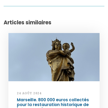
Articles similaires
24 AOÛT 2024
Marseille. 800 000 euros collectés
pour la restauration historique de