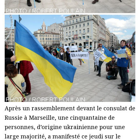
Après un rassemblement devant le consulat de
Russie à Marseille, une cinquantaine de
personnes, d’origine ukrainienne pour une
large majorité, a manifesté ce jeudi sur le