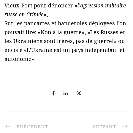
Vieux-Port pour dénoncer «
l’agression militaire
russe en Crimée
»,
Sur les pancartes et banderoles déployées l’on
pouvait lire: «Non à la guerre», «Les Russes et
les Ukrainiens sont frères, pas de guerre!» ou
encore «L’Ukraine est un pays indépendant et
autonome».
PRÉCÉDENT
SUIVANT