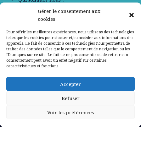
Gérer le consentement aux
Contactez-nous
cookies
Mentions légales
Pour offrir les meilleures expériences, nous utilisons des technologies
telles que les cookies pour stocker et/ou accéder aux informations des
appareils. Le fait de consentir à ces technologies nous permettra de
Politique de confidentialité
traiter des données telles que le comportement de navigation ou les
ID uniques sur ce site. Le fait de ne pas consentir ou de retirer son
consentement peut avoir un effet négatif sur certaines
caractéristiques et fonctions.
Accepter
Refuser
Voir les préférences