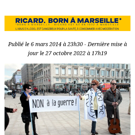
Publié le 6 mars 2014 à 23h30 - Dernière mise à
jour le 27 octobre 2022 à 17h19