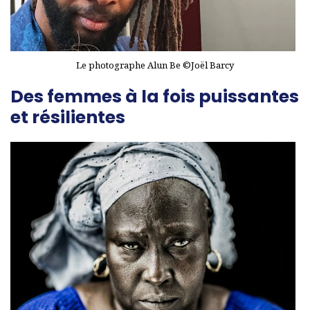
Le photographe Alun Be ©Joël Barcy
Des femmes à la fois puissantes
et résilientes