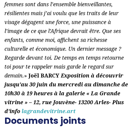
femmes sont dans l’ensemble bienveillantes,
résilientes mais j’ai voulu que les traits de leur
visage dégagent une force, une puissance à
l’image de ce que l’Afrique devrait être. Que ses
enfants, comme moi, affichent sa richesse
culturelle et économique. Un dernier message ?
Regarde devant toi. De temps en temps retourne
toi pour te rappeler mais garde le regard sur
demain.
»
Joël BARCY
Exposition à découvrir
jusqu’au 30 juin du mercredi au dimanche de
10h30 à 19 heures à la galerie « La Grande
vitrine » – 12, rue Jouvène- 13200 Arles- Plus
d’info
lagrandevitrine.art
Documents joints