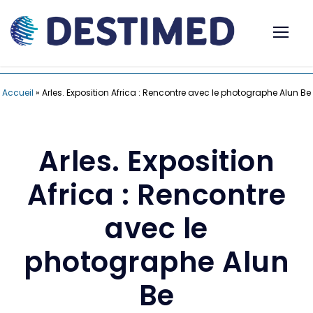
Accueil
»
Arles. Exposition Africa : Rencontre avec le photographe Alun Be
Arles. Exposition
Africa : Rencontre
avec le
photographe Alun
Be