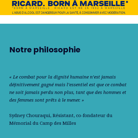
Notre philosophie
« Le combat pour la dignité humaine n’est jamais
déﬁnitivement gagné mais l’essentiel est que ce combat
ne soit jamais perdu non plus, tant que des hommes et
des femmes sont prêts à le mener. »
Sydney Chouraqui
, Résistant, co-fondateur du
Mémorial du Camp des Milles