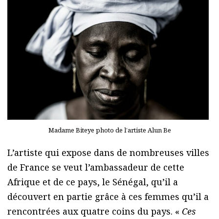
Madame Biteye photo de l’artiste Alun Be
L’artiste qui expose dans de nombreuses villes
de France se veut l’ambassadeur de cette
Afrique et de ce pays, le Sénégal, qu’il a
découvert en partie grâce à ces femmes qu’il a
rencontrées aux quatre coins du pays. «
Ces