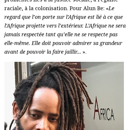
raciale, à la colonisation. Pour Alun Be: «
Le
regard que l’on porte sur l’Afrique est lié à ce que
l’Afrique projette vers l’extérieur. L’Afrique ne sera
jamais respectée tant qu’elle ne se respecte pas
elle-même. Elle doit pouvoir admirer sa grandeur
avant de pouvoir la faire jaillir…
».