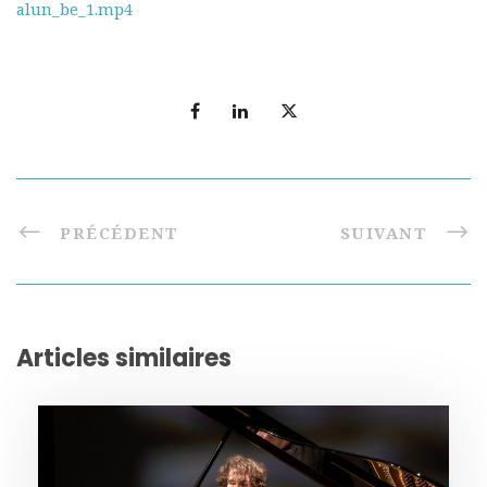
alun_be_1.mp4
PRÉCÉDENT
SUIVANT
Articles similaires