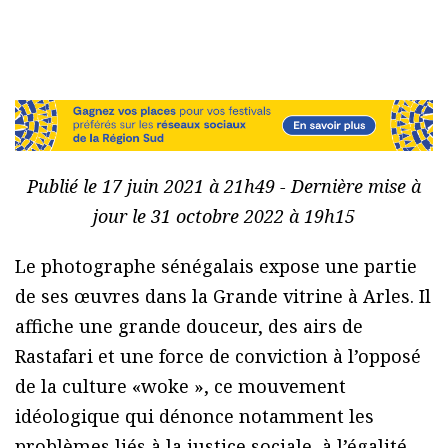
Publié le 17 juin 2021 à 21h49 - Dernière mise à
jour le 31 octobre 2022 à 19h15
Le photographe sénégalais expose une partie
de ses œuvres dans la Grande vitrine à Arles. Il
affiche une grande douceur, des airs de
Rastafari et une force de conviction à l’opposé
de la culture «woke », ce mouvement
idéologique qui dénonce notamment les
problèmes liés à la justice sociale, à l’égalité