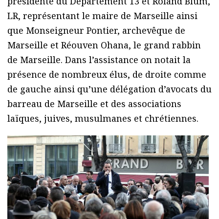
présidente du Département 13 et Roland Blum,
LR, représentant le maire de Marseille ainsi
que Monseigneur Pontier, archevêque de
Marseille et Réouven Ohana, le grand rabbin
de Marseille. Dans l’assistance on notait la
présence de nombreux élus, de droite comme
de gauche ainsi qu’une délégation d’avocats du
barreau de Marseille et des associations
laïques, juives, musulmanes et chrétiennes.