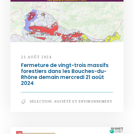
21 AOÛT 2024
Fermeture de vingt-trois massifs
forestiers dans les Bouches-du-
Rhône demain mercredi 21 août
2024
SÉLECTION
,
SOCIÉTÉ ET ENVIRONNEMENT