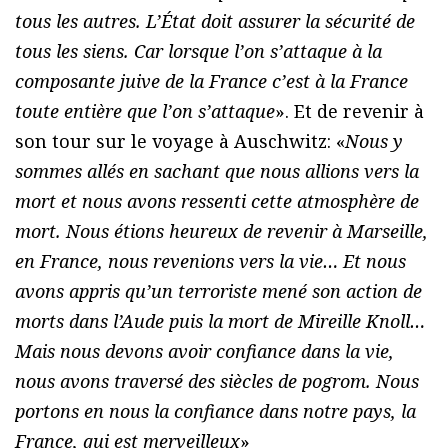
tous les autres. L’État doit assurer la sécurité de
tous les siens. Car lorsque l’on s’attaque à la
composante juive de la France c’est à la France
toute entière que l’on s’attaque
». Et de revenir à
son tour sur le voyage à Auschwitz: «
Nous y
sommes allés en sachant que nous allions vers la
mort et nous avons ressenti cette atmosphère de
mort. Nous étions heureux de revenir à Marseille,
en France, nous revenions vers la vie… Et nous
avons appris qu’un terroriste mené son action de
morts dans l’Aude puis la mort de Mireille Knoll…
Mais nous devons avoir confiance dans la vie,
nous avons traversé des siècles de pogrom. Nous
portons en nous la confiance dans notre pays, la
France, qui est merveilleux
»