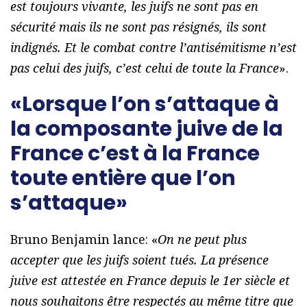
est toujours vivante, les juifs ne sont pas en
sécurité mais ils ne sont pas résignés, ils sont
indignés. Et le combat contre l’antisémitisme n’est
pas celui des juifs, c’est celui de toute la France
».
«Lorsque l’on s’attaque à
la composante juive de la
France c’est à la France
toute entière que l’on
s’attaque»
Bruno Benjamin lance: «
On ne peut plus
accepter que les juifs soient tués. La présence
juive est attestée en France depuis le 1er siècle et
nous souhaitons être respectés au même titre que