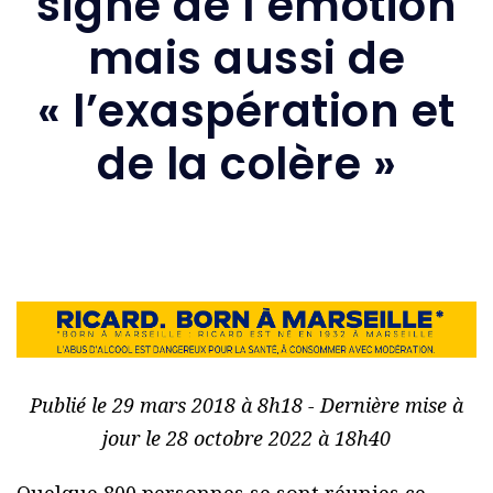
signe de l’émotion
mais aussi de
« l’exaspération et
de la colère »
Publié le 29 mars 2018 à 8h18 - Dernière mise à
jour le 28 octobre 2022 à 18h40