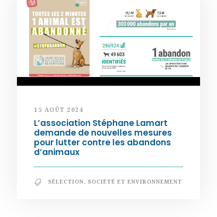
15 AOÛT 2024
L’association Stéphane Lamart
demande de nouvelles mesures
pour lutter contre les abandons
d’animaux
SÉLECTION
,
SOCIÉTÉ ET ENVIRONNEMENT