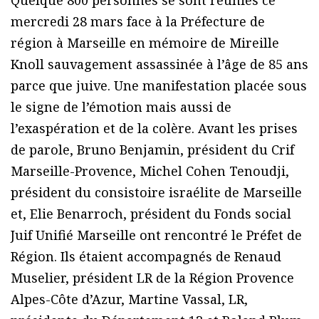
Quelque 800 personnes se sont réunies ce
mercredi 28 mars face à la Préfecture de
région à Marseille en mémoire de Mireille
Knoll sauvagement assassinée à l’âge de 85 ans
parce que juive. Une manifestation placée sous
le signe de l’émotion mais aussi de
l’exaspération et de la colère. Avant les prises
de parole, Bruno Benjamin, président du Crif
Marseille-Provence, Michel Cohen Tenoudji,
président du consistoire israélite de Marseille
et, Elie Benarroch, président du Fonds social
Juif Unifié Marseille ont rencontré le Préfet de
Région. Ils étaient accompagnés de Renaud
Muselier, président LR de la Région Provence
Alpes-Côte d’Azur, Martine Vassal, LR,