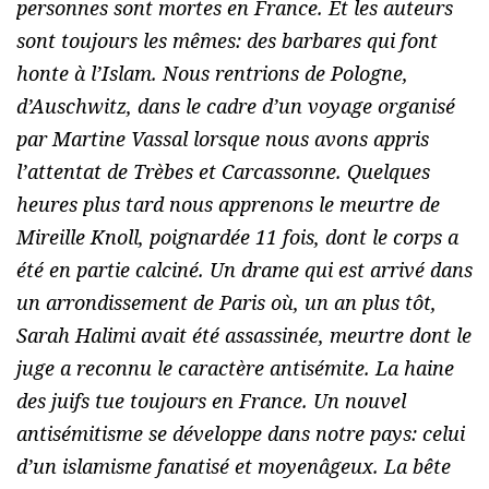
personnes sont mortes en France. Et les auteurs
sont toujours les mêmes: des barbares qui font
honte à l’Islam. Nous rentrions de Pologne,
d’Auschwitz, dans le cadre d’un voyage organisé
par Martine Vassal lorsque nous avons appris
l’attentat de Trèbes et Carcassonne. Quelques
heures plus tard nous apprenons le meurtre de
Mireille Knoll, poignardée 11 fois, dont le corps a
été en partie calciné. Un drame qui est arrivé dans
un arrondissement de Paris où, un an plus tôt,
Sarah Halimi avait été assassinée, meurtre dont le
juge a reconnu le caractère antisémite. La haine
des juifs tue toujours en France. Un nouvel
antisémitisme se développe dans notre pays: celui
d’un islamisme fanatisé et moyenâgeux. La bête