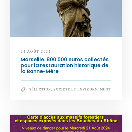
24 AOÛT 2024
Marseille. 800 000 euros collectés
pour la restauration historique de
la Bonne-Mère
SÉLECTION
,
SOCIÉTÉ ET ENVIRONNEMENT