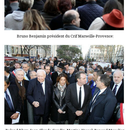
Bruno Benjamin président du Crif Marseille-Provence: