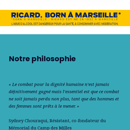
Notre philosophie
« Le combat pour la dignité humaine n’est jamais
déﬁnitivement gagné mais l’essentiel est que ce combat
ne soit jamais perdu non plus, tant que des hommes et
des femmes sont prêts à le mener. »
Sydney Chouraqui
, Résistant, co-fondateur du
Mémorial du Camp des Milles