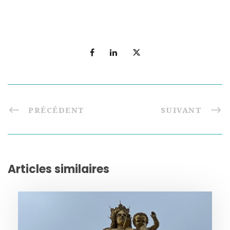
PRÉCÉDENT
SUIVANT
Articles similaires