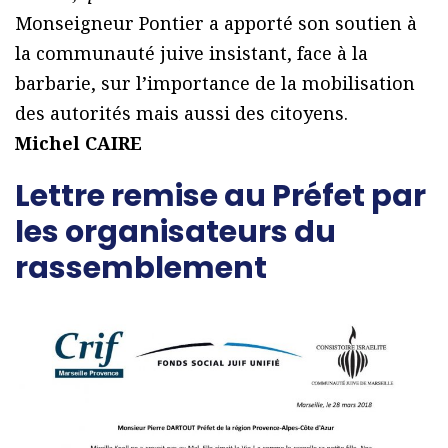
Monseigneur Pontier a apporté son soutien à
la communauté juive insistant, face à la
barbarie, sur l’importance de la mobilisation
des autorités mais aussi des citoyens.
Michel CAIRE
Lettre remise au Préfet par
les organisateurs du
rassemblement