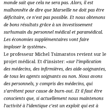
monde sait que cela ne sera pas. Alors, il est
malhonnête de dire que Marseille ne doit pas être
déficitaire, ce n’est pas possible. Et nous obtenons
de bons résultats grâce à un investissement
surhumain du personnel médical et paramédical.
Les économies supplémentaires vont faire
imploser le système
».
Le professeur Michel Tsimaratos revient sur le
projet médical. Et d’insister: «
sur l’implication
des médecins, des infirmières, des aide-soignantes,
de tous les agents soignants ou non. Nous avons
des personnels, y compris des médecins, qui
s’arrêtent pour cause de burn-out. Et il faut être
conscients que, si actuellement nous maintenons
l’activité à l’identique c’est un exploit qui est à