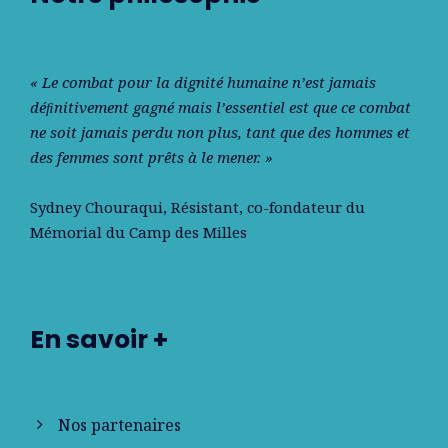
« Le combat pour la dignité humaine n’est jamais
déﬁnitivement gagné mais l’essentiel est que ce combat
ne soit jamais perdu non plus, tant que des hommes et
des femmes sont prêts à le mener. »
Sydney Chouraqui
, Résistant, co-fondateur du
Mémorial du Camp des Milles
En savoir +
Nos partenaires