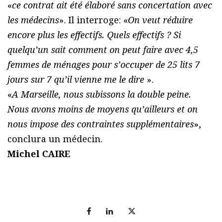
«
ce contrat ait été élaboré sans concertation avec
les médecins
». Il interroge: «
On veut réduire
encore plus les effectifs. Quels effectifs ? Si
quelqu’un sait comment on peut faire avec 4,5
femmes de ménages pour s’occuper de 25 lits 7
jours sur 7 qu’il vienne me le dire
».
«
A Marseille, nous subissons la double peine.
Nous avons moins de moyens qu’ailleurs et on
nous impose des contraintes supplémentaires
»,
conclura un médecin.
Michel CAIRE