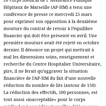
Le corps médical de l’ Assistance Publique
Hôpitaux de Marseille (AP-HM) a tenu une
conférence de presse ce mercredi 25 mars
pour exprimer son opposition à la deuxième
mouture du contrat de retour à l’équilibre
financier qui doit être présenté en avril. Une
première mouture avait été rejeté en octobre
dernier. Il dénonce un projet qui mettrait à
mal les dimensions soins, enseignement et
recherche du Centre Hospitalier Universitaire,
pire, il ne ferait qu’aggraver la situation
financière de l’AP-HM du fait d’une nouvelle
réduction du nombre de lits (autour de 150).
La réduction des effectifs, 500 personnes, est
tout aussi «inacceptable» pour le corps