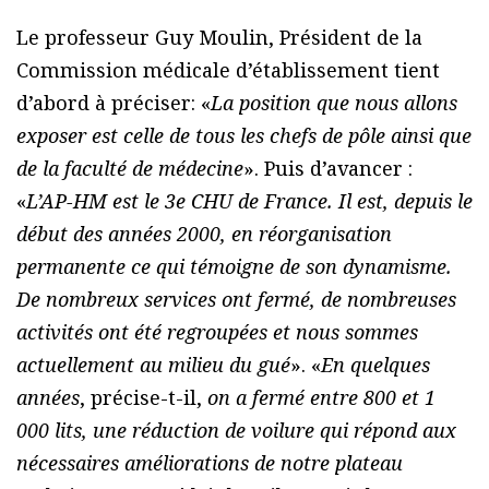
Le professeur Guy Moulin, Président de la
Commission médicale d’établissement tient
d’abord à préciser: «
La position que nous allons
exposer est celle de tous les chefs de pôle ainsi que
de la faculté de médecine
». Puis d’avancer :
«
L’AP-HM est le 3e CHU de France. Il est, depuis le
début des années 2000, en réorganisation
permanente ce qui témoigne de son dynamisme.
De nombreux services ont fermé, de nombreuses
activités ont été regroupées et nous sommes
actuellement au milieu du gué
». «
En quelques
années
, précise-t-il,
on a fermé entre 800 et 1
000 lits, une réduction de voilure qui répond aux
nécessaires améliorations de notre plateau