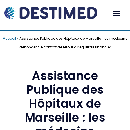
Accueil
»
Assistance Publique des Hôpitaux de Marseille : les médecins
dénoncent le contrat de retour à l’équilibre financier
Assistance
Publique des
Hôpitaux de
Marseille : les