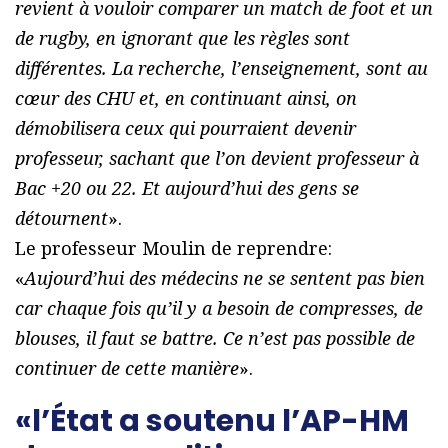
revient à vouloir comparer un match de foot et un
de rugby, en ignorant que les règles sont
différentes. La recherche, l’enseignement, sont au
cœur des CHU et, en continuant ainsi, on
démobilisera ceux qui pourraient devenir
professeur, sachant que l’on devient professeur à
Bac +20 ou 22. Et aujourd’hui des gens se
détournent
».
Le professeur Moulin de reprendre:
«
Aujourd’hui des médecins ne se sentent pas bien
car chaque fois qu’il y a besoin de compresses, de
blouses, il faut se battre. Ce n’est pas possible de
continuer de cette manière
».
«l’État a soutenu l’AP-HM