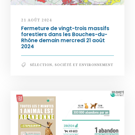
21 AOÛT 2024
Fermeture de vingt-trois massifs
forestiers dans les Bouches-du-
Rhône demain mercredi 21 août
2024
SÉLECTION
,
SOCIÉTÉ ET ENVIRONNEMENT