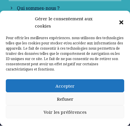
Qui sommes-nous ?
Gérer le consentement aux
Contactez-nous
cookies
Mentions légales
Pour offrir les meilleures expériences, nous utilisons des technologies
telles que les cookies pour stocker et/ou accéder aux informations des
appareils. Le fait de consentir à ces technologies nous permettra de
Politique de confidentialité
traiter des données telles que le comportement de navigation ou les
ID uniques sur ce site. Le fait de ne pas consentir ou de retirer son
consentement peut avoir un effet négatif sur certaines
caractéristiques et fonctions.
Accepter
Refuser
Voir les préférences