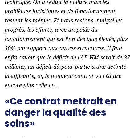
technique. On a réduit la voilure mais les
problèmes logistiques et de fonctionnement
restent les mêmes. Et nous restons, malgré les
progrès, les efforts, avec un poids du
fonctionnement qui est l’un des plus élevés, plus
30% par rapport aux autres structures. Il faut
enfin savoir que le déficit de l’AP-HM serait de 37
millions, un déficit dû pour partie à une activité
insuffisante, or, le nouveau contrat va réduire
encore plus celle-ci
».
«Ce contrat mettrait en
danger la qualité des
soins»