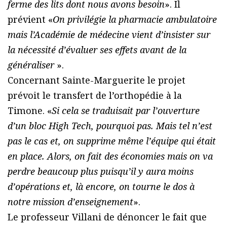
ferme des lits dont nous avons besoin
». Il
prévient «
On privilégie la pharmacie ambulatoire
mais l’Académie de médecine vient d’insister sur
la nécessité d’évaluer ses effets avant de la
généraliser
».
Concernant Sainte-Marguerite le projet
prévoit le transfert de l’orthopédie à la
Timone. «
Si cela se traduisait par l’ouverture
d’un bloc High Tech, pourquoi pas. Mais tel n’est
pas le cas et, on supprime même l’équipe qui était
en place. Alors, on fait des économies mais on va
perdre beaucoup plus puisqu’il y aura moins
d’opérations et, là encore, on tourne le dos à
notre mission d’enseignement
».
Le professeur Villani de dénoncer le fait que