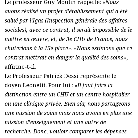
Le professeur Guy Moulin rappelle: «
Nous
avons réalisé un projet d’établissement qui a été
salué par l’Igas (Inspection générale des affaires
sociales), avec ce contrat, il serait impossible de le
mettre en œuvre, et, de 3e CHU de France, nous
chuterions à la 15e place
». «
Nous estimons que ce
contrat mettrait en danger la qualité des soins
»,
affirme-t-il.
Le Professeur Patrick Dessi représente le
doyen Leonetti. Pour lui : «
Il faut faire la
distinction entre un CHU et un centre hospitalier
ou une clinique privée. Bien sûr, nous partageons
une mission de soins mais nous avons en plus une
mission d’enseignement et une autre de
recherche. Donc, vouloir comparer les dépenses