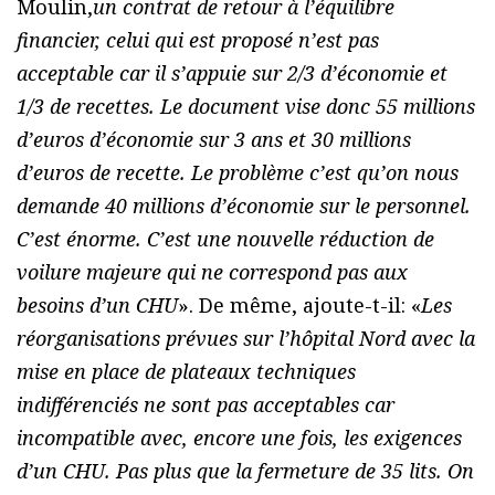
Moulin,
un contrat de retour à l’équilibre
financier, celui qui est proposé n’est pas
acceptable car il s’appuie sur 2/3 d’économie et
1/3 de recettes. Le document vise donc 55 millions
d’euros d’économie sur 3 ans et 30 millions
d’euros de recette. Le problème c’est qu’on nous
demande 40 millions d’économie sur le personnel.
C’est énorme. C’est une nouvelle réduction de
voilure majeure qui ne correspond pas aux
besoins d’un CHU
». De même, ajoute-t-il: «
Les
réorganisations prévues sur l’hôpital Nord avec la
mise en place de plateaux techniques
indifférenciés ne sont pas acceptables car
incompatible avec, encore une fois, les exigences
d’un CHU. Pas plus que la fermeture de 35 lits. On