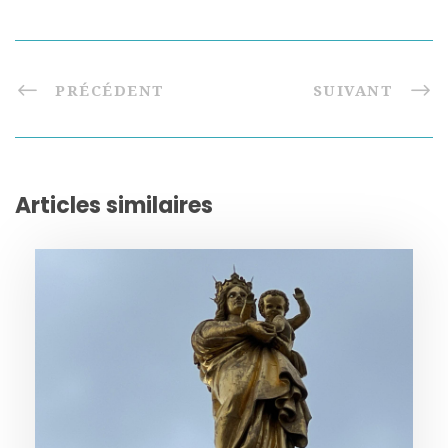
PRÉCÉDENT
SUIVANT
Articles similaires