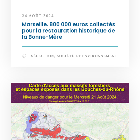
24 AOÛT 2024
Marseille. 800 000 euros collectés
pour la restauration historique de
la Bonne-Mère
SÉLECTION
,
SOCIÉTÉ ET ENVIRONNEMENT