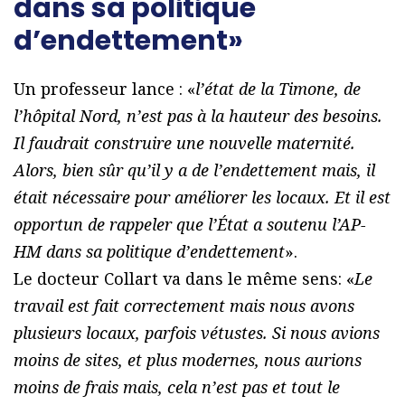
dans sa politique
d’endettement»
Un professeur lance : «
l’état de la Timone, de
l’hôpital Nord, n’est pas à la hauteur des besoins.
Il faudrait construire une nouvelle maternité.
Alors, bien sûr qu’il y a de l’endettement mais, il
était nécessaire pour améliorer les locaux. Et il est
opportun de rappeler que l’État a soutenu l’AP-
HM dans sa politique d’endettement
».
Le docteur Collart va dans le même sens: «
Le
travail est fait correctement mais nous avons
plusieurs locaux, parfois vétustes. Si nous avions
moins de sites, et plus modernes, nous aurions
moins de frais mais, cela n’est pas et tout le