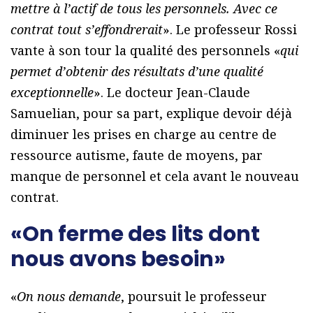
mettre à l’actif de tous les personnels. Avec ce
contrat tout s’effondrerait
». Le professeur Rossi
vante à son tour la qualité des personnels «
qui
permet d’obtenir des résultats d’une qualité
exceptionnelle
». Le docteur Jean-Claude
Samuelian, pour sa part, explique devoir déjà
diminuer les prises en charge au centre de
ressource autisme, faute de moyens, par
manque de personnel et cela avant le nouveau
contrat.
«On ferme des lits dont
nous avons besoin»
«
On nous demande
, poursuit le professeur