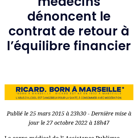
médecins
dénoncent le
contrat de retour à
l’équilibre financier
Publié le 25 mars 2015 à 23h30 - Dernière mise à
jour le 27 octobre 2022 à 18h47