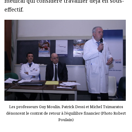
médical qui considère travailler déjà en sous-
effectif.
Les professeurs Guy Moulin, Patrick Dessi et Michel Tsimaratos
dénoncent le contrat de retour à l’équilibre financier (Photo Robert
Poulain)