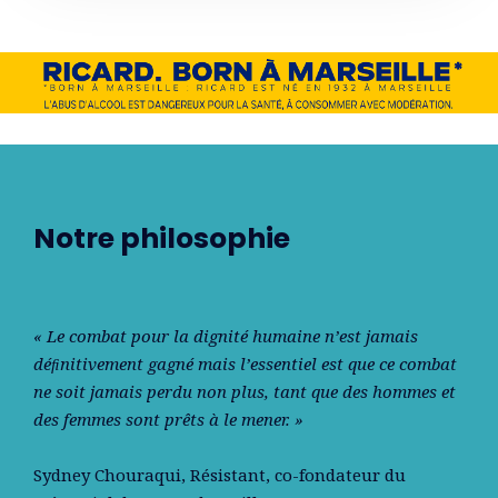
Notre philosophie
« Le combat pour la dignité humaine n’est jamais
déﬁnitivement gagné mais l’essentiel est que ce combat
ne soit jamais perdu non plus, tant que des hommes et
des femmes sont prêts à le mener. »
Sydney Chouraqui
, Résistant, co-fondateur du