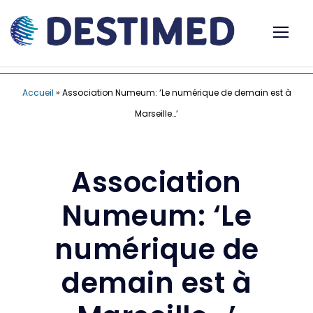
Accueil
»
Association Numeum: ‘Le numérique de demain est à
Marseille…’
Association
Numeum: ‘Le
numérique de
demain est à