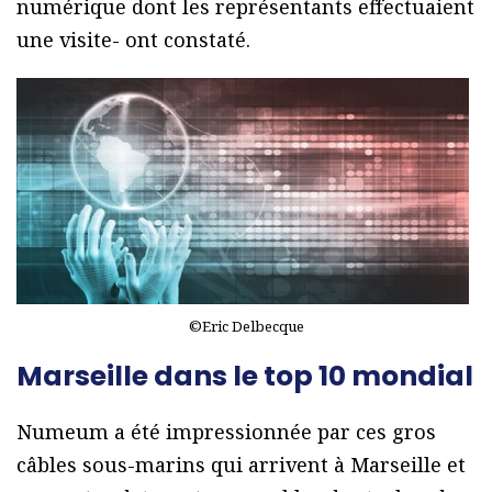
numérique dont les représentants effectuaient
une visite- ont constaté.
©Eric Delbecque
Marseille dans le top 10 mondial
Numeum a été impressionnée par ces gros
câbles sous-marins qui arrivent à Marseille et