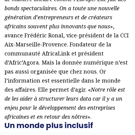
bonds spectaculaires. On a toute une nouvelle
génération d’entrepreneurs et de créateurs
africains souvent plus innovants que nous
»,
avance Frédéric Ronal, vice-président de la CCI
Aix-Marseille-Provence. Fondateur de la
communauté AfricaLink et président
d’Afric’Agora. Mais la donnée numérique n’est
pas aussi organisée que chez nous. Or
l’information est essentielle dans le monde
des affaires. Elle permet d’agir. «
Notre rôle est
de les aider à structurer leurs data car il y a un
enjeu pour le développement des entreprises
africaines et en retour des nôtres
».
Un monde plus inclusif