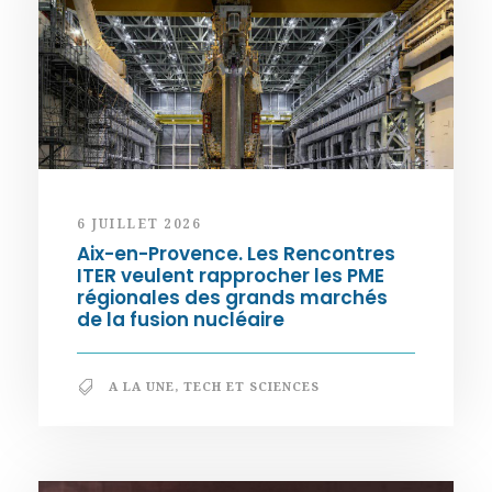
6 JUILLET 2026
Aix-en-Provence. Les Rencontres
ITER veulent rapprocher les PME
régionales des grands marchés
de la fusion nucléaire
A LA UNE
,
TECH ET SCIENCES