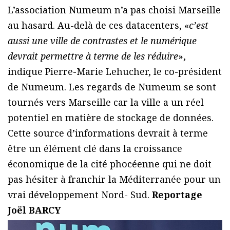
L’association Numeum n’a pas choisi Marseille
au hasard. Au-delà de ces datacenters, «
c’est
aussi une ville de contrastes et le numérique
devrait permettre à terme de les réduire
»,
indique Pierre-Marie Lehucher, le co-président
de Numeum.
Les regards de Numeum se sont
tournés vers Marseille car la ville a un réel
potentiel en matière de stockage de données.
Cette source d’informations devrait à terme
être un élément clé dans la croissance
économique de la cité phocéenne qui ne doit
pas hésiter à franchir la Méditerranée pour un
vrai développement Nord- Sud.
Reportage
Joël BARCY