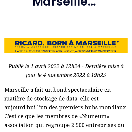
Marseille…’
Publié le 1 avril 2022 à 12h24 - Dernière mise à
jour le 4 novembre 2022 à 19h25
Marseille a fait un bond spectaculaire en
matière de stockage de data: elle est
aujourd’hui l’un des premiers hubs mondiaux.
C’est ce que les membres de «Numeum» -
association qui regroupe 2 500 entreprises du