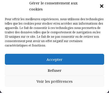
Gérer le consentement aux
Contactez-nous
cookies
Mentions légales
Pour offrir les meilleures expériences, nous utilisons des technologies
telles que les cookies pour stocker et/ou accéder aux informations des
appareils. Le fait de consentir à ces technologies nous permettra de
Politique de confidentialité
traiter des données telles que le comportement de navigation ou les
ID uniques sur ce site. Le fait de ne pas consentir ou de retirer son
consentement peut avoir un effet négatif sur certaines
caractéristiques et fonctions.
Accepter
Refuser
Voir les préférences