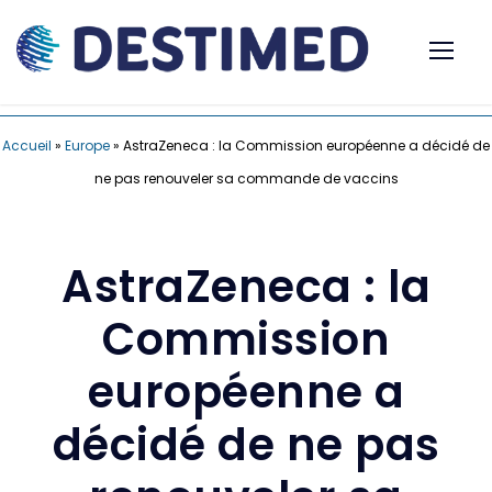
Accueil
»
Europe
»
AstraZeneca : la Commission européenne a décidé de
ne pas renouveler sa commande de vaccins
AstraZeneca : la
Commission
européenne a
décidé de ne pas