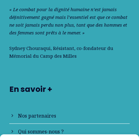
« Le combat pour la dignité humaine n’est jamais
déﬁnitivement gagné mais l’essentiel est que ce combat
ne soit jamais perdu non plus, tant que des hommes et
des femmes sont prêts à le mener. »
Sydney Chouraqui
, Résistant, co-fondateur du
Mémorial du Camp des Milles
En savoir +
Nos partenaires
Qui sommes-nous ?