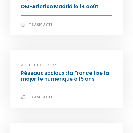
OM-Atletico Madrid le 14 août
FLASH ACTU
22 JUILLET 2026
Réseaux sociaux : la France fixe la
majorité numérique à 15 ans
FLASH ACTU