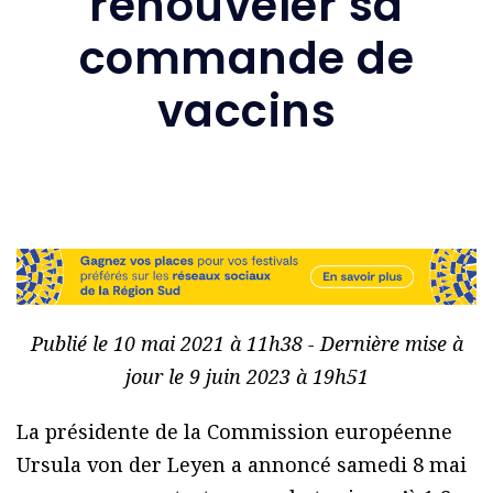
renouveler sa
commande de
vaccins
Publié le 10 mai 2021 à 11h38 - Dernière mise à
jour le 9 juin 2023 à 19h51
La présidente de la Commission européenne
Ursula von der Leyen a annoncé samedi 8 mai