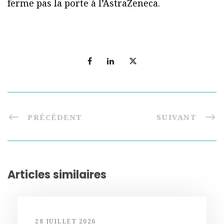
ferme pas la porte à l’AstraZeneca.
PRÉCÉDENT
SUIVANT
Articles similaires
28 JUILLET 2026