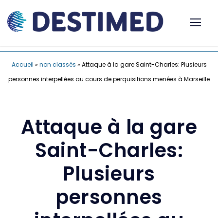
Accueil
»
non classés
»
Attaque à la gare Saint-Charles: Plusieurs
personnes interpellées au cours de perquisitions menées à Marseille
Attaque à la gare
Saint-Charles:
Plusieurs
personnes