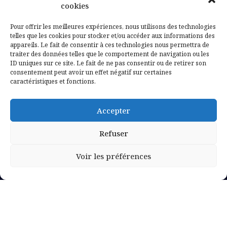
Contactez-nous
cookies
Mentions légales
Pour offrir les meilleures expériences, nous utilisons des technologies
telles que les cookies pour stocker et/ou accéder aux informations des
appareils. Le fait de consentir à ces technologies nous permettra de
Politique de confidentialité
traiter des données telles que le comportement de navigation ou les
ID uniques sur ce site. Le fait de ne pas consentir ou de retirer son
consentement peut avoir un effet négatif sur certaines
caractéristiques et fonctions.
Accepter
Refuser
Voir les préférences