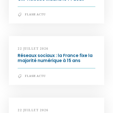
FLASH ACTU
22 JUILLET 2026
Réseaux sociaux : la France fixe la
majorité numérique à 15 ans
FLASH ACTU
22 JUILLET 2026