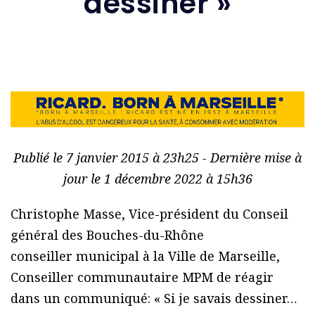
dessiner »
Publié le 7 janvier 2015 à 23h25 - Dernière mise à
jour le 1 décembre 2022 à 15h36
Christophe Masse, Vice-président du Conseil
général des Bouches-du-Rhône
conseiller municipal à la Ville de Marseille,
Conseiller communautaire MPM de réagir
dans un communiqué: « Si je savais dessiner…