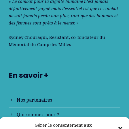
« Le combat pour la dignité humaine n’est jamais
déﬁnitivement gagné mais l’essentiel est que ce combat
ne soit jamais perdu non plus, tant que des hommes et
des femmes sont prêts à le mener. »
Sydney Chouraqui
, Résistant, co-fondateur du
Mémorial du Camp des Milles
En savoir +
Nos partenaires
Qui sommes-nous ?
Gérer le consentement aux