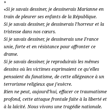
»
«
Si je savais dessiner, je dessinerais Marianne en
train de pleurer ses enfants de la République.
Si je savais dessiner, je dessinerais l’horreur et la
tristesse dans nos cœurs.
Si je savais dessiner, je dessinerais une France
unie, forte et en résistance pour affronter ce
drame.
Si je savais dessiner, je reproduirais les mêmes
dessins où les victimes exprimaient ce qu’elles
pensaient du fanatisme, de cette allégeance à un
terrorisme religieux que j’exècre.
Rien ne peut, aujourd’hui, effacer ce traumatisme
profond, cette attaque frontale faite à la liberté et
à la laïcité. Nous vivons une tragédie nationale.