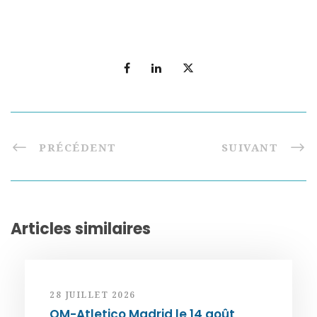
PRÉCÉDENT
SUIVANT
Articles similaires
28 JUILLET 2026
OM-Atletico Madrid le 14 août