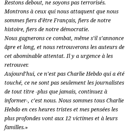
Restons debout, ne soyons pas terrorisés.
Montrons à ceux qui nous attaquent que nous
sommes fiers d’être Français, fiers de notre
histoire, fiers de notre démocratie.
Nous gagnerons ce combat, même s’il s’annonce
âpre et long, et nous retrouverons les auteurs de
cet abominable attentat. Il y a urgence à les
retrouver.
Aujourd’hui, ce n’est pas Charlie Hebdo qui a été
touché, ce ne sont pas seulement les journalistes
de tout titre -plus que jamais, continuez à
informer-, c’est nous. Nous sommes tous Charlie
Hebdo en ces heures tristes et mes pensées les
plus profondes vont aux 12 victimes et à leurs
familles.
»