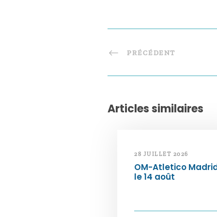
PRÉCÉDENT
Articles similaires
28 JUILLET 2026
OM-Atletico Madri
le 14 août