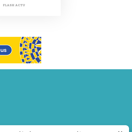
FLASH ACTU