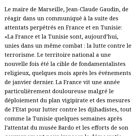
Le maire de Marseille, Jean-Claude Gaudin, de
réagir dans un communiqué à la suite des
attentats perpétrés en France et en Tunisie:
«La France et la Tunisie sont, aujourd’hui,
unies dans un même combat : la lutte contre le
terrorisme. Le territoire national a une
nouvelle fois été la cible de fondamentalistes
religieux, quelques mois après les événements
de janvier dernier. La France vit une année
particulièrement douloureuse malgré le
déploiement du plan vigipirate et des mesures
de l’Etat pour lutter contre les djihadistes, tout
comme la Tunisie quelques semaines après
l’attentat du musée Bardo et les efforts de son