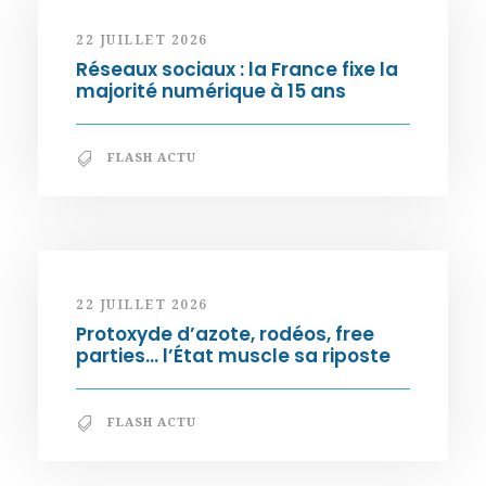
22 JUILLET 2026
Réseaux sociaux : la France fixe la
majorité numérique à 15 ans
FLASH ACTU
22 JUILLET 2026
Protoxyde d’azote, rodéos, free
parties… l’État muscle sa riposte
FLASH ACTU