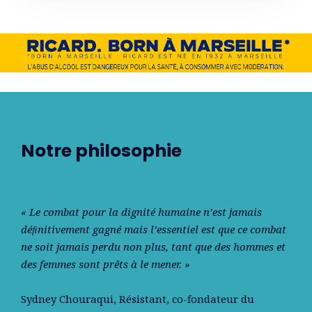
Notre philosophie
« Le combat pour la dignité humaine n’est jamais
déﬁnitivement gagné mais l’essentiel est que ce combat
ne soit jamais perdu non plus, tant que des hommes et
des femmes sont prêts à le mener. »
Sydney Chouraqui
, Résistant, co-fondateur du