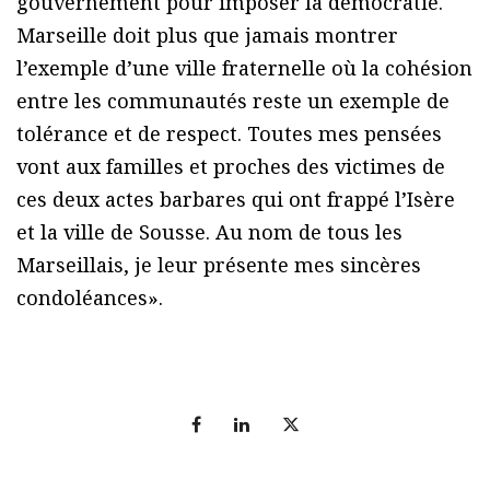
gouvernement pour imposer la démocratie.
Marseille doit plus que jamais montrer
l’exemple d’une ville fraternelle où la cohésion
entre les communautés reste un exemple de
tolérance et de respect. Toutes mes pensées
vont aux familles et proches des victimes de
ces deux actes barbares qui ont frappé l’Isère
et la ville de Sousse. Au nom de tous les
Marseillais, je leur présente mes sincères
condoléances».