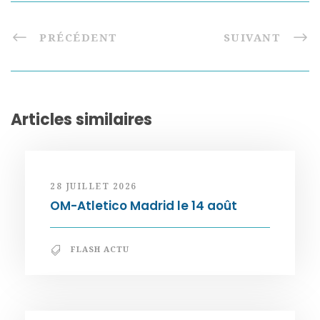
PRÉCÉDENT
SUIVANT
Articles similaires
28 JUILLET 2026
OM-Atletico Madrid le 14 août
FLASH ACTU