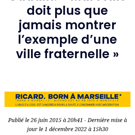
doit plus que
jamais montrer
l’exemple d’une
ville fraternelle »
Publié le 26 juin 2015 à 20h41 - Dernière mise à
jour le 1 décembre 2022 à 15h30