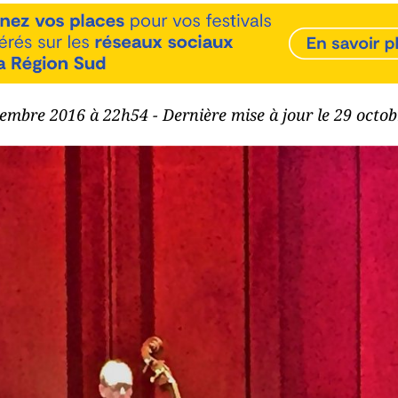
vembre 2016 à 22h54 - Dernière mise à jour le 29 octo