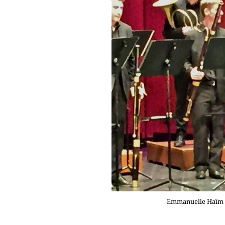
Emmanuelle Haïm a