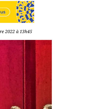
bre 2022 à 13h45