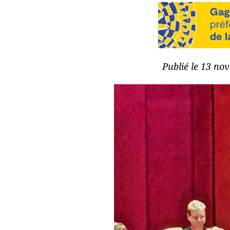
Publié le 13 no