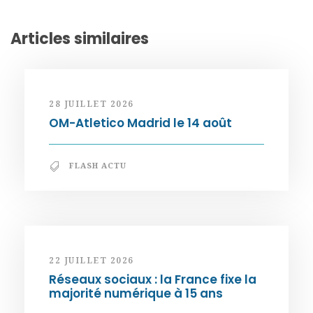
Articles similaires
28 JUILLET 2026
OM-Atletico Madrid le 14 août
FLASH ACTU
22 JUILLET 2026
Réseaux sociaux : la France fixe la
majorité numérique à 15 ans