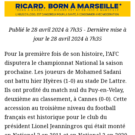
Publié le 28 avril 2024 à 7h35 - Dernière mise à
jour le 28 avril 2024 à 7h35
Pour la première fois de son histoire, l’AFC
disputera le championnat National la saison
prochaine. Les joueurs de Mohamed Sadani
ont battu hier Hyères (1-0) au stade De Lattre.
Ils ont profité du match nul du Puy-en-Velay,
deuxième au classement, à Cannes (0-0). Cette
accession au troisième niveau du football
français est historique pour le club du
président Lionel Jeanningros qui était monté