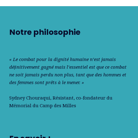
Notre philosophie
« Le combat pour la dignité humaine n’est jamais
déﬁnitivement gagné mais l’essentiel est que ce combat
ne soit jamais perdu non plus, tant que des hommes et
des femmes sont prêts à le mener. »
Sydney Chouraqui
, Résistant, co-fondateur du
Mémorial du Camp des Milles