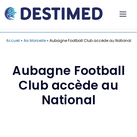
Accueil
»
Aix Marseille
»
Aubagne Football Club accède au National
Aubagne Football
Club accède au
National