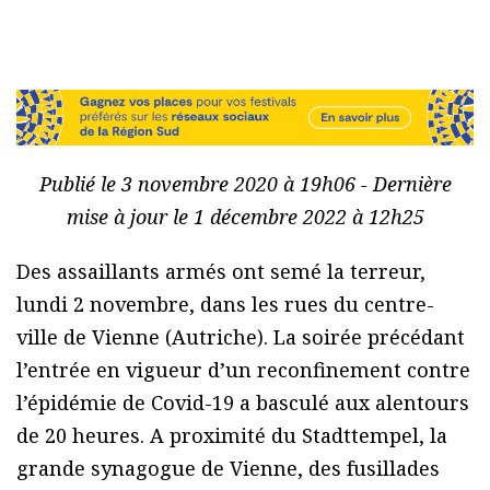
Publié le 3 novembre 2020 à 19h06 - Dernière
mise à jour le 1 décembre 2022 à 12h25
Des assaillants armés ont semé la terreur,
lundi 2 novembre, dans les rues du centre-
ville de Vienne (Autriche). La soirée précédant
l’entrée en vigueur d’un reconfinement contre
l’épidémie de Covid-19 a basculé aux alentours
de 20 heures. A proximité du Stadttempel, la
grande synagogue de Vienne, des fusillades