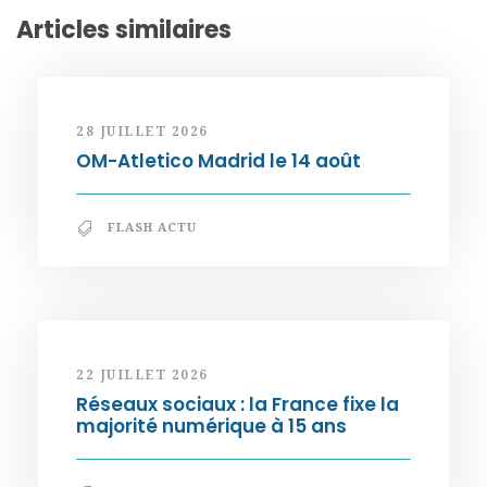
Articles similaires
28 JUILLET 2026
OM-Atletico Madrid le 14 août
FLASH ACTU
22 JUILLET 2026
Réseaux sociaux : la France fixe la
majorité numérique à 15 ans