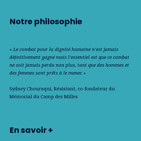
Notre philosophie
« Le combat pour la dignité humaine n’est jamais
déﬁnitivement gagné mais l’essentiel est que ce combat
ne soit jamais perdu non plus, tant que des hommes et
des femmes sont prêts à le mener. »
Sydney Chouraqui
, Résistant, co-fondateur du
Mémorial du Camp des Milles
En savoir +