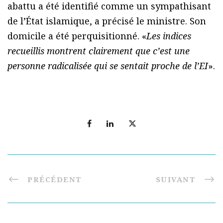
abattu a été identifié comme un sympathisant
de l’État islamique, a précisé le ministre. Son
domicile a été perquisitionné. «
Les indices
recueillis montrent clairement que c’est une
personne radicalisée qui se sentait proche de l’EI
».
PRÉCÉDENT
SUIVANT