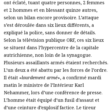
ont éclaté, tuant quatre personnes, 2 femmes
et 2 hommes et en blessant quinze autres,
selon un bilan encore provisoire. L’attaque
s’est déroulée dans six lieux différents, a
expliqué la police, sans donner de détails.
Selon la télévision publique ORF, ces six lieux
se situent dans l’hypercentre de la capitale
autrichienne, non loin de la synagogue.
Plusieurs assaillants armés étaient recherchés.
L’un deux a été abattu par les forces de l’ordre.
Il était «
lourdement armé
», a confirmé mardi
matin le ministre de l’Intérieur Karl
Nehammer, lors d’une conférence de presse.
L’homme était équipé d’un fusil d’assaut et
d’une ceinture d’explosif factice. Le tireur