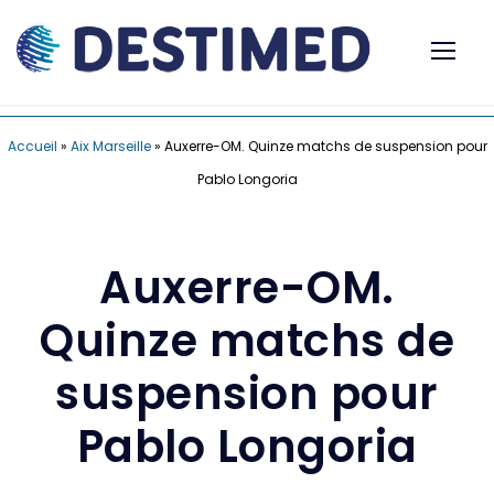
Accueil
»
Aix Marseille
»
Auxerre-OM. Quinze matchs de suspension pour
Pablo Longoria
Auxerre-OM.
Quinze matchs de
suspension pour
Pablo Longoria