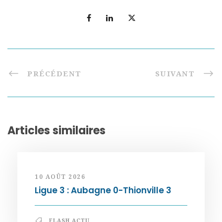
PRÉCÉDENT
SUIVANT
Articles similaires
10 AOÛT 2026
Ligue 3 : Aubagne 0-Thionville 3
FLASH ACTU