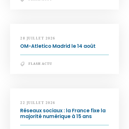
28 JUILLET 2026
OM-Atletico Madrid le 14 août
FLASH ACTU
22 JUILLET 2026
Réseaux sociaux : la France fixe la
majorité numérique à 15 ans