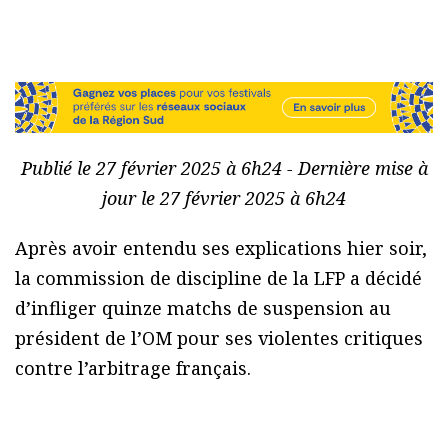
Publié le 27 février 2025 à 6h24 - Dernière mise à
jour le 27 février 2025 à 6h24
Après avoir entendu ses explications hier soir,
la commission de discipline de la LFP a décidé
d’infliger quinze matchs de suspension au
président de l’OM pour ses violentes critiques
contre l’arbitrage français.