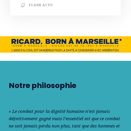
FLASH ACTU
Notre philosophie
« Le combat pour la dignité humaine n’est jamais
déﬁnitivement gagné mais l’essentiel est que ce combat
ne soit jamais perdu non plus, tant que des hommes et