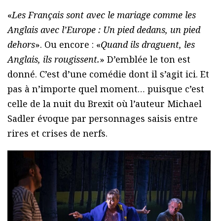
«
Les Français sont avec le mariage comme les
Anglais avec l’Europe : Un pied dedans, un pied
dehors
». Ou encore : «
Quand ils draguent, les
Anglais, ils rougissent.
» D’emblée le ton est
donné. C’est d’une comédie dont il s’agit ici. Et
pas à n’importe quel moment… puisque c’est
celle de la nuit du Brexit où l’auteur Michael
Sadler évoque par personnages saisis entre
rires et crises de nerfs.