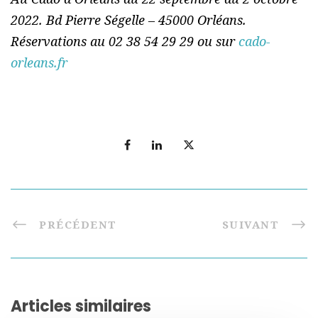
2022. Bd Pierre Ségelle – 45000 Orléans.
Réservations au 02 38 54 29 29 ou sur
cado-
orleans.fr
PRÉCÉDENT
SUIVANT
Articles similaires