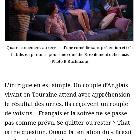
Quatre comédiens au service d’une comédie sans prétention et très
habile. en partance pour une comédie Brexitement délicieuse.
(Photo B.Buchmann)
L’intrigue en est simple. Un couple d’Anglais
vivant en Touraine attend avec appréhension
le résultat des urnes. Ils reçoivent un couple
de voisins… Français et la soirée ne se passe
pas comme prévu. Se quitter ou rester ? That
is the question. Quand la tentation du « Brexit