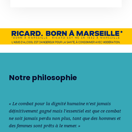
Notre philosophie
« Le combat pour la dignité humaine n’est jamais
déﬁnitivement gagné mais l’essentiel est que ce combat
ne soit jamais perdu non plus, tant que des hommes et
des femmes sont prêts à le mener. »