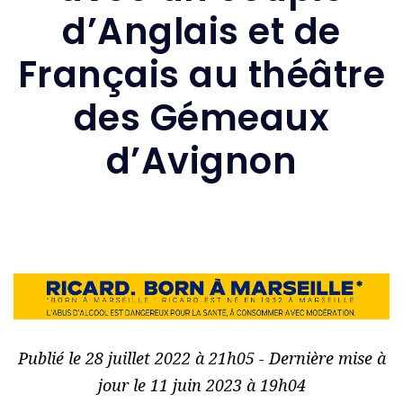
d’Anglais et de
Français au théâtre
des Gémeaux
d’Avignon
Publié le 28 juillet 2022 à 21h05 - Dernière mise à
jour le 11 juin 2023 à 19h04