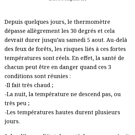
Depuis quelques jours, le thermomètre
dépasse allègrement les 30 degrés et cela
devrait durer jusqu’au samedi 5 aout. Au-delà
des feux de forêts, les risques liés à ces fortes
températures sont réels. En effet, la santé de
chacun peut être en danger quand ces 3
conditions sont réunies :
-Il fait très chaud ;
-La nuit, la température ne descend pas, ou
très peu ;
-Les températures hautes durent plusieurs
jours.