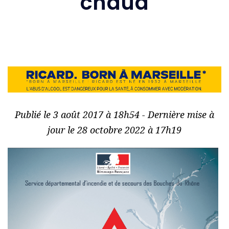
chaud
Publié le 3 août 2017 à 18h54 - Dernière mise à
jour le 28 octobre 2022 à 17h19