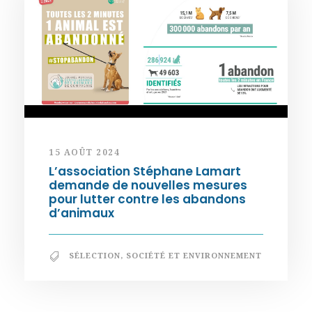
15 AOÛT 2024
L’association Stéphane Lamart
demande de nouvelles mesures
pour lutter contre les abandons
d’animaux
SÉLECTION
,
SOCIÉTÉ ET ENVIRONNEMENT