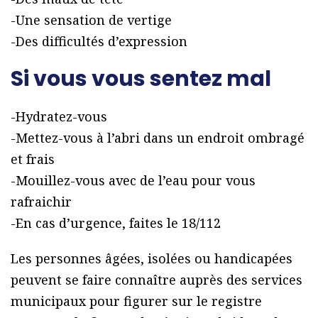
-Une sensation de vertige
-Des difficultés d’expression
Si vous vous sentez mal
-Hydratez-vous
-Mettez-vous à l’abri dans un endroit ombragé
et frais
-Mouillez-vous avec de l’eau pour vous
rafraichir
-En cas d’urgence, faites le 18/112
Les personnes âgées, isolées ou handicapées
peuvent se faire connaître auprès des services
municipaux pour figurer sur le registre