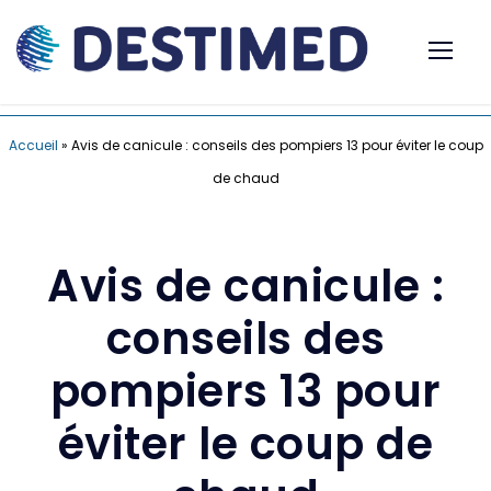
Accueil
»
Avis de canicule : conseils des pompiers 13 pour éviter le coup
de chaud
Avis de canicule :
conseils des
pompiers 13 pour
éviter le coup de