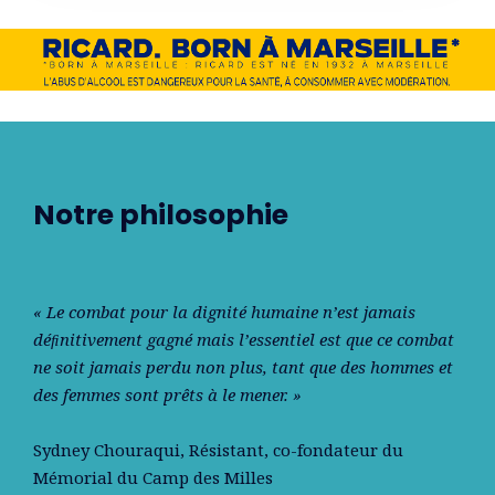
Notre philosophie
« Le combat pour la dignité humaine n’est jamais
déﬁnitivement gagné mais l’essentiel est que ce combat
ne soit jamais perdu non plus, tant que des hommes et
des femmes sont prêts à le mener. »
Sydney Chouraqui
, Résistant, co-fondateur du
Mémorial du Camp des Milles