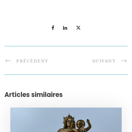
PRÉCÉDENT
SUIVANT
Articles similaires