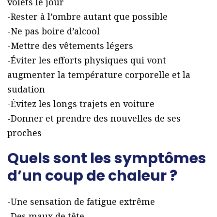
volets le jour
-Rester à l’ombre autant que possible
-Ne pas boire d’alcool
-Mettre des vêtements légers
-Éviter les efforts physiques qui vont
augmenter la température corporelle et la
sudation
-Évitez les longs trajets en voiture
-Donner et prendre des nouvelles de ses
proches
Quels sont les symptômes
d’un coup de chaleur ?
-Une sensation de fatigue extrême
-Des maux de tête