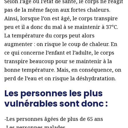
Selon l’âge ou l’état de santé, le corps ne réagit
pas de la même façon aux fortes chaleurs.
Ainsi, lorsque l’on est âgé, le corps transpire
peu et il a donc du mal à se maintenir à 37°C.
La température du corps peut alors
augmenter : on risque le coup de chaleur. En
ce qui concerne l’enfant et l’adulte, le corps
transpire beaucoup pour se maintenir à la
bonne température. Mais, en conséquence, on
perd de l’eau et on risque la déshydratation.
Les personnes les plus
vulnérables sont donc :
-Les personnes âgées de plus de 65 ans
-Les personnes malades