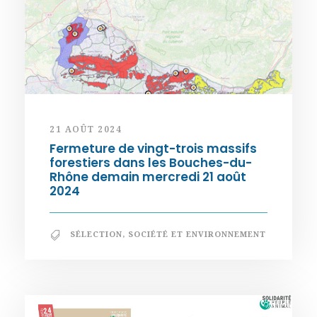
21 AOÛT 2024
Fermeture de vingt-trois massifs
forestiers dans les Bouches-du-
Rhône demain mercredi 21 août
2024
SÉLECTION
,
SOCIÉTÉ ET ENVIRONNEMENT