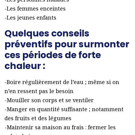
-Les femmes enceintes
-Les jeunes enfants
Quelques conseils
préventifs pour surmonter
ces périodes de forte
chaleur :
-Boire régulièrement de l’eau ; même si on
n’en ressent pas le besoin
-Mouiller son corps et se ventiler
-Manger en quantité suffisante ; notamment
des fruits et des légumes
-Maintenir sa maison au frais : fermer les