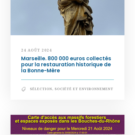
24 AOÛT 2024
Marseille. 800 000 euros collectés
pour la restauration historique de
la Bonne-Mère
SÉLECTION
,
SOCIÉTÉ ET ENVIRONNEMENT