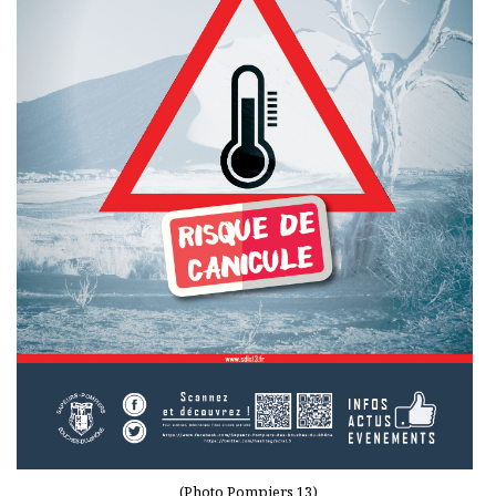
(Photo Pompiers 13)