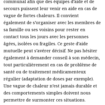
communal afin que des équipes d’aide et de
secours puissent leur venir en aide en cas de
vague de fortes chaleurs. Il convient
également de s’organiser avec les membres de
sa famille ou ses voisins pour rester en
contact tous les jours avec les personnes
âgées, isolées ou fragiles. Ce geste d’aide
mutuelle peut s’avérer décisif. Ne pas hésiter
également à demander conseil à son médecin,
tout particulièrement en cas de problème de
santé ou de traitement médicamenteux
régulier (adaptation de doses par exemple).
Une vague de chaleur n’est jamais durable et
des comportements simples doivent nous
permettre de surmonter ces situations.