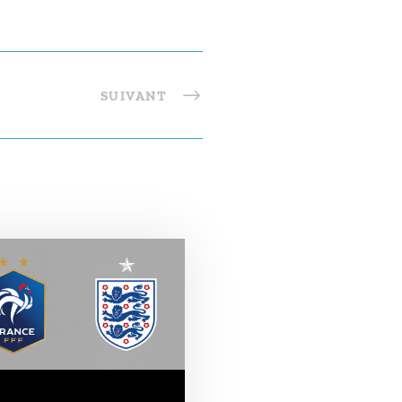
SUIVANT