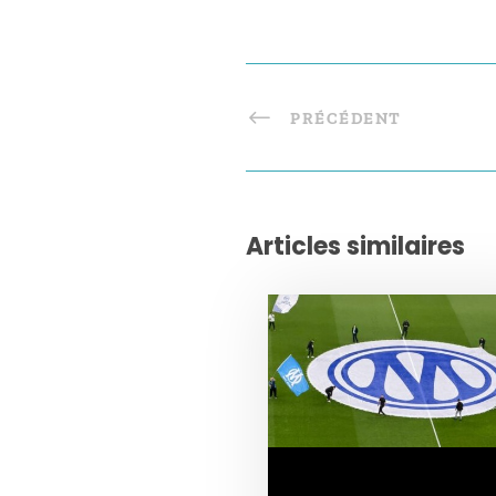
PRÉCÉDENT
Articles similaires