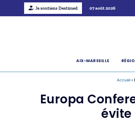
Je soutiens Destimed
07 août 2026
AIX-MARSEILLE
RÉGIO
Accueil
»
Europa Confere
évite