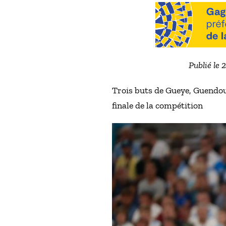
Publié le 
Trois buts de Gueye, Guendou
finale de la compétition