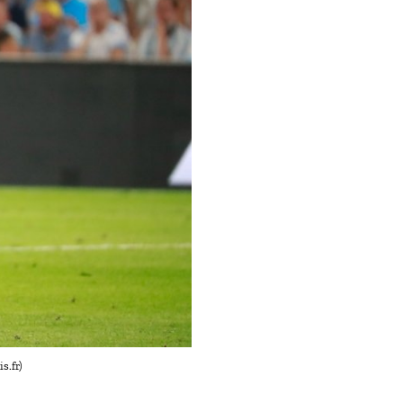
s.fr)