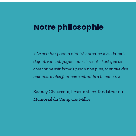
Notre philosophie
« Le combat pour la dignité humaine n’est jamais
déﬁnitivement gagné mais l’essentiel est que ce
combat ne soit jamais perdu non plus, tant que des
hommes et des femmes sont prêts à le mener. »
Sydney Chouraqui
, Résistant, co-fondateur du
Mémorial du Camp des Milles