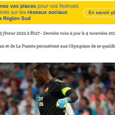
25 février 2022 à 8h27 - Dernière mise à jour le 4 novembre 2
zi et de La Fuente permettent aux Olympiens de se qualifi