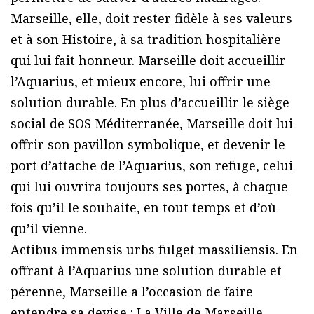
Marseille, elle, doit rester fidèle à ses valeurs
et à son Histoire, à sa tradition hospitalière
qui lui fait honneur. Marseille doit accueillir
l’Aquarius, et mieux encore, lui offrir une
solution durable. En plus d’accueillir le siège
social de SOS Méditerranée, Marseille doit lui
offrir son pavillon symbolique, et devenir le
port d’attache de l’Aquarius, son refuge, celui
qui lui ouvrira toujours ses portes, à chaque
fois qu’il le souhaite, en tout temps et d’où
qu’il vienne.
Actibus immensis urbs fulget massiliensis. En
offrant à l’Aquarius une solution durable et
pérenne, Marseille a l’occasion de faire
entendre sa devise : La Ville de Marseille