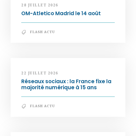
28 JUILLET 2026
OM-Atletico Madrid le 14 août
FLASH ACTU
22 JUILLET 2026
Réseaux sociaux : la France fixe la
majorité numérique à 15 ans
FLASH ACTU