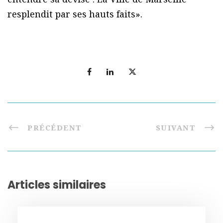
resplendit par ses hauts faits».
PRÉCÉDENT
SUIVANT
Articles similaires