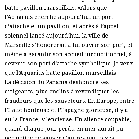
batte pavillon marseillais. «Alors que
l’Aquarius cherche aujourd’hui un port
d’attache et un pavillon, et après à l’appel
solennel lancé aujourd’hui, la ville de
Marseille s’honorerait à lui ouvrir son port, et
même à garantir son accueil inconditionnel, à
devenir son port d’attache symbolique. Je veux
que l’Aquarius batte pavillon marseillais.
La décision du Panama déshonore ses
dirigeants, plus enclins à revendiquer les
fraudeurs que les sauveteurs. En Europe, entre
l’Italie honteuse et l’Espagne glorieuse, il y a
eu la France, silencieuse. Un silence coupable,
quand chaque jour perdu en mer aurait pu
permettre de sauver d’autres naufragés.