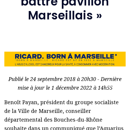
battre pavillon
Marseillais »
Publié le 24 septembre 2018 à 20h30 - Dernière
mise à jour le 1 décembre 2022 à 14h55
Benoît Payan, président du groupe socialiste
de la Ville de Marseille, conseiller
départemental des Bouches-du-Rhône
souhaite dans un communiqué que l’Aquarius