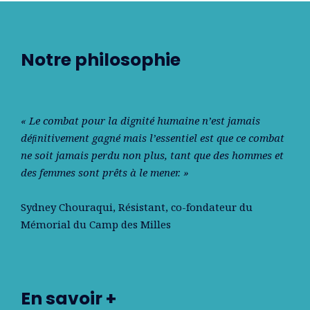
Notre philosophie
« Le combat pour la dignité humaine n’est jamais
déﬁnitivement gagné mais l’essentiel est que ce combat
ne soit jamais perdu non plus, tant que des hommes et
des femmes sont prêts à le mener. »
Sydney Chouraqui
, Résistant, co-fondateur du
Mémorial du Camp des Milles
En savoir +