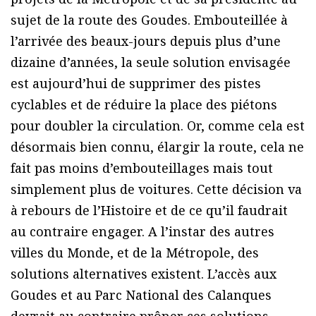
sujet de la route des Goudes. Embouteillée à
l’arrivée des beaux-jours depuis plus d’une
dizaine d’années, la seule solution envisagée
est aujourd’hui de supprimer des pistes
cyclables et de réduire la place des piétons
pour doubler la circulation. Or, comme cela est
désormais bien connu, élargir la route, cela ne
fait pas moins d’embouteillages mais tout
simplement plus de voitures. Cette décision va
à rebours de l’Histoire et de ce qu’il faudrait
au contraire engager. A l’instar des autres
villes du Monde, et de la Métropole, des
solutions alternatives existent. L’accès aux
Goudes et au Parc National des Calanques