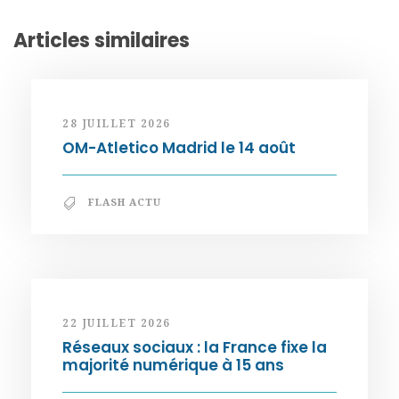
Articles similaires
28 JUILLET 2026
OM-Atletico Madrid le 14 août
FLASH ACTU
22 JUILLET 2026
Réseaux sociaux : la France fixe la
majorité numérique à 15 ans