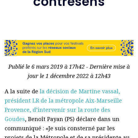
contresens
Publié le 6 mars 2019 à 17h42 - Dernière mise à
jour le 1 décembre 2022 à 12h43
A la suite de
la décision de Martine vassal,
président LR de la métropole Aix-Marseille
Provence, d’intervenir sur la route des
Goudes
, Benoît Payan (PS) déclare dans un
communiqué : «Je suis consterné par les
projets de la Métropole et de sa présidente au