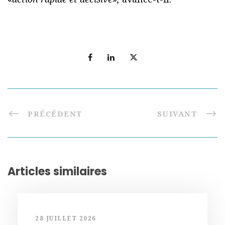
PRÉCÉDENT
SUIVANT
Articles similaires
28 JUILLET 2026