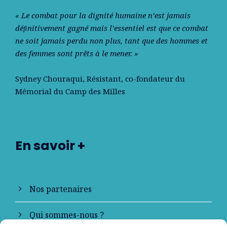
« Le combat pour la dignité humaine n’est jamais
déﬁnitivement gagné mais l’essentiel est que ce combat
ne soit jamais perdu non plus, tant que des hommes et
des femmes sont prêts à le mener. »
Sydney Chouraqui
, Résistant, co-fondateur du
Mémorial du Camp des Milles
En savoir +
Nos partenaires
Qui sommes-nous ?