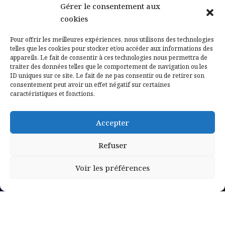
Gérer le consentement aux
Contactez-nous
cookies
Mentions légales
Pour offrir les meilleures expériences, nous utilisons des technologies
telles que les cookies pour stocker et/ou accéder aux informations des
appareils. Le fait de consentir à ces technologies nous permettra de
Politique de confidentialité
traiter des données telles que le comportement de navigation ou les
ID uniques sur ce site. Le fait de ne pas consentir ou de retirer son
consentement peut avoir un effet négatif sur certaines
caractéristiques et fonctions.
Accepter
Refuser
Voir les préférences