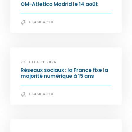
OM-Atletico Madrid le 14 août
FLASH ACTU
22 JUILLET 2026
Réseaux sociaux : la France fixe la
majorité numérique à 15 ans
FLASH ACTU