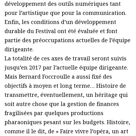
développement des outils numériques tant
pour l’artistique que pour la communication.
Enfin, les conditions d’un développement
durable du Festival ont été évaluée et font
partie des préoccupations actuelles de l’équipe
dirigeante.
La totalité de ces axes de travail seront suivis
jusqu’en 2017 par l’actuelle équipe dirigeante.
Mais Bernard Foccroulle a aussi fixé des
objectifs à moyen et long terme… Histoire de
transmettre, éventuellement, un héritage qui
soit autre chose que la gestion de finances
fragilisées par quelques productions
pharaoniques pesant sur les budgets. Histoire,
comme il le dit, de « Faire vivre l’opéra, un art