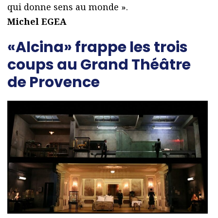
qui donne sens au monde ».
Michel EGEA
«Alcina» frappe les trois
coups au Grand Théâtre
de Provence