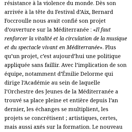
résistance à la violence du monde. Dès son
arrivée à la tête du Festival d’Aix, Bernard
Foccroulle nous avait confié son projet
d’ouverture sur la Méditerranée : «
Il faut
renforcer la vitalité et la circulation de la musique
et du spectacle vivant en Méditerranée
». Plus
qu’un projet, c’est aujourd’hui une politique
appliquée sans faillir. Avec l’implication de son
équipe, notamment d’Émilie Delorme qui
dirige l’Académie au sein de laquelle
l’Orchestre des Jeunes de la Méditerranée a
trouvé sa place pleine et entière depuis l’an
dernier, les échanges se multiplient, les
projets se concrétisent ; artistiques, certes,
mais aussi axés sur la formation. Le nouveau