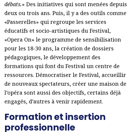
débats.
» Des initiatives qui sont menées depuis
deux ou trois ans. Puis, il y a des outils comme
«Passerelles» qui regroupe les services
éducatifs et socio-artistiques du Festival,
«Opera On» le programme de sensibilisation
pour les 18-30 ans, la création de dossiers
pédagogiques, le développement des
formations qui font du Festival un centre de
ressources. Démocratiser le Festival, accueillir
de nouveaux spectateurs, créer une maison de
l’opéra sont aussi des objectifs, certains déjà
engagés, d’autres à venir rapidement.
Formation et insertion
professionnelle