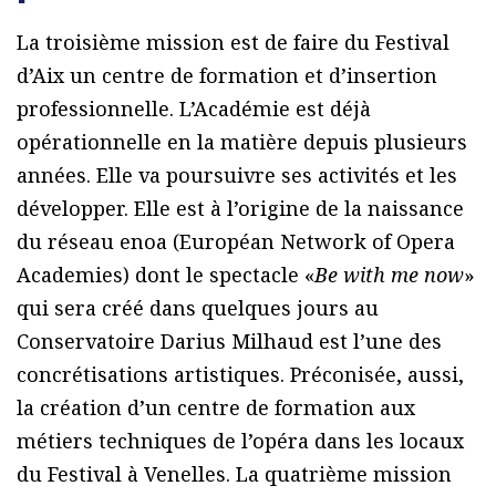
La troisième mission est de faire du Festival
d’Aix un centre de formation et d’insertion
professionnelle. L’Académie est déjà
opérationnelle en la matière depuis plusieurs
années. Elle va poursuivre ses activités et les
développer. Elle est à l’origine de la naissance
du réseau enoa (Européan Network of Opera
Academies) dont le spectacle «
Be with me now
»
qui sera créé dans quelques jours au
Conservatoire Darius Milhaud est l’une des
concrétisations artistiques. Préconisée, aussi,
la création d’un centre de formation aux
métiers techniques de l’opéra dans les locaux
du Festival à Venelles. La quatrième mission