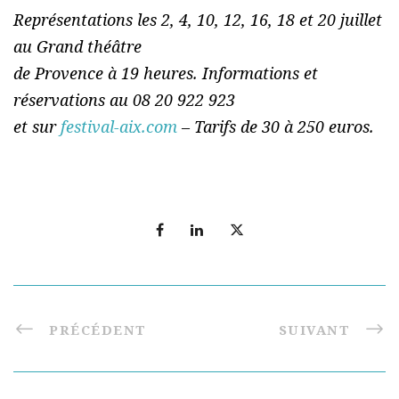
Représentations les 2, 4, 10, 12, 16, 18 et 20 juillet
au Grand théâtre
de Provence à 19 heures. Informations et
réservations au 08 20 922 923
et sur
festival-aix.com
– Tarifs de 30 à 250 euros.
PRÉCÉDENT
SUIVANT