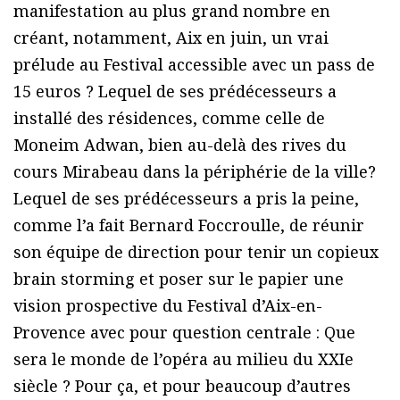
manifestation au plus grand nombre en
créant, notamment, Aix en juin, un vrai
prélude au Festival accessible avec un pass de
15 euros ? Lequel de ses prédécesseurs a
installé des résidences, comme celle de
Moneim Adwan, bien au-delà des rives du
cours Mirabeau dans la périphérie de la ville?
Lequel de ses prédécesseurs a pris la peine,
comme l’a fait Bernard Foccroulle, de réunir
son équipe de direction pour tenir un copieux
brain storming et poser sur le papier une
vision prospective du Festival d’Aix-en-
Provence avec pour question centrale : Que
sera le monde de l’opéra au milieu du XXIe
siècle ? Pour ça, et pour beaucoup d’autres