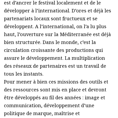
est d’ancrer le festival localement et de le
développer à l’international. D’ores et déjà les
partenariats locaux sont fructueux et se
développent. A l’international, on l’a lu plus
haut, l’ouverture sur la Méditerranée est déjà
bien structurée. Dans le monde, c’est la
circulation croissante des productions qui
assure le développement. La multiplication
des réseaux de partenaires est un travail de
tous les instants.
Pour mener à bien ces missions des outils et
des ressources sont mis en place et devront
être développés au fil des années : image et
communication, développement d’une
politique de marque, maîtrise et