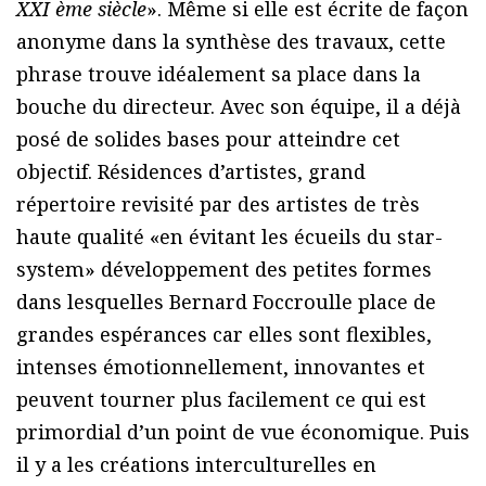
XXI ème siècle
». Même si elle est écrite de façon
anonyme dans la synthèse des travaux, cette
phrase trouve idéalement sa place dans la
bouche du directeur. Avec son équipe, il a déjà
posé de solides bases pour atteindre cet
objectif. Résidences d’artistes, grand
répertoire revisité par des artistes de très
haute qualité «en évitant les écueils du star-
system» développement des petites formes
dans lesquelles Bernard Foccroulle place de
grandes espérances car elles sont flexibles,
intenses émotionnellement, innovantes et
peuvent tourner plus facilement ce qui est
primordial d’un point de vue économique. Puis
il y a les créations interculturelles en