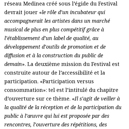
réseau Medinea créé sous l’égide du Festival
devrait jouer «
le rôle d’un incubateur qui
accompagnerait les artistes dans un marché
musical de plus en plus compétitif grâce à
l’établissement d’un label de qualité, au
développement d’outils de promotion et de
diffusion et à la construction du public de
demain
». La deuxième mission du Festival est
construite autour de l’accessibilité et la
participation. «Participation versus
consommation»: tel est l’intitulé du chapitre
d’ouverture sur ce thème. «
Il s’agit de veiller à
la qualité de la réception et de la participation du
public à l’œuvre qui lui est proposée par des
rencontres, l’ouverture des répétitions, des