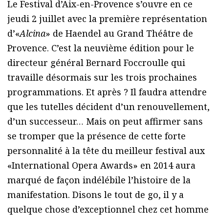
Le Festival d’Aix-en-Provence s’ouvre en ce
jeudi 2 juillet avec la première représentation
d’«
Alcina
» de Haendel au Grand Théâtre de
Provence. C’est la neuvième édition pour le
directeur général Bernard Foccroulle qui
travaille désormais sur les trois prochaines
programmations. Et après ? Il faudra attendre
que les tutelles décident d’un renouvellement,
d’un successeur… Mais on peut affirmer sans
se tromper que la présence de cette forte
personnalité à la tête du meilleur festival aux
«International Opera Awards» en 2014 aura
marqué de façon indélébile l’histoire de la
manifestation. Disons le tout de go, il y a
quelque chose d’exceptionnel chez cet homme