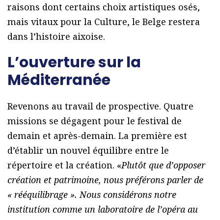
raisons dont certains choix artistiques osés,
mais vitaux pour la Culture, le Belge restera
dans l’histoire aixoise.
L’ouverture sur la
Méditerranée
Revenons au travail de prospective. Quatre
missions se dégagent pour le festival de
demain et après-demain. La première est
d’établir un nouvel équilibre entre le
répertoire et la création. «
Plutôt que d’opposer
création et patrimoine, nous préférons parler de
« rééquilibrage ». Nous considérons notre
institution comme un laboratoire de l’opéra au