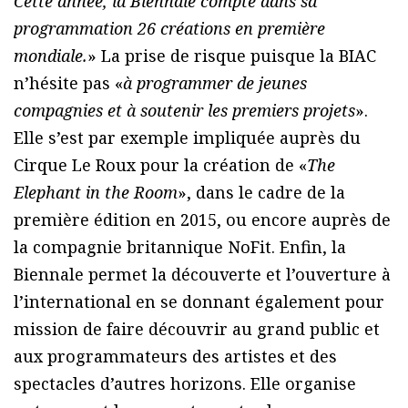
Cette année, la Biennale compte dans sa
programmation 26 créations en première
mondiale.
» La prise de risque puisque la BIAC
n’hésite pas «
à programmer de jeunes
compagnies et à soutenir les premiers projets
».
Elle s’est par exemple impliquée auprès du
Cirque Le Roux pour la création de «
The
Elephant in the Room
», dans le cadre de la
première édition en 2015, ou encore auprès de
la compagnie britannique NoFit. Enfin, la
Biennale permet la découverte et l’ouverture à
l’international en se donnant également pour
mission de faire découvrir au grand public et
aux programmateurs des artistes et des
spectacles d’autres horizons. Elle organise