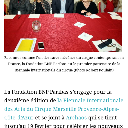
Reconnue comme l’un des rares mécènes du cirque contemporain en
France, la Fondation BNP Paribas est le premier partenaire de la
Biennale internationale du cirque (Photo Robert Poulain)
La Fondation BNP Paribas s’engage pour la
deuxième édition de
la Biennale Internationale
des Arts du Cirque Marseille Provence-Alpes-
Côte-d’Azur
et se joint à
Archaos
qui se tient
jusqu’au 19 février pour célébrer les nouveaux