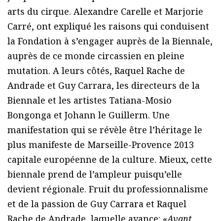
arts du cirque. Alexandre Carelle et Marjorie
Carré, ont expliqué les raisons qui conduisent
la Fondation à s’engager auprès de la Biennale,
auprès de ce monde circassien en pleine
mutation. A leurs côtés, Raquel Rache de
Andrade et Guy Carrara, les directeurs de la
Biennale et les artistes Tatiana-Mosio
Bongonga et Johann le Guillerm. Une
manifestation qui se révèle être l’héritage le
plus manifeste de Marseille-Provence 2013
capitale européenne de la culture. Mieux, cette
biennale prend de l’ampleur puisqu’elle
devient régionale. Fruit du professionnalisme
et de la passion de Guy Carrara et Raquel
Rache de Andrade, laquelle avance: «
Avant