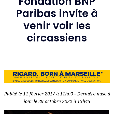
Fondation BNP
Paribas invite à
venir voir les
circassiens
Publié le 11 février 2017 à 11h03 - Dernière mise à
jour le 29 octobre 2022 à 13h45