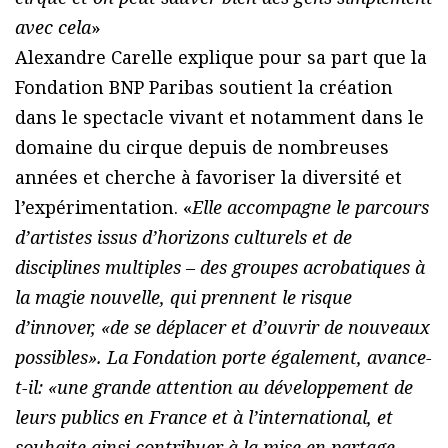
avec cela
»
Alexandre Carelle explique pour sa part que la
Fondation BNP Paribas soutient la création
dans le spectacle vivant et notamment dans le
domaine du cirque depuis de nombreuses
années et cherche à favoriser la diversité et
l’expérimentation. «
Elle accompagne le parcours
d’artistes issus d’horizons culturels et de
disciplines multiples – des groupes acrobatiques à
la magie nouvelle, qui prennent le risque
d’innover, «
de se déplacer et d’ouvrir de nouveaux
possibles
». La Fondation porte également, avance-
t-il: «
une grande attention au développement de
leurs publics en France et à l’international, et
souhaite ainsi contribuer à la mise en partage