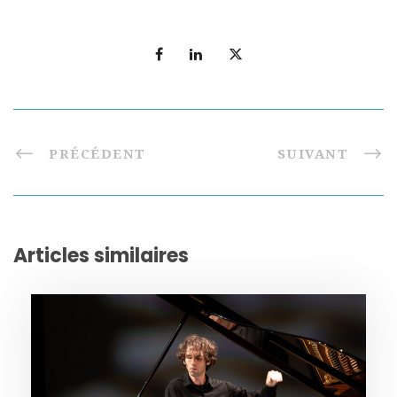
PRÉCÉDENT
SUIVANT
Articles similaires