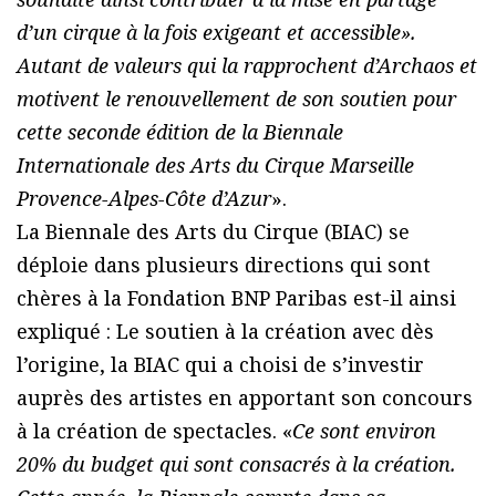
d’un cirque à la fois exigeant et accessible
».
Autant de valeurs qui la rapprochent d’Archaos et
motivent le renouvellement de son soutien pour
cette seconde édition de la Biennale
Internationale des Arts du Cirque Marseille
Provence-Alpes-Côte d’Azur
».
La Biennale des Arts du Cirque (BIAC) se
déploie dans plusieurs directions qui sont
chères à la Fondation BNP Paribas est-il ainsi
expliqué : Le soutien à la création avec dès
l’origine, la BIAC qui a choisi de s’investir
auprès des artistes en apportant son concours
à la création de spectacles. «
Ce sont environ
20% du budget qui sont consacrés à la création.