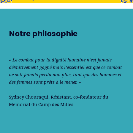
Notre philosophie
« Le combat pour la dignité humaine n’est jamais
déﬁnitivement gagné mais l’essentiel est que ce combat
ne soit jamais perdu non plus, tant que des hommes et
des femmes sont prêts à le mener. »
Sydney Chouraqui
, Résistant, co-fondateur du
Mémorial du Camp des Milles