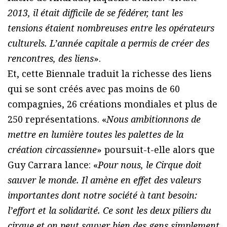
2013, il était difficile de se fédérer, tant les
tensions étaient nombreuses entre les opérateurs
culturels. L’année capitale a permis de créer des
rencontres, des liens
».
Et, cette Biennale traduit la richesse des liens
qui se sont créés avec pas moins de 60
compagnies, 26 créations mondiales et plus de
250 représentations. «
Nous ambitionnons de
mettre en lumière toutes les palettes de la
création circassienne
» poursuit-t-elle alors que
Guy Carrara lance: «
Pour nous, le Cirque doit
sauver le monde. Il amène en effet des valeurs
importantes dont notre société à tant besoin:
l’effort et la solidarité. Ce sont les deux piliers du
cirque et on peut sauver bien des gens simplement