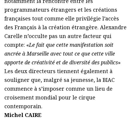
notamment la rencontre entre les
programmateurs étrangers et les créations
françaises tout comme elle privilégie l’accès
des Français à la création étrangère. Alexandre
Carelle n’occulte pas un autre facteur qui
compte: «
Le fait que cette manifestation soit
ancrée à Marseille avec tout ce que cette ville
apporte de créativité et de diversité des publics
»
Les deux directeurs tiennent également à
souligner que, malgré sa jeunesse, la BIAC
commence à s’imposer comme un lieu de
croisement mondial pour le cirque
contemporain.
Michel CAIRE