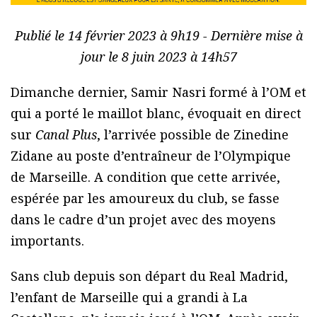
Publié le 14 février 2023 à 9h19 - Dernière mise à
jour le 8 juin 2023 à 14h57
Dimanche dernier, Samir Nasri formé à l’OM et
qui a porté le maillot blanc, évoquait en direct
sur
Canal Plus
, l’arrivée possible de Zinedine
Zidane au poste d’entraîneur de l’Olympique
de Marseille. A condition que cette arrivée,
espérée par les amoureux du club, se fasse
dans le cadre d’un projet avec des moyens
importants.
Sans club depuis son départ du Real Madrid,
l’enfant de Marseille qui a grandi à La