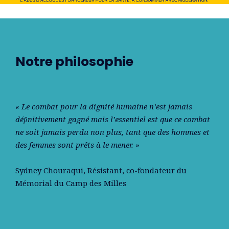
Notre philosophie
« Le combat pour la dignité humaine n’est jamais
déﬁnitivement gagné mais l’essentiel est que ce combat
ne soit jamais perdu non plus, tant que des hommes et
des femmes sont prêts à le mener. »
Sydney Chouraqui
, Résistant, co-fondateur du
Mémorial du Camp des Milles