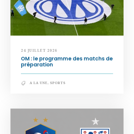
24 JUILLET 2026
OM : le programme des matchs de
préparation
A LA UNE
,
SPORTS