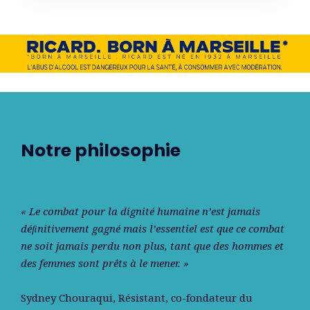
Notre philosophie
« Le combat pour la dignité humaine n’est jamais
déﬁnitivement gagné mais l’essentiel est que ce combat
ne soit jamais perdu non plus, tant que des hommes et
des femmes sont prêts à le mener. »
Sydney Chouraqui
, Résistant, co-fondateur du