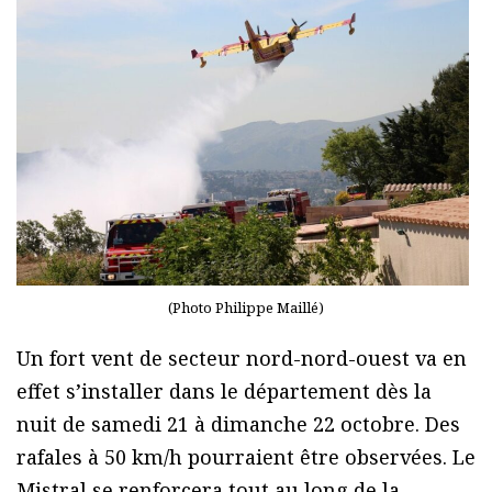
(Photo Philippe Maillé)
Un fort vent de secteur nord-nord-ouest va en
effet s’installer dans le département dès la
nuit de samedi 21 à dimanche 22 octobre. Des
rafales à 50 km/h pourraient être observées. Le
Mistral se renforcera tout au long de la