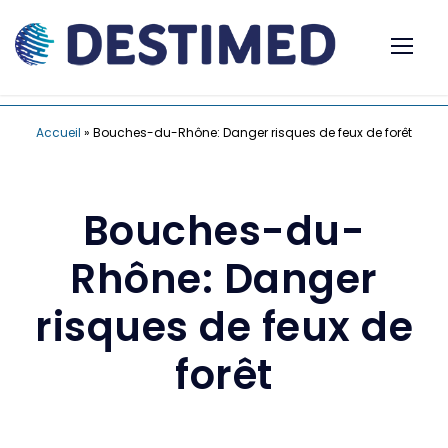
Accueil
»
Bouches-du-Rhône: Danger risques de feux de forêt
Bouches-du-
Rhône: Danger
risques de feux de
forêt