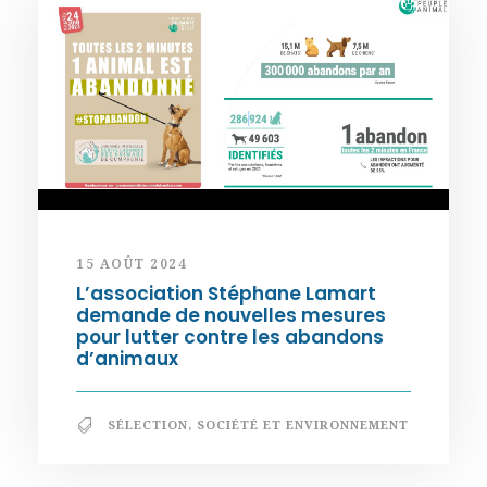
15 AOÛT 2024
L’association Stéphane Lamart
demande de nouvelles mesures
pour lutter contre les abandons
d’animaux
SÉLECTION
,
SOCIÉTÉ ET ENVIRONNEMENT