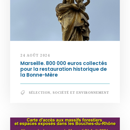
24 AOÛT 2024
Marseille. 800 000 euros collectés
pour la restauration historique de
la Bonne-Mère
SÉLECTION
,
SOCIÉTÉ ET ENVIRONNEMENT