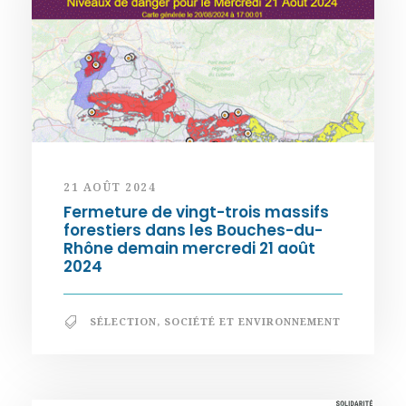
21 AOÛT 2024
Fermeture de vingt-trois massifs
forestiers dans les Bouches-du-
Rhône demain mercredi 21 août
2024
SÉLECTION
,
SOCIÉTÉ ET ENVIRONNEMENT