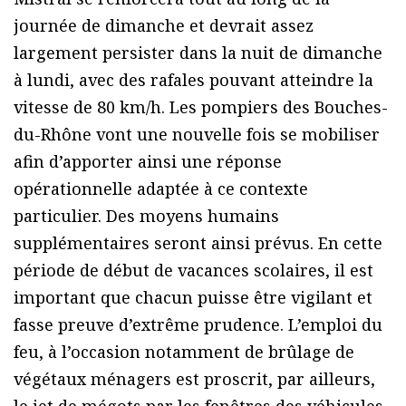
journée de dimanche et devrait assez
largement persister dans la nuit de dimanche
à lundi, avec des rafales pouvant atteindre la
vitesse de 80 km/h. Les pompiers des Bouches-
du-Rhône vont une nouvelle fois se mobiliser
afin d’apporter ainsi une réponse
opérationnelle adaptée à ce contexte
particulier. Des moyens humains
supplémentaires seront ainsi prévus. En cette
période de début de vacances scolaires, il est
important que chacun puisse être vigilant et
fasse preuve d’extrême prudence. L’emploi du
feu, à l’occasion notamment de brûlage de
végétaux ménagers est proscrit, par ailleurs,
le jet de mégots par les fenêtres des véhicules