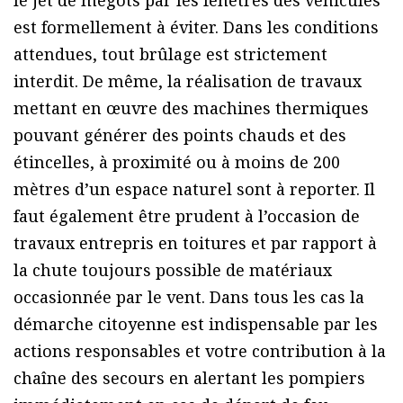
est formellement à éviter. Dans les conditions
attendues, tout brûlage est strictement
interdit. De même, la réalisation de travaux
mettant en œuvre des machines thermiques
pouvant générer des points chauds et des
étincelles, à proximité ou à moins de 200
mètres d’un espace naturel sont à reporter. Il
faut également être prudent à l’occasion de
travaux entrepris en toitures et par rapport à
la chute toujours possible de matériaux
occasionnée par le vent. Dans tous les cas la
démarche citoyenne est indispensable par les
actions responsables et votre contribution à la
chaîne des secours en alertant les pompiers