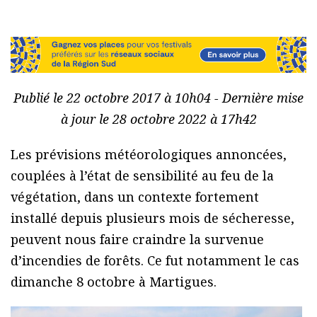
Publié le 22 octobre 2017 à 10h04 - Dernière mise
à jour le 28 octobre 2022 à 17h42
Les prévisions météorologiques annoncées,
couplées à l’état de sensibilité au feu de la
végétation, dans un contexte fortement
installé depuis plusieurs mois de sécheresse,
peuvent nous faire craindre la survenue
d’incendies de forêts. Ce fut notamment le cas
dimanche 8 octobre à Martigues.