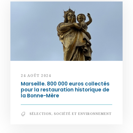
24 AOÛT 2024
Marseille. 800 000 euros collectés
pour la restauration historique de
la Bonne-Mère
SÉLECTION
,
SOCIÉTÉ ET ENVIRONNEMENT