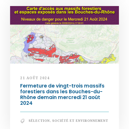
21 AOÛT 2024
Fermeture de vingt-trois massifs
forestiers dans les Bouches-du-
Rhône demain mercredi 21 août
2024
SÉLECTION
,
SOCIÉTÉ ET ENVIRONNEMENT