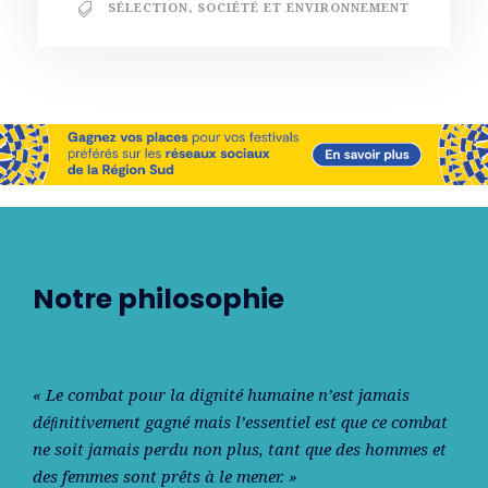
SÉLECTION
,
SOCIÉTÉ ET ENVIRONNEMENT
Notre philosophie
« Le combat pour la dignité humaine n’est jamais
déﬁnitivement gagné mais l’essentiel est que ce combat
ne soit jamais perdu non plus, tant que des hommes et
des femmes sont prêts à le mener. »