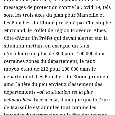
messages de protection contre la Covid-19, tels
sont les trois axes du plan pour Marseille et
les Bouches-du-Rhône présenté par Christophe
Mirmand, le Préfet de région Provence-Alpes-
Côte d’Azur. Un Préfet qui devait alerter sur la
situation mettant en exergue un taux
d’incidence de plus de 300 pour 100 000 dans
certaines zones du département, le taux
moyen étant de 212 pour 100 000 dans le
département. Les Bouches-du-Rhône prennent
ainsi la tête du peu envieux classement des
départements «
où la situation est la plus
défavorable
». Face à cela, il indique que la Foire
de Marseille est annulée tout comme les