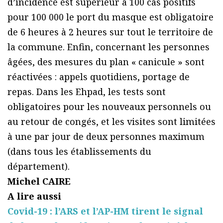
d’incidence est supérieur à 100 cas positifs
pour 100 000 le port du masque est obligatoire
de 6 heures à 2 heures sur tout le territoire de
la commune. Enfin, concernant les personnes
âgées, des mesures du plan « canicule » sont
réactivées : appels quotidiens, portage de
repas. Dans les Ehpad, les tests sont
obligatoires pour les nouveaux personnels ou
au retour de congés, et les visites sont limitées
à une par jour de deux personnes maximum
(dans tous les établissements du
département).
Michel CAIRE
A lire aussi
Covid-19 : l’ARS et l’AP-HM tirent le signal