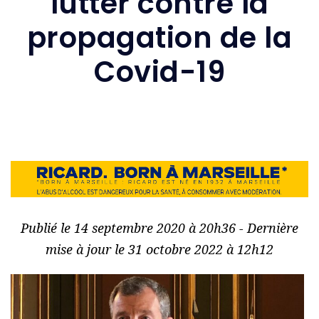
lutter contre la
propagation de la
Covid-19
Publié le 14 septembre 2020 à 20h36 - Dernière
mise à jour le 31 octobre 2022 à 12h12