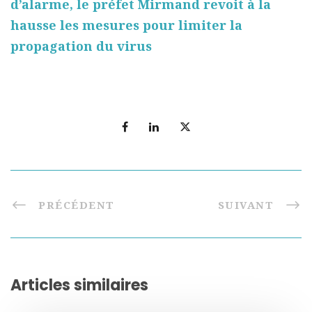
d’alarme, le préfet Mirmand revoit à la
hausse les mesures pour limiter la
propagation du virus
PRÉCÉDENT
SUIVANT
Articles similaires