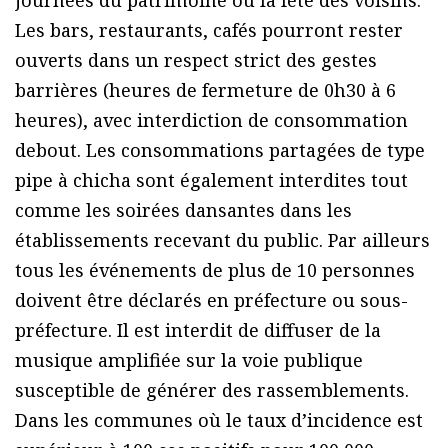
journées du patrimoine ou la fête des voisins.
Les bars, restaurants, cafés pourront rester
ouverts dans un respect strict des gestes
barrières (heures de fermeture de 0h30 à 6
heures), avec interdiction de consommation
debout. Les consommations partagées de type
pipe à chicha sont également interdites tout
comme les soirées dansantes dans les
établissements recevant du public. Par ailleurs
tous les événements de plus de 10 personnes
doivent être déclarés en préfecture ou sous-
préfecture. Il est interdit de diffuser de la
musique amplifiée sur la voie publique
susceptible de générer des rassemblements.
Dans les communes où le taux d’incidence est