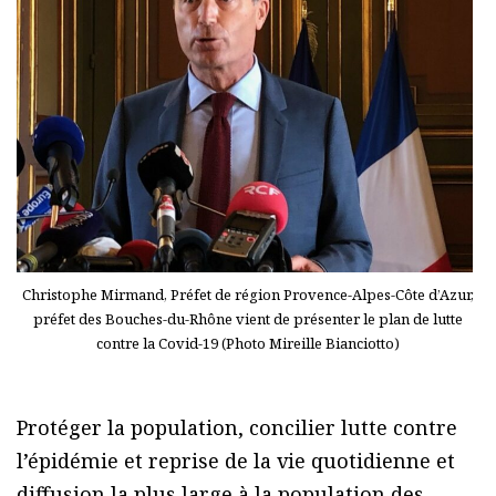
Christophe Mirmand, Préfet de région Provence-Alpes-Côte d’Azur,
préfet des Bouches-du-Rhône vient de présenter le plan de lutte
contre la Covid-19 (Photo Mireille Bianciotto)
Protéger la population, concilier lutte contre
l’épidémie et reprise de la vie quotidienne et
diffusion la plus large à la population des