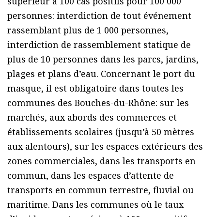
supérieur à 100 cas positifs pour 100 000
personnes: interdiction de tout événement
rassemblant plus de 1 000 personnes,
interdiction de rassemblement statique de
plus de 10 personnes dans les parcs, jardins,
plages et plans d’eau. Concernant le port du
masque, il est obligatoire dans toutes les
communes des Bouches-du-Rhône: sur les
marchés, aux abords des commerces et
établissements scolaires (jusqu’à 50 mètres
aux alentours), sur les espaces extérieurs des
zones commerciales, dans les transports en
commun, dans les espaces d’attente de
transports en commun terrestre, fluvial ou
maritime. Dans les communes où le taux