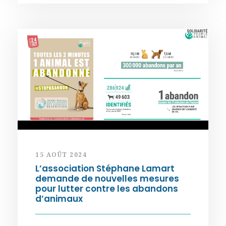
15 AOÛT 2024
L’association Stéphane Lamart
demande de nouvelles mesures
pour lutter contre les abandons
d’animaux