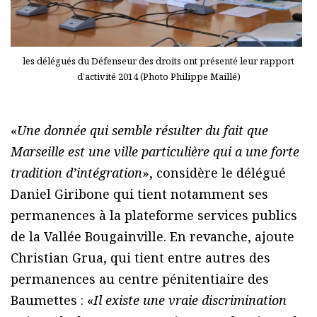
les délégués du Défenseur des droits ont présenté leur rapport
d’activité 2014 (Photo Philippe Maillé)
«
Une donnée qui semble résulter du fait que
Marseille est une ville particulière qui a une forte
tradition d’intégration
», considère le délégué
Daniel Giribone qui tient notamment ses
permanences à la plateforme services publics
de la Vallée Bougainville. En revanche, ajoute
Christian Grua, qui tient entre autres des
permanences au centre pénitentiaire des
Baumettes : «
Il existe une vraie discrimination