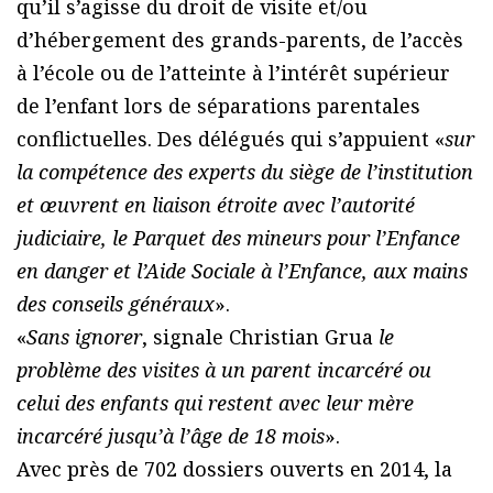
qu’il s’agisse du droit de visite et/ou
d’hébergement des grands-parents, de l’accès
à l’école ou de l’atteinte à l’intérêt supérieur
de l’enfant lors de séparations parentales
conflictuelles. Des délégués qui s’appuient «
sur
la compétence des experts du siège de l’institution
et œuvrent en liaison étroite avec l’autorité
judiciaire, le Parquet des mineurs pour l’Enfance
en danger et l’Aide Sociale à l’Enfance, aux mains
des conseils généraux
».
«
Sans ignorer
, signale Christian Grua
le
problème des visites à un parent incarcéré ou
celui des enfants qui restent avec leur mère
incarcéré jusqu’à l’âge de 18 mois
».
Avec près de 702 dossiers ouverts en 2014, la