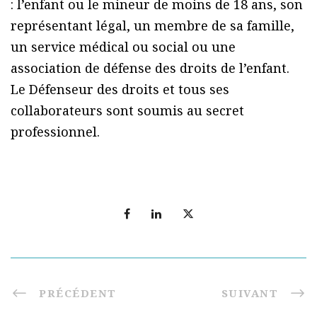
: l’enfant ou le mineur de moins de 18 ans, son
représentant légal, un membre de sa famille,
un service médical ou social ou une
association de défense des droits de l’enfant.
Le Défenseur des droits et tous ses
collaborateurs sont soumis au secret
professionnel.
PRÉCÉDENT
SUIVANT