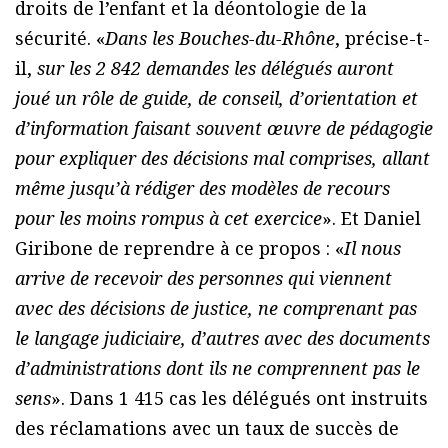
droits de l’enfant et la déontologie de la
sécurité. «
Dans les Bouches-du-Rhône
, précise-t-
il,
sur les 2 842 demandes les délégués auront
joué un rôle de guide, de conseil, d’orientation et
d’information faisant souvent œuvre de pédagogie
pour expliquer des décisions mal comprises, allant
même jusqu’à rédiger des modèles de recours
pour les moins rompus à cet exercice
». Et Daniel
Giribone de reprendre à ce propos : «
Il nous
arrive de recevoir des personnes qui viennent
avec des décisions de justice, ne comprenant pas
le langage judiciaire, d’autres avec des documents
d’administrations dont ils ne comprennent pas le
sens
». Dans 1 415 cas les délégués ont instruits
des réclamations avec un taux de succès de