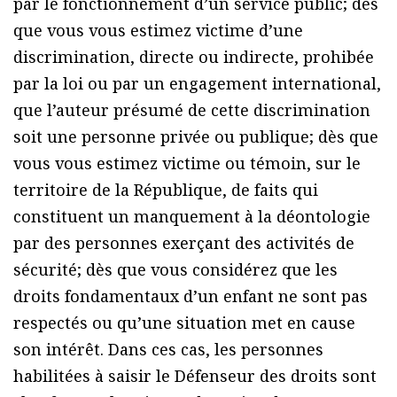
par le fonctionnement d’un service public; dès
que vous vous estimez victime d’une
discrimination, directe ou indirecte, prohibée
par la loi ou par un engagement international,
que l’auteur présumé de cette discrimination
soit une personne privée ou publique; dès que
vous vous estimez victime ou témoin, sur le
territoire de la République, de faits qui
constituent un manquement à la déontologie
par des personnes exerçant des activités de
sécurité; dès que vous considérez que les
droits fondamentaux d’un enfant ne sont pas
respectés ou qu’une situation met en cause
son intérêt. Dans ces cas, les personnes
habilitées à saisir le Défenseur des droits sont