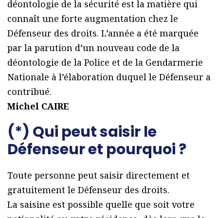
déontologie de la sécurité est la matière qui
connaît une forte augmentation chez le
Défenseur des droits. L’année a été marquée
par la parution d’un nouveau code de la
déontologie de la Police et de la Gendarmerie
Nationale à l’élaboration duquel le Défenseur a
contribué.
Michel CAIRE
(*) Qui peut saisir le
Défenseur et pourquoi ?
Toute personne peut saisir directement et
gratuitement le Défenseur des droits.
La saisine est possible quelle que soit votre