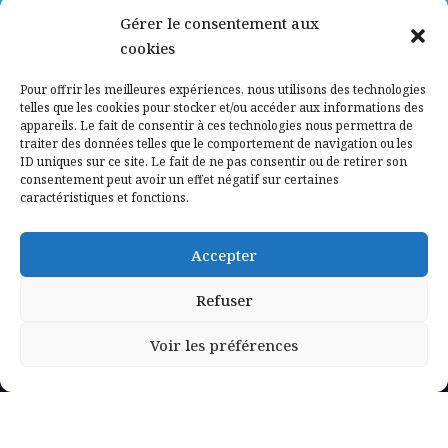
Gérer le consentement aux
Contactez-nous
cookies
Mentions légales
Pour offrir les meilleures expériences, nous utilisons des technologies
telles que les cookies pour stocker et/ou accéder aux informations des
appareils. Le fait de consentir à ces technologies nous permettra de
Politique de confidentialité
traiter des données telles que le comportement de navigation ou les
ID uniques sur ce site. Le fait de ne pas consentir ou de retirer son
consentement peut avoir un effet négatif sur certaines
caractéristiques et fonctions.
Accepter
Refuser
Voir les préférences