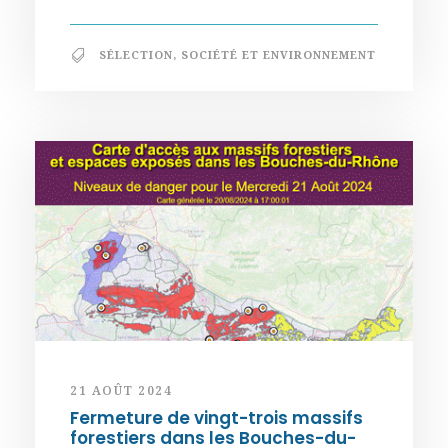
SÉLECTION
,
SOCIÉTÉ ET ENVIRONNEMENT
21 AOÛT 2024
Fermeture de vingt-trois massifs
forestiers dans les Bouches-du-