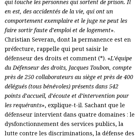
qui touche les personnes qui sortent de prison. Il
en est, des accidentés de la vie, qui ont un
comportement exemplaire et le juge ne peut les
faire sortir faute d’emploi et de logement
».
Christian Severan, dont la permanence est en
préfecture, rappelle qui peut saisir le
défenseur des droits et comment (*). «
L’équipe
du Défenseur des droits, Jacques Toubon, compte
près de 250 collaborateurs au siège et près de 400
délégués (tous bénévoles) présents dans 542
points d’accueil, d’écoute et d’intervention pour
les requérants
», explique-t-il. Sachant que le
défenseur intervient dans quatre domaines : le
dysfonctionnement des services publics, la
lutte contre les discriminations, la défense des