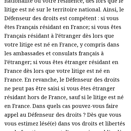
nationalité ou votre résidence, dès lors que le
litige est né sur le territoire national. Ainsi, le
Défenseur des droits est compétent : si vous
êtes Français résidant en France; si vous êtes
Français résidant à l’étranger dès lors que
votre litige est né en France, y compris dans
les ambassades et consulats français à
l’étranger; si vous êtes étranger résidant en
France dès lors que votre litige est né en
France. En revanche, le Défenseur des droits
ne peut pas être saisi si vous êtes étranger
résidant hors de France, sauf si le litige est né
en France. Dans quels cas pouvez-vous faire
appel au Défenseur des droits ? Dès que vous
vous estimez lésé(e) dans vos droits et libertés