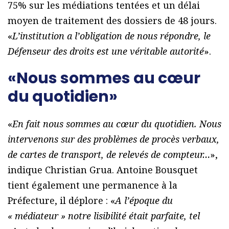
75% sur les médiations tentées et un délai
moyen de traitement des dossiers de 48 jours.
«
L’institution a l’obligation de nous répondre, le
Défenseur des droits est une véritable autorité
».
«Nous sommes au cœur
du quotidien»
«
En fait nous sommes au cœur du quotidien. Nous
intervenons sur des problèmes de procès verbaux,
de cartes de transport, de relevés de compteur…
»,
indique Christian Grua. Antoine Bousquet
tient également une permanence à la
Préfecture, il déplore : «
A l’époque du
« médiateur » notre lisibilité était parfaite, tel