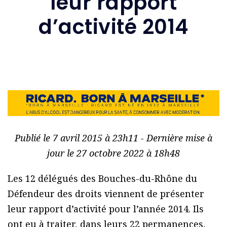
leur rapport
d’activité 2014
Publié le 7 avril 2015 à 23h11 - Dernière mise à
jour le 27 octobre 2022 à 18h48
Les 12 délégués des Bouches-du-Rhône du
Défendeur des droits viennent de présenter
leur rapport d’activité pour l’année 2014. Ils
ont eu à traiter, dans leurs 22 permanences,