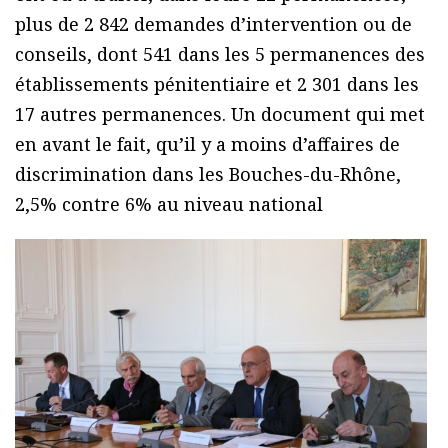
plus de 2 842 demandes d’intervention ou de
conseils, dont 541 dans les 5 permanences des
établissements pénitentiaire et 2 301 dans les
17 autres permanences. Un document qui met
en avant le fait, qu’il y a moins d’affaires de
discrimination dans les Bouches-du-Rhône,
2,5% contre 6% au niveau national