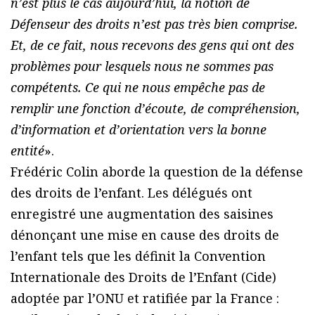
n’est plus le cas aujourd’hui, la notion de
Défenseur des droits n’est pas très bien comprise.
Et, de ce fait, nous recevons des gens qui ont des
problèmes pour lesquels nous ne sommes pas
compétents. Ce qui ne nous empêche pas de
remplir une fonction d’écoute, de compréhension,
d’information et d’orientation vers la bonne
entité
».
Frédéric Colin aborde la question de la défense
des droits de l’enfant. Les délégués ont
enregistré une augmentation des saisines
dénonçant une mise en cause des droits de
l’enfant tels que les définit la Convention
Internationale des Droits de l’Enfant (Cide)
adoptée par l’ONU et ratifiée par la France :