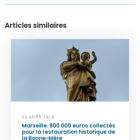
Articles similaires
24 AOÛT 2024
Marseille. 800 000 euros collectés
pour la restauration historique de
la Bonne-Mère