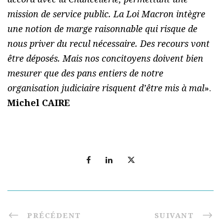
mission de service public. La Loi Macron intègre
une notion de marge raisonnable qui risque de
nous priver du recul nécessaire. Des recours vont
être déposés. Mais nos concitoyens doivent bien
mesurer que des pans entiers de notre
organisation judiciaire risquent d’être mis à mal
».
Michel CAIRE
PRÉCÉDENT
SUIVANT