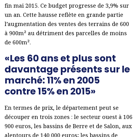
fin mai 2015. Ce budget progresse de 3,9% sur
un an. Cette hausse reflète en grande partie
l’augmentation des ventes des terrains de 600
à 900m² au détriment des parcelles de moins
de 600m².
«Les 60 ans et plus sont
davantage présents sur le
marché: 11% en 2005
contre 15% en 2015»
En termes de prix, le département peut se
découper en trois zones : le secteur ouest à 106
900 euros, les bassins de Berre et de Salon, aux
alentours de 140 000 euros; les bassins de