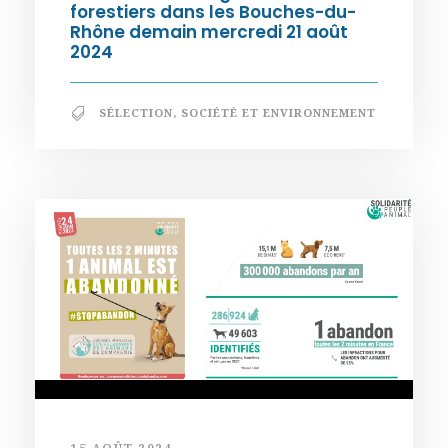
forestiers dans les Bouches-du-
Rhône demain mercredi 21 août
2024
SÉLECTION
,
SOCIÉTÉ ET ENVIRONNEMENT