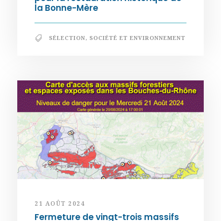
la Bonne-Mère
SÉLECTION
,
SOCIÉTÉ ET ENVIRONNEMENT
21 AOÛT 2024
Fermeture de vingt-trois massifs