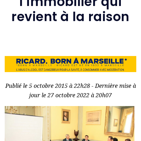
l’immobilier qui
revient à la raison
Publié le 5 octobre 2015 à 22h28 - Dernière mise à
jour le 27 octobre 2022 à 20h07