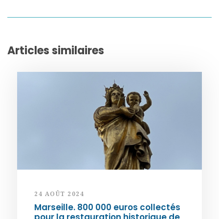
Articles similaires
24 AOÛT 2024
Marseille. 800 000 euros collectés
pour la restauration historique de