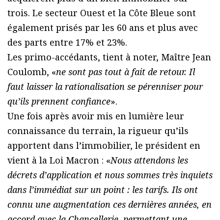
trois. Le secteur Ouest et la Côte Bleue sont
également prisés par les 60 ans et plus avec
des parts entre 17% et 23%.
Les primo-accédants, tient à noter, Maître Jean
Coulomb, «
ne sont pas tout à fait de retour. Il
faut laisser la rationalisation se pérenniser pour
qu’ils prennent confiance
».
Une fois après avoir mis en lumière leur
connaissance du terrain, la rigueur qu’ils
apportent dans l’immobilier, le président en
vient à la Loi Macron : «
Nous attendons les
décrets d’application et nous sommes très inquiets
dans l’immédiat sur un point : les tarifs. Ils ont
connu une augmentation ces dernières années, en
accord avec la Chancellerie, permettant une