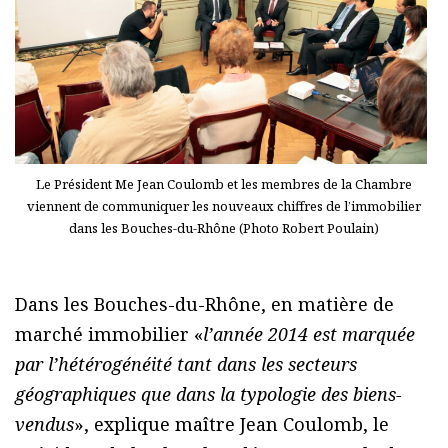
Le Président Me Jean Coulomb et les membres de la Chambre
viennent de communiquer les nouveaux chiffres de l’immobilier
dans les Bouches-du-Rhône (Photo Robert Poulain)
Dans les Bouches-du-Rhône, en matière de
marché immobilier «
l’année 2014 est marquée
par l’hétérogénéité tant dans les secteurs
géographiques que dans la typologie des biens-
vendus
», explique maître Jean Coulomb, le