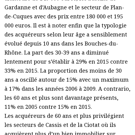
Gardanne et d’Aubagne et le secteur de Plan-
de-Cuques avec des prix entre 180 000 et 195
000 euros. Il est à noter enfin que la typologie
des acquéreurs selon leur âge a sensiblement
évolué depuis 10 ans dans les Bouches-du-
Rhône. La part des 30-39 ans a diminué
lentement pour s’établir à 29% en 2015 contre
33% en 2015. La proportion des moins de 30
ans a oscillé autour de 15% avec un maximum
à 17% dans les années 2006 à 2009. A contrario,
les 60 ans et plus sont davantage présents,
11% en 2005 contre 15% en 2015.
Les acquéreurs de 60 ans et plus privilégient
les secteurs de Cassis et de la Ciotat où ils
acquièrent plus d’un bien immobilier sur