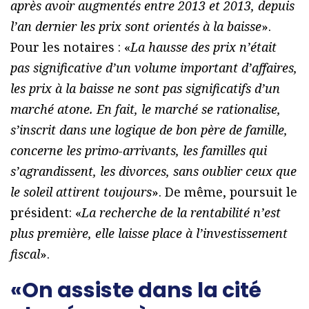
après avoir augmentés entre 2013 et 2013, depuis
l’an dernier les prix sont orientés à la baisse
».
Pour les notaires : «
La hausse des prix n’était
pas significative d’un volume important d’affaires,
les prix à la baisse ne sont pas significatifs d’un
marché atone. En fait, le marché se rationalise,
s’inscrit dans une logique de bon père de famille,
concerne les primo-arrivants, les familles qui
s’agrandissent, les divorces, sans oublier ceux que
le soleil attirent toujours
». De même, poursuit le
président: «
La recherche de la rentabilité n’est
plus première, elle laisse place à l’investissement
fiscal
».
«On assiste dans la cité