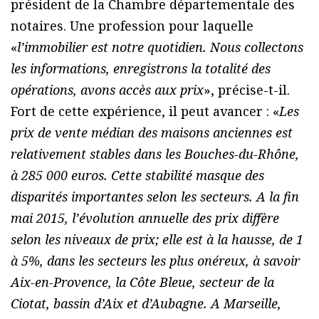
président de la Chambre départementale des
notaires. Une profession pour laquelle
«
l’immobilier est notre quotidien. Nous collectons
les informations, enregistrons la totalité des
opérations, avons accès aux prix
», précise-t-il.
Fort de cette expérience, il peut avancer : «
Les
prix de vente médian des maisons anciennes est
relativement stables dans les Bouches-du-Rhône,
à 285 000 euros. Cette stabilité masque des
disparités importantes selon les secteurs. A la fin
mai 2015, l’évolution annuelle des prix diffère
selon les niveaux de prix; elle est à la hausse, de 1
à 5%, dans les secteurs les plus onéreux, à savoir
Aix-en-Provence, la Côte Bleue, secteur de la
Ciotat, bassin d’Aix et d’Aubagne. A Marseille,