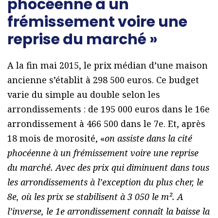
phocéenne à un
frémissement voire une
reprise du marché »
A la fin mai 2015, le prix médian d’une maison
ancienne s’établit à 298 500 euros. Ce budget
varie du simple au double selon les
arrondissements : de 195 000 euros dans le 16e
arrondissement à 466 500 dans le 7e. Et, après
18 mois de morosité, «
on assiste dans la cité
phocéenne à un frémissement voire une reprise
du marché. Avec des prix qui diminuent dans tous
les arrondissements à l’exception du plus cher, le
8e, où les prix se stabilisent à 3 050 le m². A
l’inverse, le 1e arrondissement connaît la baisse la