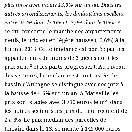
plus forte avec moins 13,9% sur un an. Dans les
autres arrondissements, les diminutions oscillent
entre -0,2% dans le 16e et -7,9% dans le 10e
». En
ce qui concerne le marché des appartements
neufs, le prix est en légère hausse (+0,6%) à la
fin mai 2015. Cette tendance est portée par les
appartements de moins de 3 pièces dont les
prix au m² et les parts progressent. Au niveau
des secteurs, la tendance est contrastée : le
bassin d’Aubagne se distingue avec des prix à
la hausse de 4,6% sur un an. A Marseille les
prix sont stables avec 3 730 euros le m², dans
les autres secteurs les prix du neuf reculent de
2 à 8%. Le prix médian des parcelles de
terrain, dans le 13, se monte à 145 000 euros