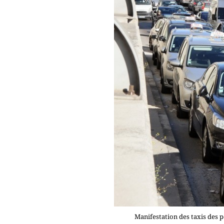
Manifestation des taxis des 