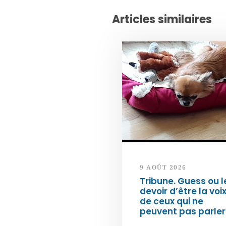
Articles similaires
9 AOÛT 2026
Tribune. Guess ou l
devoir d’être la voi
de ceux qui ne
peuvent pas parler