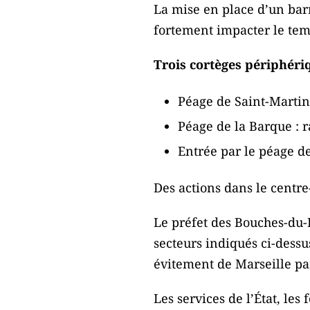
La mise en place d’un barr
fortement impacter le tem
Trois cortèges périphéri
Péage de Saint-Martin
Péage de la Barque : 
Entrée par le péage d
Des actions dans le centre
Le préfet des Bouches-du-R
secteurs indiqués ci-dessus
évitement de Marseille par
Les services de l’État, les