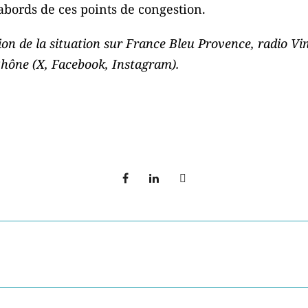
 abords de ces points de congestion.
ion de la situation sur France Bleu Provence, radio Vin
Rhône (X, Facebook, Instagram).