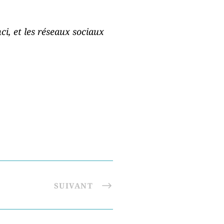
ci, et les réseaux sociaux
SUIVANT