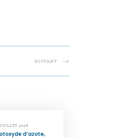
SUIVANT
 JUILLET 2026
otoxyde d’azote,