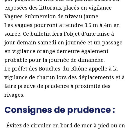
exposées des littoraux placés en vigilance
Vagues-Submersion de niveau jaune.
Les vagues pourront atteindre 3.5 m à 4m en
soirée. Ce bulletin fera l’objet d’une mise à
jour demain samedi en journée et un passage
en vigilance orange demeure également
probable pour la journée de dimanche.
Le préfet des Bouches-du-Rhône appelle à la
vigilance de chacun lors des déplacements et à
faire preuve de prudence à proximité des
rivages.
Consignes de prudence :
-Évitez de circuler en bord de mer à pied ou en