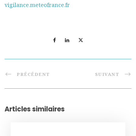
vigilance.meteofrance.fr
PRÉCÉDENT
SUIVANT
Articles similaires