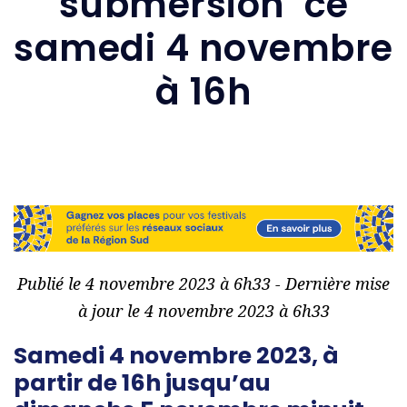
submersion ce
samedi 4 novembre
à 16h
Publié le 4 novembre 2023 à 6h33 - Dernière mise
à jour le 4 novembre 2023 à 6h33
Samedi 4 novembre 2023, à
partir de 16h jusqu’au