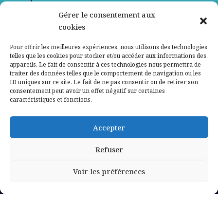
Gérer le consentement aux
Contactez-nous
cookies
Mentions légales
Pour offrir les meilleures expériences, nous utilisons des technologies
telles que les cookies pour stocker et/ou accéder aux informations des
appareils. Le fait de consentir à ces technologies nous permettra de
Politique de confidentialité
traiter des données telles que le comportement de navigation ou les
ID uniques sur ce site. Le fait de ne pas consentir ou de retirer son
consentement peut avoir un effet négatif sur certaines
caractéristiques et fonctions.
Accepter
Refuser
Voir les préférences