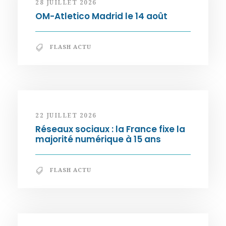
28 JUILLET 2026
OM-Atletico Madrid le 14 août
FLASH ACTU
22 JUILLET 2026
Réseaux sociaux : la France fixe la
majorité numérique à 15 ans
FLASH ACTU