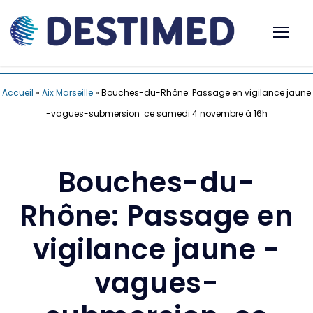
Accueil
»
Aix Marseille
»
Bouches-du-Rhône: Passage en vigilance jaune
-vagues-submersion ce samedi 4 novembre à 16h
Bouches-du-
Rhône: Passage en
vigilance jaune -
vagues-