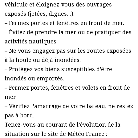
véhicule et éloignez-vous des ouvrages
exposés (jetées, digues…).
– Fermez portes et fenêtres en front de mer.
– Évitez de prendre la mer ou de pratiquer des
activités nautiques.
– Ne vous engagez pas sur les routes exposées
à la houle ou déjà inondées.
– Protégez vos biens susceptibles d’être
inondés ou emportés.
– Fermez portes, fenêtres et volets en front de
mer.
– Vérifiez l’amarrage de votre bateau, ne restez
pas à bord.
Tenez-vous au courant de l’évolution de la
situation sur le site de Météo France :