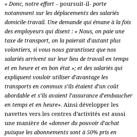
«
Donc, notre effort
– poursuit-il-
porte
notamment sur les déplacements des salariés
domicile-travail. Une demande qui émane à la fois
des employeurs qui disent : « Nous, on paie une
taxe de transport, on la paierait d’autant plus
volontiers, si vous nous garantissez que nos
salariés arrivent sur leur lieu de travail en temps
et en heure et en bon état »; et des salariés qui
expliquent vouloir utiliser d’avantage les
transports en commun s’ils étaient d’un coût
abordable et s’ils avaient l’assurance d’embaucher
en temps et en heure
». Ainsi développer les
navettes vers les centres d’activités est aussi
une manière de «
donner du pouvoir d’achat
puisque les abonnements sont à 50% pris en