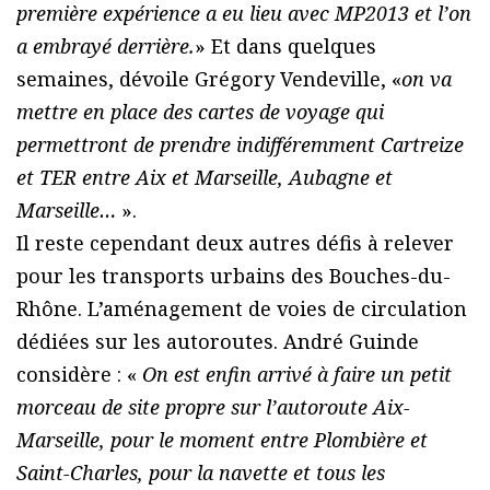
première expérience a eu lieu avec MP2013 et l’on
a embrayé derrière.
» Et dans quelques
semaines, dévoile Grégory Vendeville, «
on va
mettre en place des cartes de voyage qui
permettront de prendre indifféremment Cartreize
et TER entre Aix et Marseille, Aubagne et
Marseille…
».
Il reste cependant deux autres défis à relever
pour les transports urbains des Bouches-du-
Rhône. L’aménagement de voies de circulation
dédiées sur les autoroutes. André Guinde
considère : «
On est enfin arrivé à faire un petit
morceau de site propre sur l’autoroute Aix-
Marseille, pour le moment entre Plombière et
Saint-Charles, pour la navette et tous les