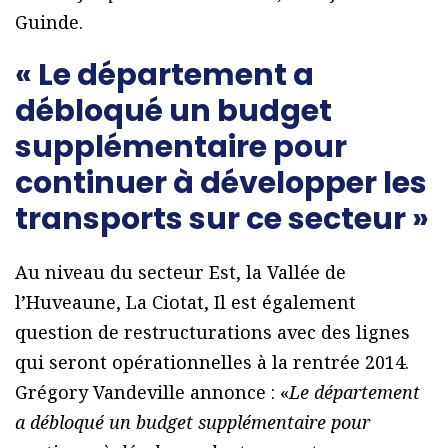
Guinde.
« Le département a
débloqué un budget
supplémentaire pour
continuer à développer les
transports sur ce secteur »
Au niveau du secteur Est, la Vallée de
l’Huveaune, La Ciotat, Il est également
question de restructurations avec des lignes
qui seront opérationnelles à la rentrée 2014.
Grégory Vandeville annonce : «
Le département
a débloqué un budget supplémentaire pour