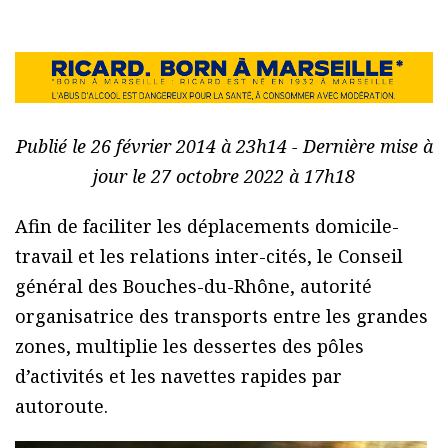
Publié le 26 février 2014 à 23h14 - Dernière mise à
jour le 27 octobre 2022 à 17h18
Afin de faciliter les déplacements domicile-
travail et les relations inter-cités, le Conseil
général des Bouches-du-Rhône, autorité
organisatrice des transports entre les grandes
zones, multiplie les dessertes des pôles
d’activités et les navettes rapides par
autoroute.