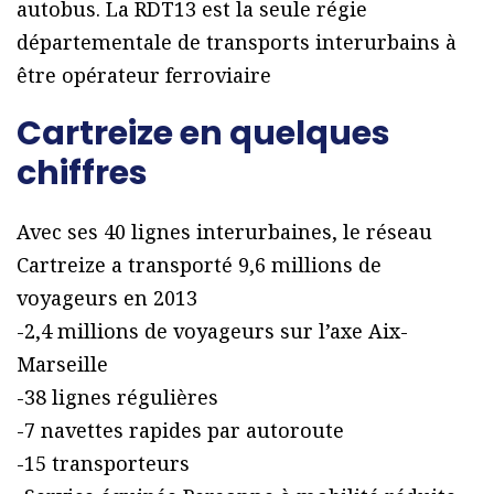
autobus. La RDT13 est la seule régie
départementale de transports interurbains à
être opérateur ferroviaire
Cartreize en quelques
chiffres
Avec ses 40 lignes interurbaines, le réseau
Cartreize a transporté 9,6 millions de
voyageurs en 2013
-2,4 millions de voyageurs sur l’axe Aix-
Marseille
-38 lignes régulières
-7 navettes rapides par autoroute
-15 transporteurs