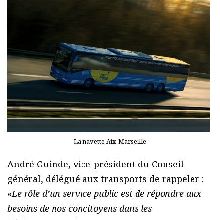
La navette Aix-Marseille
André Guinde, vice-président du Conseil
général, délégué aux transports de rappeler :
«
Le rôle d’un service public est de répondre aux
besoins de nos concitoyens dans les