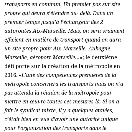
transports en commun. Un premier pas sur site
propre qui devra s’étendre au- delà. Dans un
premier temps jusqu’à l’échangeur des 2
autoroutes Aix-Marseille. Mais, on sera vraiment
efficient en matière de transport quand on aura
un site propre pour Aix-Marseille, Aubagne-
Marseille, aéroport-Marseille…
»; le deuxième
défi porte sur la création de la métropole en
2016. «
L’une des compétences premières de la
métropole concernera les transports mais on n’a
pas attendu la réunion de la métropole pour
mettre en œuvre toutes ces mesures-là. Si on a
fait le syndicat mixte, il y a quelques années,
c’était bien en vue d’avoir une autorité unique
pour l’organisation des transports dans le