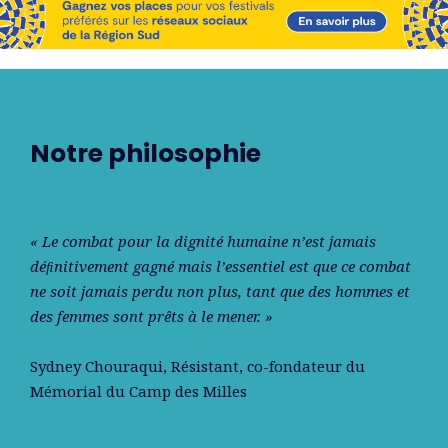
Notre philosophie
« Le combat pour la dignité humaine n’est jamais
déﬁnitivement gagné mais l’essentiel est que ce combat
ne soit jamais perdu non plus, tant que des hommes et
des femmes sont prêts à le mener. »
Sydney Chouraqui
, Résistant, co-fondateur du
Mémorial du Camp des Milles