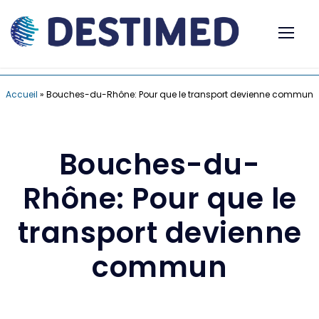
Accueil
»
Bouches-du-Rhône: Pour que le transport devienne commun
Bouches-du-
Rhône: Pour que le
transport devienne
commun