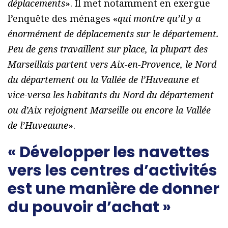
déplacements
». Il met notamment en exergue
l’enquête des ménages «
qui montre qu’il y a
énormément de déplacements sur le département.
Peu de gens travaillent sur place, la plupart des
Marseillais partent vers Aix-en-Provence, le Nord
du département ou la Vallée de l’Huveaune et
vice-versa les habitants du Nord du département
ou d’Aix rejoignent Marseille ou encore la Vallée
de l’Huveaune
».
« Développer les navettes
vers les centres d’activités
est une manière de donner
du pouvoir d’achat »