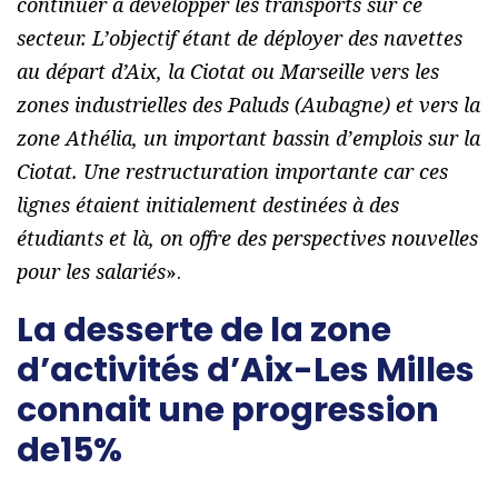
continuer à développer les transports sur ce
secteur. L’objectif étant de déployer des navettes
au départ d’Aix, la Ciotat ou Marseille vers les
zones industrielles des Paluds (Aubagne) et vers la
zone Athélia, un important bassin d’emplois sur la
Ciotat. Une restructuration importante car ces
lignes étaient initialement destinées à des
étudiants et là, on offre des perspectives nouvelles
pour les salariés
».
La desserte de la zone
d’activités d’Aix-Les Milles
connait une progression
de15%