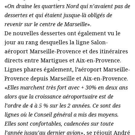
«
On draine les quartiers Nord qui n’avaient pas de
dessertes et qui étaient jusque-là obligés de
revenir sur le centre de Marseille
».
De nouvelles dessertes ont également vu le
jour au rang desquelles la ligne Salon-
aéroport Marseille-Provence et des itinéraires
directs entre Martigues et Aix-en-Provence.
Lignes phares également, l’aéroport Marseille-
Provence depuis Marseille et Aix-en-Provence.
«
Elles marchent très fort avec + 30% en deux ans
alors que la croissance aéroportuaire est de
l’ordre de 4 à 5 % sur les 2 années. Ce sont des
lignes où le Conseil général a mis des moyens.
Elles sont confortables, cadencées sur toute
l’année jusqu’au dernier avion
», se réjouit André