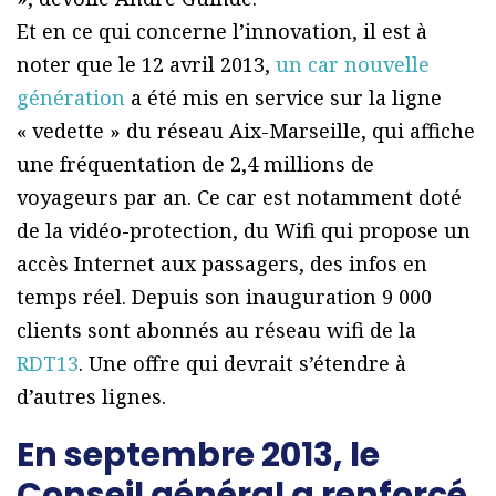
Et en ce qui concerne l’innovation, il est à
noter que le 12 avril 2013,
un car nouvelle
génération
a été mis en service sur la ligne
« vedette » du réseau Aix-Marseille, qui affiche
une fréquentation de 2,4 millions de
voyageurs par an. Ce car est notamment doté
de la vidéo-protection, du Wifi qui propose un
accès Internet aux passagers, des infos en
temps réel. Depuis son inauguration 9 000
clients sont abonnés au réseau wifi de la
RDT13
. Une offre qui devrait s’étendre à
d’autres lignes.
En septembre 2013, le
Conseil général a renforcé