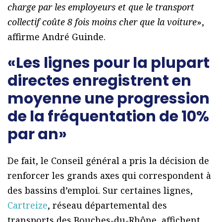
charge par les employeurs et que le transport
collectif coûte 8 fois moins cher que la voiture
»,
affirme André Guinde.
«Les lignes pour la plupart
directes enregistrent en
moyenne une progression
de la fréquentation de 10%
par an»
De fait, le Conseil général a pris la décision de
renforcer les grands axes qui correspondent à
des bassins d’emploi. Sur certaines lignes,
Cartreize
, réseau départemental des
transports des Bouches-du-Rhône, affichent