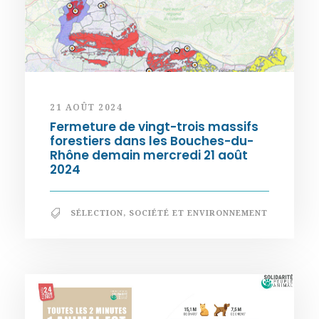
21 AOÛT 2024
Fermeture de vingt-trois massifs
forestiers dans les Bouches-du-
Rhône demain mercredi 21 août
2024
SÉLECTION
,
SOCIÉTÉ ET ENVIRONNEMENT