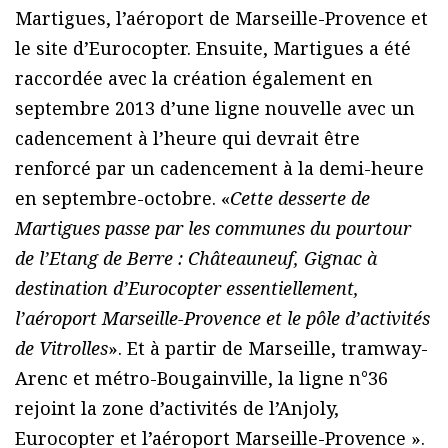
Martigues, l’aéroport de Marseille-Provence et
le site d’Eurocopter. Ensuite, Martigues a été
raccordée avec la création également en
septembre 2013 d’une ligne nouvelle avec un
cadencement à l’heure qui devrait être
renforcé par un cadencement à la demi-heure
en septembre-octobre. «
Cette desserte de
Martigues passe par les communes du pourtour
de l’Etang de Berre : Châteauneuf, Gignac à
destination d’Eurocopter essentiellement,
l’aéroport Marseille-Provence et le pôle d’activités
de Vitrolles
». Et à partir de Marseille, tramway-
Arenc et métro-Bougainville, la ligne n°36
rejoint la zone d’activités de l’Anjoly,
Eurocopter et l’aéroport Marseille-Provence ».