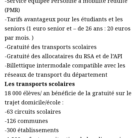
-Service équipée Personne à mobilité réduite
(PMR)
-Tarifs avantageux pour les étudiants et les
seniors (1 euro senior et – de 26 ans : 20 euros
par mois. )
-Gratuité des transports scolaires
-Gratuité des allocataires du RSA et de l’API
-Billettique intermodale compatible avec les
réseaux de transport du département
Les transports scolaires
18 000 élèves/ an bénéficie de la gratuité sur le
trajet domicile/école :
-63 circuits scolaires
-126 communes
-300 établissements