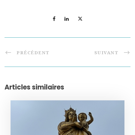
PRÉCÉDENT
SUIVANT
Articles similaires