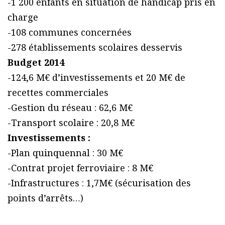
-1 200 enfants en situation de handicap pris en
charge
-108 communes concernées
-278 établissements scolaires desservis
Budget 2014
-124,6 M€ d’investissements et 20 M€ de
recettes commerciales
-Gestion du réseau : 62,6 M€
-Transport scolaire : 20,8 M€
Investissements :
-Plan quinquennal : 30 M€
-Contrat projet ferroviaire : 8 M€
-Infrastructures : 1,7M€ (sécurisation des
points d’arrêts…)