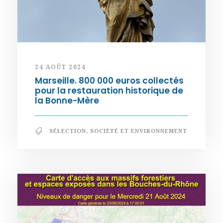
24 AOÛT 2024
Marseille. 800 000 euros collectés
pour la restauration historique de
la Bonne-Mère
SÉLECTION
,
SOCIÉTÉ ET ENVIRONNEMENT