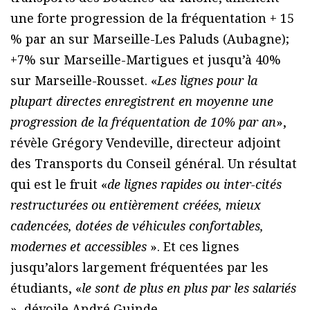
une forte progression de la fréquentation + 15
% par an sur Marseille-Les Paluds (Aubagne);
+7% sur Marseille-Martigues et jusqu’à 40%
sur Marseille-Rousset. «
Les lignes pour la
plupart directes enregistrent en moyenne une
progression de la fréquentation de 10% par an
»,
révèle Grégory Vendeville, directeur adjoint
des Transports du Conseil général. Un résultat
qui est le fruit «
de lignes rapides ou inter-cités
restructurées ou entièrement créées, mieux
cadencées, dotées de véhicules confortables,
modernes et accessibles
». Et ces lignes
jusqu’alors largement fréquentées par les
étudiants, «
le sont de plus en plus par les salariés
», dévoile André Guinde.