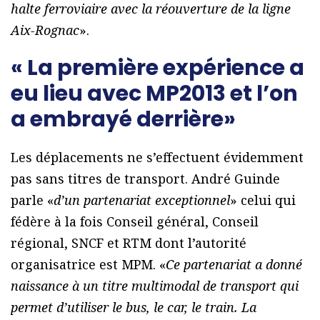
halte ferroviaire avec la réouverture de la ligne
Aix-Rognac
».
« La première expérience a
eu lieu avec MP2013 et l’on
a embrayé derrière»
Les déplacements ne s’effectuent évidemment
pas sans titres de transport. André Guinde
parle «
d’un partenariat exceptionnel
» celui qui
fédère à la fois Conseil général, Conseil
régional, SNCF et RTM dont l’autorité
organisatrice est MPM. «
Ce partenariat a donné
naissance à un titre multimodal de transport qui
permet d’utiliser le bus, le car, le train. La