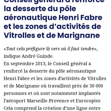
la desserte du pôle
aéronautique Henri Fabre
et les zones d’activités de
Vitrolles et de Marignane
«
Tout cela préfigure là vers où il faut tendre
»,
indique André Guinde.
En septembre 2013, le Conseil général a
renforcé la desserte du pôle aéronautique
Henri Fabre et les zones d’activités de Vitrolles
et de Marignane où travaillent près de 30 000
personnes et où sont notamment implantés
l’aéroport Marseille-Provence et Eurocopter.
Cela comprend la création d’une ligne entre