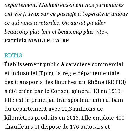
département. Malheureusement nos partenaires
ont été frileux sur ce passage à l’opérateur unique
ce qui nous a retardés. On aurait pu aller
beaucoup plus loin et beaucoup plus vite
».
Patricia MAILLE-CAIRE
RDT13
Établissement public à caractère commercial
et industriel (Epic), la régie départementale
des transports des Bouches-du-Rhône (RDT13)
a été créée par le Conseil général 13 en 1913.
Elle est le principal transporteur interurbain
du département avec 11,3 millions de
kilomètres produits en 2013. Elle emploie 400
chauffeurs et dispose de 176 autocars et