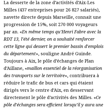
La desserte de la zone d’activités d’Aix-Les
Milles (437 entreprises pour 26 827 salariés),
navette directe depuis Marseille, connait une
progression de 15%, soit 270 000 voyageurs
par an. «
En même temps qu’Henri Fabre avec la
RDT 13, l’été dernier, on a souhaité renforcer
cette ligne qui dessert le premier bassin d’emplois
du département
», souligne André Guinde.
Toujours à Aix, le pôle d’échanges de Plan
d’Aillane, «
maillon essentiel de la réorganisation
des transports sur le territoire
», contribuera à
réduire le trafic de bus et cars qui étaient
dirigés vers le centre d’Aix, en desservant
directement le pôle d’activités des Milles. «
Ce
pôle d’échanges sera efficient lorsqu’il y aura une