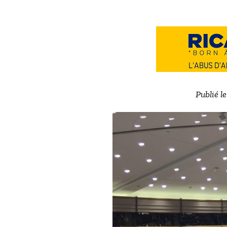
Publié l