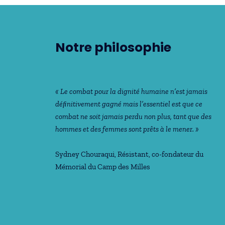
Notre philosophie
« Le combat pour la dignité humaine n’est jamais
déﬁnitivement gagné mais l’essentiel est que ce
combat ne soit jamais perdu non plus, tant que des
hommes et des femmes sont prêts à le mener. »
Sydney Chouraqui
, Résistant, co-fondateur du
Mémorial du Camp des Milles