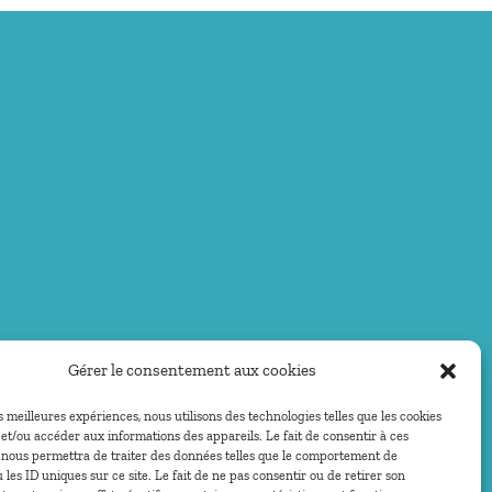
Gérer le consentement aux cookies
es meilleures expériences, nous utilisons des technologies telles que les cookies
et/ou accéder aux informations des appareils. Le fait de consentir à ces
 nous permettra de traiter des données telles que le comportement de
 les ID uniques sur ce site. Le fait de ne pas consentir ou de retirer son