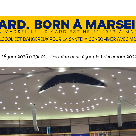
e 28 juin 2016 à 19h01 - Dernière mise à jour le 1 décembre 202