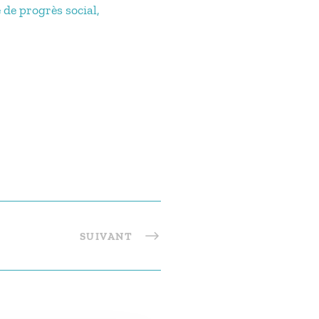
 de progrès social,
SUIVANT