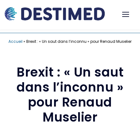
Accueil
»
Brexit : « Un saut dans l’inconnu » pour Renaud Muselier
Brexit : « Un saut
dans l’inconnu »
pour Renaud
Muselier