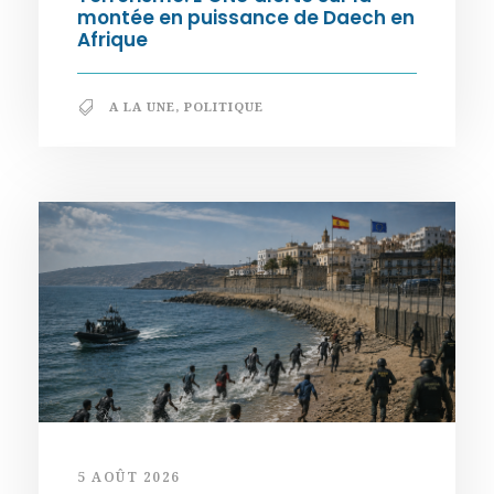
montée en puissance de Daech en
Afrique
A LA UNE
,
POLITIQUE
5 AOÛT 2026