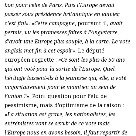
bon pour celle de Paris. Puis l’Europe devait
passer sous présidence britannique en janvier,
c’est fini
». «
Cette campagne
, poursuit-il,
avait
permis, vu les promesses faites à l’Angleterre,
d’avoir une Europe plus souple, à la carte. Le vote
anglais met fin à cet espoir
». Le député
européen regrette : «
Ce sont les plus de 50 ans
qui ont voté pour la sortie de l’Europe. Quel
héritage laissent-ils à la jeunesse qui, elle, a voté
majoritairement pour le maintien au sein de
l’union ?
». Point question pour l’élu de
pessimisme, mais d’optimisme de la raison :
«
La situation est grave, les nationalistes, les
extrémistes vont se servir de ce vote mais
l’Europe nous en avons besoin, il faut repartir de