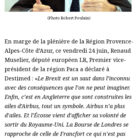
(Photo Robert Poulain)
En marge de la plénière de la Région Provence-
Alpes-Côte d’Azur, ce vendredi 24 juin, Renaud
Muselier, député européen LR, Premier vice-
président de la région Paca a déclaré à
Destimed : «
Le Brexit est un saut dans l’inconnu
avec des conséquences que l’on ne peut imaginer.
Enfin, c’est en Angleterre que sont construites les
ailes d’Airbus, tout un symbole. Airbus n’a plus
d’ailes. Et l’Écosse vient d’afficher sa volonté de
sortir du Royaume-Uni. La Bourse de Londres se
rapproche de celle de Francfort ce qui n’est pas