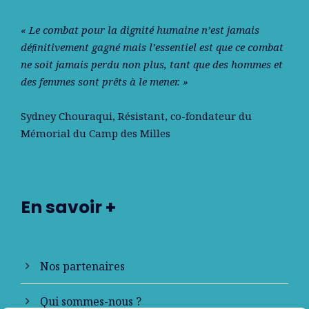
« Le combat pour la dignité humaine n’est jamais
déﬁnitivement gagné mais l’essentiel est que ce combat
ne soit jamais perdu non plus, tant que des hommes et
des femmes sont prêts à le mener. »
Sydney Chouraqui
, Résistant, co-fondateur du
Mémorial du Camp des Milles
En savoir +
Nos partenaires
Qui sommes-nous ?