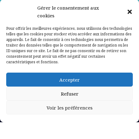
Gérer le consentement aux
Contactez-nous
cookies
Mentions légales
Pour offrir les meilleures expériences, nous utilisons des technologies
telles que les cookies pour stocker et/ou accéder aux informations des
appareils. Le fait de consentir à ces technologies nous permettra de
Politique de confidentialité
traiter des données telles que le comportement de navigation ou les
ID uniques sur ce site. Le fait de ne pas consentir ou de retirer son
consentement peut avoir un effet négatif sur certaines
caractéristiques et fonctions.
Accepter
Refuser
Voir les préférences