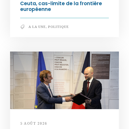
Ceuta, cas-limite de la frontière
européenne
A LA UNE
,
POLITIQUE
5 AOÛT 2026