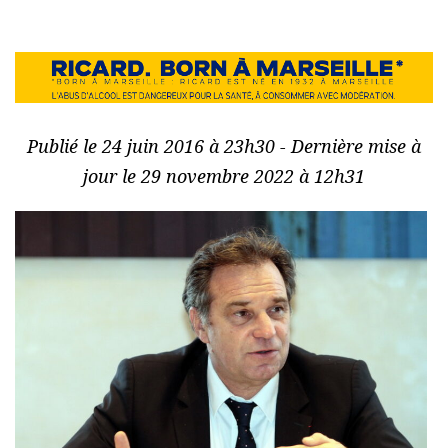
Publié le 24 juin 2016 à 23h30 - Dernière mise à
jour le 29 novembre 2022 à 12h31