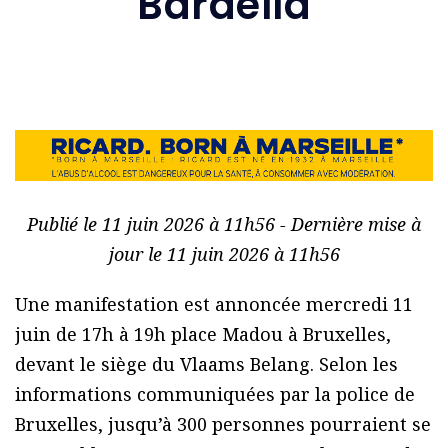
Bardella
Publié le 11 juin 2026 à 11h56 - Dernière mise à
jour le 11 juin 2026 à 11h56
Une manifestation est annoncée mercredi 11
juin de 17h à 19h place Madou à Bruxelles,
devant le siège du Vlaams Belang. Selon les
informations communiquées par la police de
Bruxelles, jusqu’à 300 personnes pourraient se