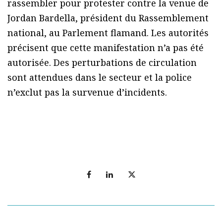
rassembler pour protester contre la venue de
Jordan Bardella, président du Rassemblement
national, au Parlement flamand. Les autorités
précisent que cette manifestation n’a pas été
autorisée. Des perturbations de circulation
sont attendues dans le secteur et la police
n’exclut pas la survenue d’incidents.