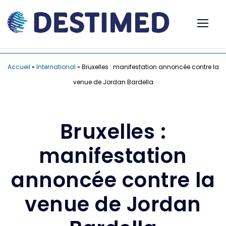
Accueil
»
International
»
Bruxelles : manifestation annoncée contre la
venue de Jordan Bardella
Bruxelles :
manifestation
annoncée contre la
venue de Jordan