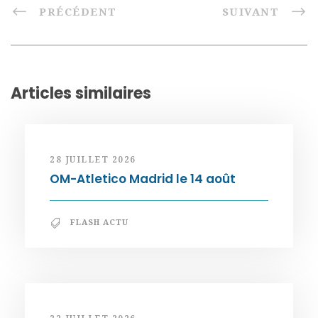
PRÉCÉDENT
SUIVANT
Articles similaires
28 JUILLET 2026
OM-Atletico Madrid le 14 août
FLASH ACTU