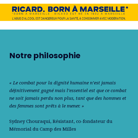
Notre philosophie
« Le combat pour la dignité humaine n’est jamais
déﬁnitivement gagné mais l’essentiel est que ce combat
ne soit jamais perdu non plus, tant que des hommes et
des femmes sont prêts à le mener. »
Sydney Chouraqui
, Résistant, co-fondateur du
Mémorial du Camp des Milles