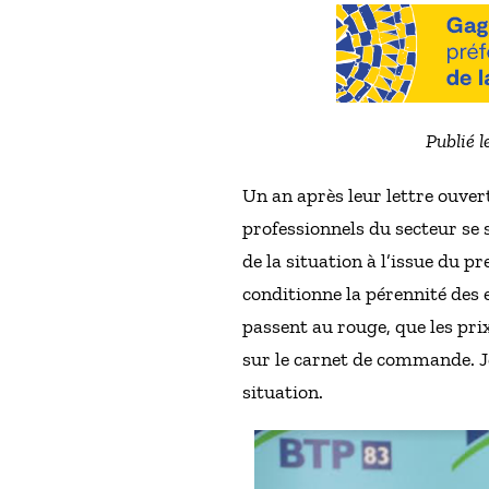
Publié l
Un an après leur lettre ouver
professionnels du secteur se s
de la situation à l’issue du p
conditionne la pérennité des 
passent au rouge, que les pri
sur le carnet de commande. Je
situation.