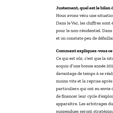
Justement, quel est le bilan 
Nous avons vécu une situation
Dans le Var, les chiffres son
pour le non-résidentiel. Dans 
et on constate peu de défailla
Comment expliquez-vous ce
Ce qui est sûr, c’est que la si
acquis d’une bonne année 201
davantage de temps à se réal
moins vite et la reprise apr
particuliers qui ont eu envie
de financer leur cycle d’exploi
apparaître. Les arbitrages 
suspendues seront stratégiqu