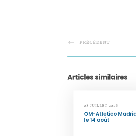
PRÉCÉDENT
Articles similaires
28 JUILLET 2026
OM-Atletico Madri
le 14 août