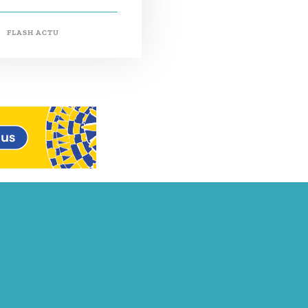
FLASH ACTU