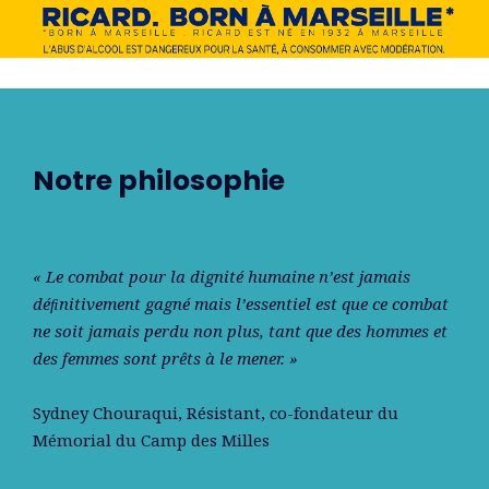
Notre philosophie
« Le combat pour la dignité humaine n’est jamais
déﬁnitivement gagné mais l’essentiel est que ce combat
ne soit jamais perdu non plus, tant que des hommes et
des femmes sont prêts à le mener. »
Sydney Chouraqui
, Résistant, co-fondateur du
Mémorial du Camp des Milles