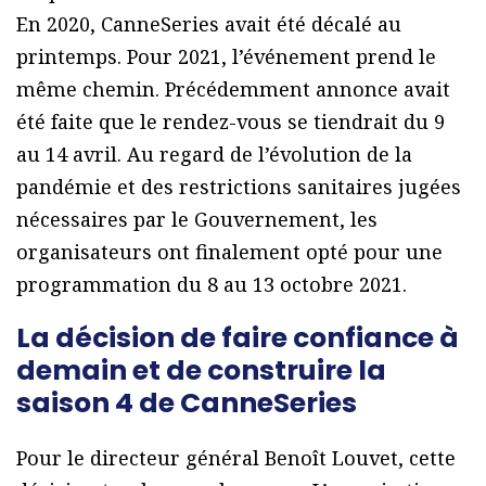
En 2020, CanneSeries avait été décalé au
printemps. Pour 2021, l’événement prend le
même chemin. Précédemment annonce avait
été faite que le rendez-vous se tiendrait du 9
au 14 avril. Au regard de l’évolution de la
pandémie et des restrictions sanitaires jugées
nécessaires par le Gouvernement, les
organisateurs ont finalement opté pour une
programmation du 8 au 13 octobre 2021.
La décision de faire confiance à
demain et de construire la
saison 4 de CanneSeries
Pour le directeur général Benoît Louvet, cette