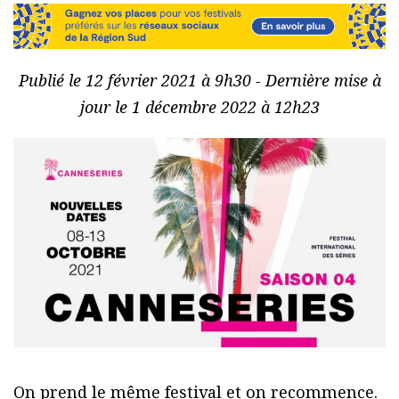
Publié le 12 février 2021 à 9h30 - Dernière mise à
jour le 1 décembre 2022 à 12h23
On prend le même festival et on recommence.