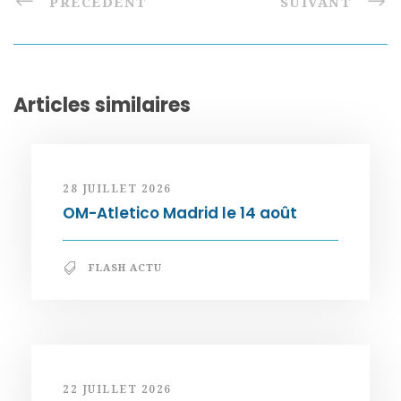
PRÉCÉDENT
SUIVANT
Articles similaires
28 JUILLET 2026
OM-Atletico Madrid le 14 août
FLASH ACTU
22 JUILLET 2026