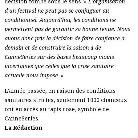
décision tombe sous le sens :«
L’organisation
d’un festival ne peut pas se conjuguer au
conditionnel. Aujourd’hui, les conditions ne
permettent pas de garantir sa bonne tenue. Nous
avons donc pris la décision de faire confiance à
demain et de construire la saison 4 de
CanneSeries sur des bases beaucoup moins
incertaines que celles que la crise sanitaire
actuelle nous impose
. »
L’année passée, en raison des conditions
sanitaires strictes, seulement 1000 chanceux
ont eu accès au tapis rose, symbole de
CanneSeries.
La Rédaction