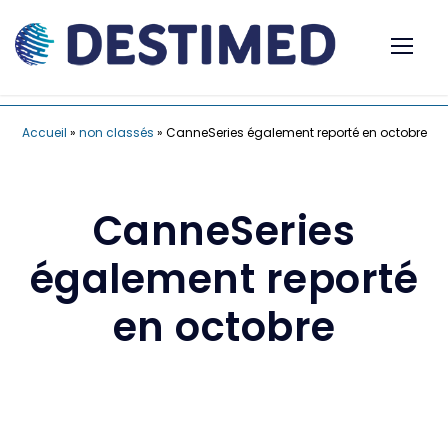
Accueil
»
non classés
»
CanneSeries également reporté en octobre
CanneSeries
également reporté
en octobre