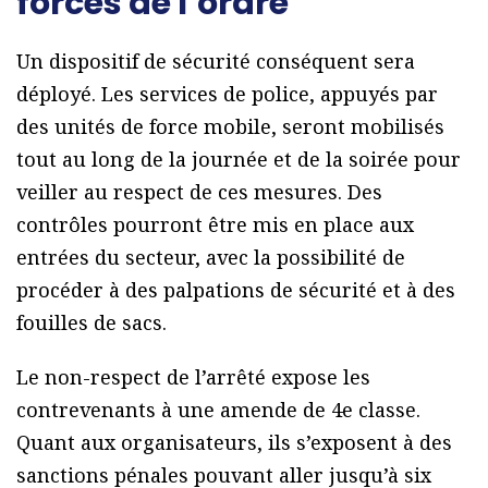
forces de l’ordre
Un dispositif de sécurité conséquent sera
déployé. Les services de police, appuyés par
des unités de force mobile, seront mobilisés
tout au long de la journée et de la soirée pour
veiller au respect de ces mesures. Des
contrôles pourront être mis en place aux
entrées du secteur, avec la possibilité de
procéder à des palpations de sécurité et à des
fouilles de sacs.
Le non-respect de l’arrêté expose les
contrevenants à une amende de 4e classe.
Quant aux organisateurs, ils s’exposent à des
sanctions pénales pouvant aller jusqu’à six