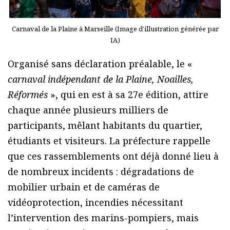
Carnaval de la Plaine à Marseille (Image d’illustration générée par
IA)
Organisé sans déclaration préalable, le «
carnaval indépendant de la Plaine, Noailles,
Réformés
», qui en est à sa 27e édition, attire
chaque année plusieurs milliers de
participants, mêlant habitants du quartier,
étudiants et visiteurs. La préfecture rappelle
que ces rassemblements ont déjà donné lieu à
de nombreux incidents : dégradations de
mobilier urbain et de caméras de
vidéoprotection, incendies nécessitant
l’intervention des marins-pompiers, mais