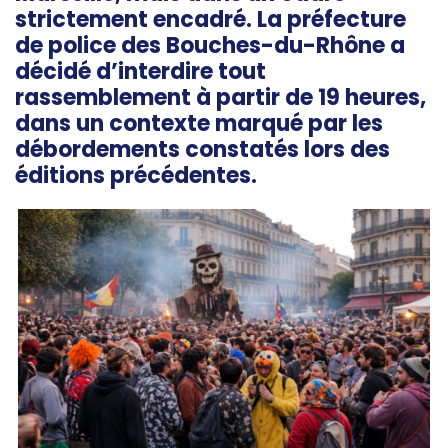
strictement encadré. La préfecture
de police des Bouches-du-Rhône a
décidé d’interdire tout
rassemblement à partir de 19 heures,
dans un contexte marqué par les
débordements constatés lors des
éditions précédentes.