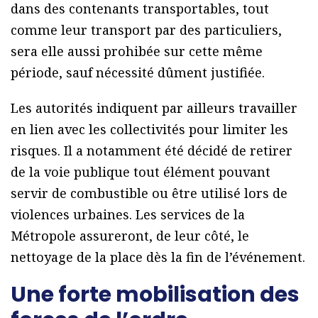
dans des contenants transportables, tout
comme leur transport par des particuliers,
sera elle aussi prohibée sur cette même
période, sauf nécessité dûment justifiée.
Les autorités indiquent par ailleurs travailler
en lien avec les collectivités pour limiter les
risques. Il a notamment été décidé de retirer
de la voie publique tout élément pouvant
servir de combustible ou être utilisé lors de
violences urbaines. Les services de la
Métropole assureront, de leur côté, le
nettoyage de la place dès la fin de l’événement.
Une forte mobilisation des