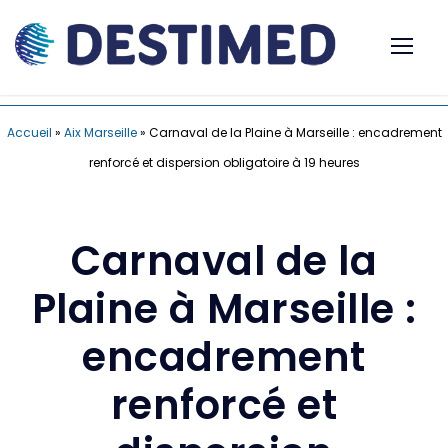
Accueil
»
Aix Marseille
»
Carnaval de la Plaine à Marseille : encadrement
renforcé et dispersion obligatoire à 19 heures
Carnaval de la
Plaine à Marseille :
encadrement
renforcé et