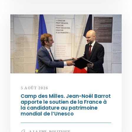
5 AOÛT 2026
Camp des Milles. Jean-Noël Barrot
apporte le soutien de la France à
la candidature au patrimoine
mondial de l’Unesco
A LA UNE
,
POLITIQUE