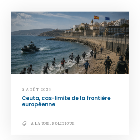
5 AOÛT 2026
Ceuta, cas-limite de la frontière
européenne
A LA UNE
,
POLITIQUE