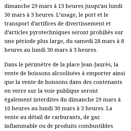
dimanche 29 mars à 13 heures jusqu’au lundi
30 mars à 3 heures. L’usage, le port et le
transport d’artifices de divertissement et
d’articles pyrotechniques seront prohibés sur
une période plus large, du samedi 28 mars à 8
heures au lundi 30 mars à 3 heures.
Dans le périmètre de la place Jean-Jaurès, la
vente de boissons alcoolisées à emporter ainsi
que la vente de boissons dans des contenants
en verre sur la voie publique seront
également interdites du dimanche 29 mars à
10 heures au lundi 30 mars à 3 heures. La
vente au détail de carburants, de gaz
inflammable ou de produits combustibles