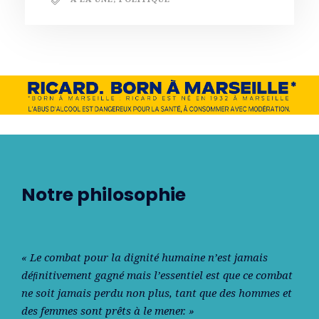
Notre philosophie
« Le combat pour la dignité humaine n’est jamais
déﬁnitivement gagné mais l’essentiel est que ce combat
ne soit jamais perdu non plus, tant que des hommes et
des femmes sont prêts à le mener. »