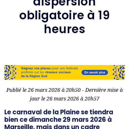
dispersion
obligatoire à 19
heures
Publié le 26 mars 2026 à 20h50 - Dernière mise à
jour le 26 mars 2026 à 20h57
Le carnaval de la Plaine se tiendra
bien ce dimanche 29 mars 2026 à
Marseille, mais dans un cadre