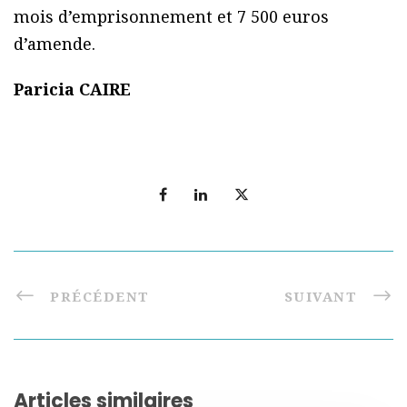
mois d’emprisonnement et 7 500 euros
d’amende.
Paricia CAIRE
PRÉCÉDENT
SUIVANT
Articles similaires