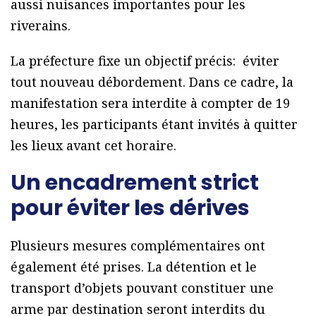
aussi nuisances importantes pour les
riverains.
La préfecture fixe un objectif précis: éviter
tout nouveau débordement. Dans ce cadre, la
manifestation sera interdite à compter de 19
heures, les participants étant invités à quitter
les lieux avant cet horaire.
Un encadrement strict
pour éviter les dérives
Plusieurs mesures complémentaires ont
également été prises. La détention et le
transport d’objets pouvant constituer une
arme par destination seront interdits du